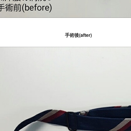
手術後(after)