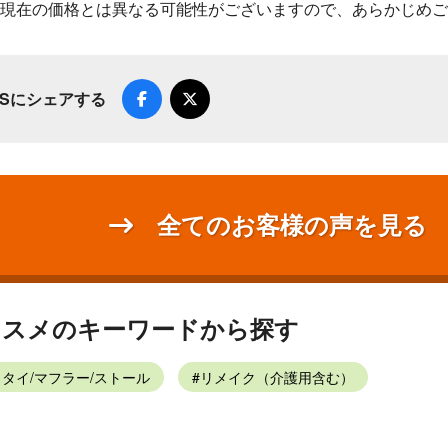
現在の価格とは異なる可能性がございますので、あらかじめご
NSにシェアする
全てのお客様の声を見る
ススメのキーワードから探す
タイ/マフラー/ストール
リメイク（介護用含む）