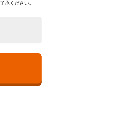
了承ください。