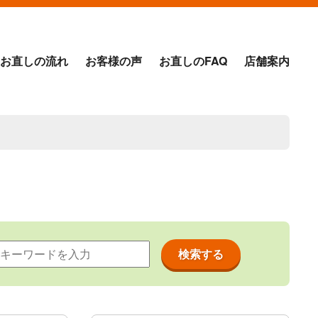
お直しの流れ
お客様の声
お直しのFAQ
店舗案内