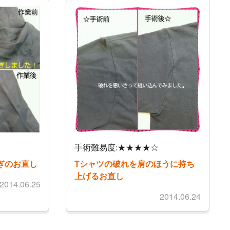
手術難易度:★★★★☆
ぎのお直し
Tシャツの破れを肩のほうに持ち
上げるお直し
2014.06.25
2014.06.24