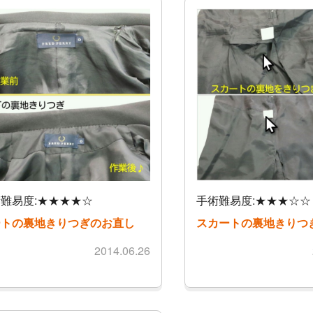
難易度:★★★★☆
手術難易度:★★★☆☆
ートの裏地きりつぎのお直し
スカートの裏地きりつ
2014.06.26