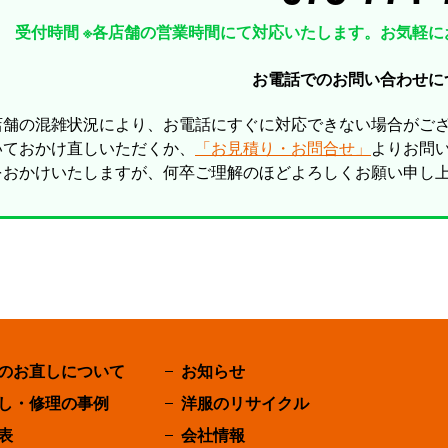
受付時間 ※各店舗の営業時間にて対応いたします。お気軽に
お電話でのお問い合わせに
店舗の混雑状況により、お電話にすぐに対応できない場合がご
いておかけ直しいただくか、
「お見積り・お問合せ」
よりお問
をおかけいたしますが、何卒ご理解のほどよろしくお願い申し
のお直しについて
お知らせ
し・修理の事例
洋服のリサイクル
表
会社情報