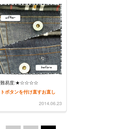
難易度:★☆☆☆☆
ットボタンを付け直すお直し
2014.06.23