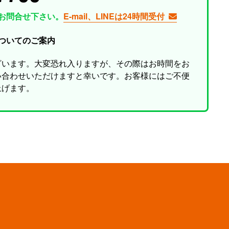
お問合せ下さい。
E-mail、LINEは24時間受付
ついてのご案内
ざいます。大変恐れ入りますが、その際はお時間をお
い合わせいただけますと幸いです。お客様にはご不便
上げます。