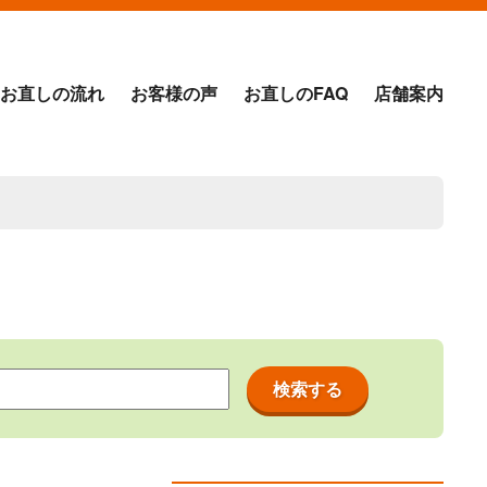
お直しの流れ
お客様の声
お直しのFAQ
店舗案内