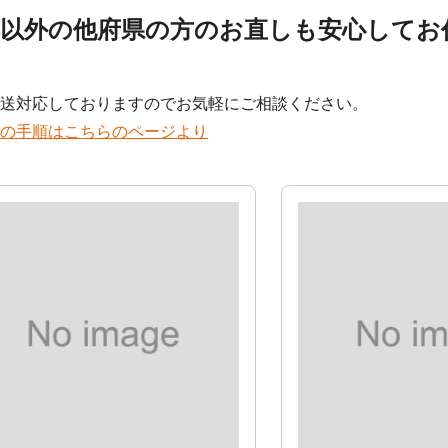
都以外の他府県の方のお直しも安心してお
！
送対応しておりますのでお気軽にご相談ください。
の手順はこちらのページより