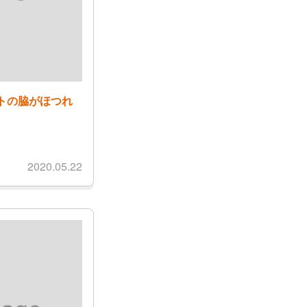
トの脇がほつれ
2020.05.22