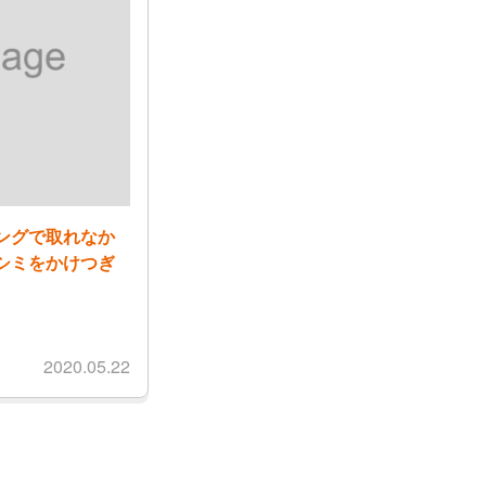
ングで取れなか
シミをかけつぎ
2020.05.22