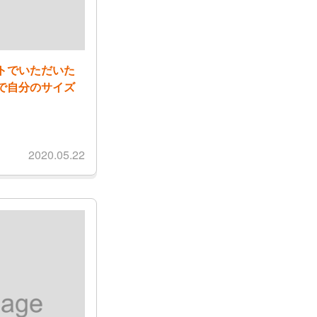
トでいただいた
で自分のサイズ
2020.05.22