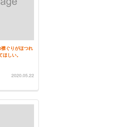
の襟ぐりがほつれ
てほしい。
2020.05.22