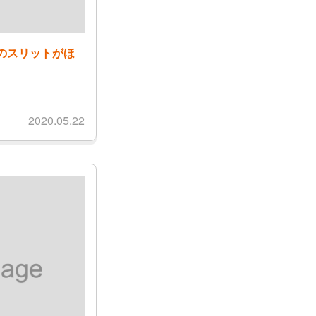
のスリットがほ
2020.05.22