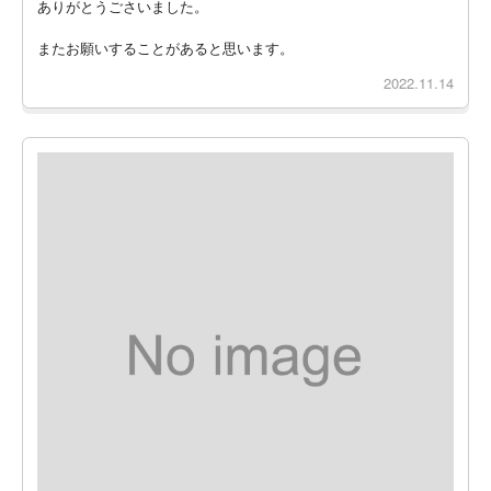
ありがとうごさいました。
またお願いすることがあると思います。
2022.11.14