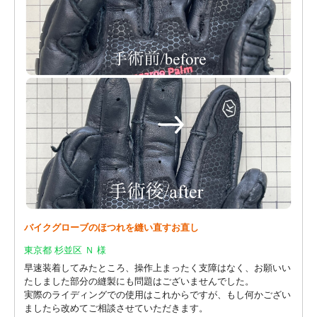
バイクグローブのほつれを縫い直すお直し
東京都 杉並区 Ｎ 様
早速装着してみたところ、操作上まったく支障はなく、お願いい
たしました部分の縫製にも問題はございませんでした。
実際のライディングでの使用はこれからですが、もし何かござい
ましたら改めてご相談させていただきます。