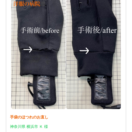
手袋のほつれのお直し
神奈川県 横浜市 Ｋ 様