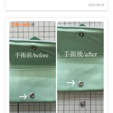
2024.08.25