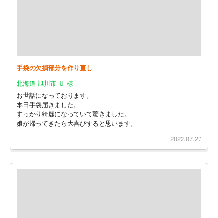
手袋の欠損部分を作り直し
北海道 旭川市 Ｕ 様
お世話になっております。
本日手袋届きました。
すっかり綺麗になっていて驚きました。
娘が帰ってきたら大喜びすると思います。
2022.07.27