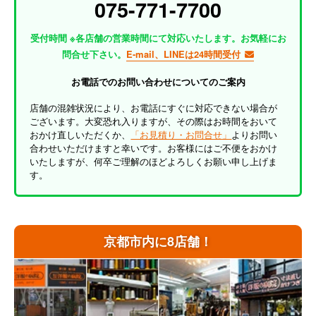
075-771-7700
受付時間 ※各店舗の営業時間にて対応いたします。お気軽にお
問合せ下さい。
E-mail、LINEは24時間受付
お電話でのお問い合わせについてのご案内
店舗の混雑状況により、お電話にすぐに対応できない場合が
ございます。大変恐れ入りますが、その際はお時間をおいて
おかけ直しいただくか、
「お見積り・お問合せ」
よりお問い
合わせいただけますと幸いです。お客様にはご不便をおかけ
いたしますが、何卒ご理解のほどよろしくお願い申し上げま
す。
京都市内に8店舗！