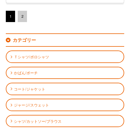
1
2
カテゴリー
Ｔシャツ/ポロシャツ
かばん/ポーチ
コート/ジャケット
ジャージ/スウェット
シャツ/カットソー/ブラウス