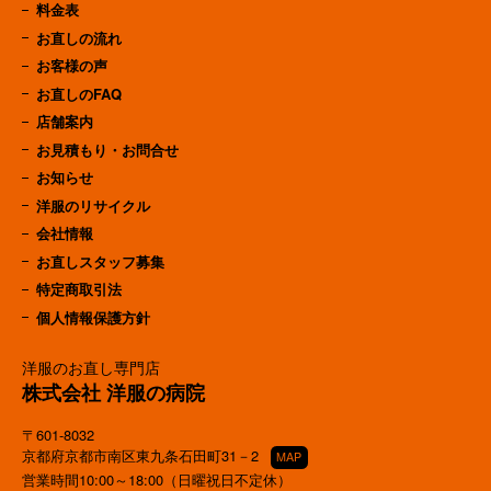
料金表
お直しの流れ
お客様の声
お直しのFAQ
店舗案内
お見積もり・お問合せ
お知らせ
洋服のリサイクル
会社情報
お直しスタッフ募集
特定商取引法
個人情報保護方針
洋服のお直し専門店
株式会社 洋服の病院
〒601-8032
京都府京都市南区東九条石田町31－2
MAP
営業時間10:00～18:00（日曜祝日不定休）