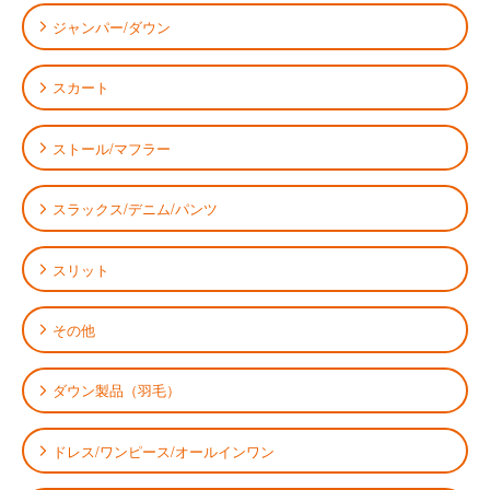
ジャンパー/ダウン
スカート
ストール/マフラー
スラックス/デニム/パンツ
スリット
その他
ダウン製品（羽毛）
ドレス/ワンピース/オールインワン