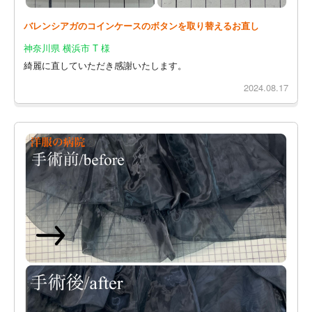
バレンシアガのコインケースのボタンを取り替えるお直し
神奈川県 横浜市 T 様
綺麗に直していただき感謝いたします。
2024.08.17