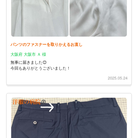
パンツのファスナーを取りかえるお直し
大阪府 大阪市 Ａ 様
無事に届きました😊
今回もありがとうございました！
2025.05.24