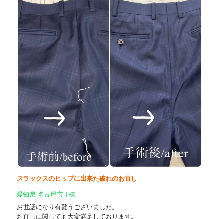
スラックスのヒップに出来た破れのお直し
愛知県 名古屋市 T様
お世話になり有難うございました。
お直しに関しても大変満足しております。