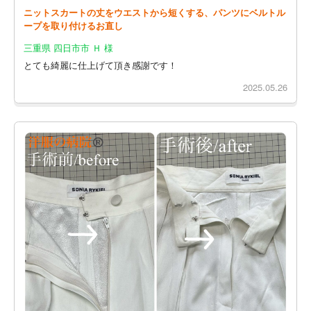
ニットスカートの丈をウエストから短くする、パンツにベルトル
ープを取り付けるお直し
三重県 四日市市 Ｈ 様
とても綺麗に仕上げて頂き感謝です！
2025.05.26