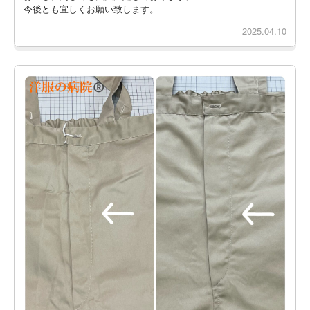
今後とも宜しくお願い致します。
2025.04.10