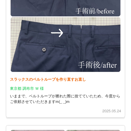
スラックスのベルトループを作り直すお直し
東京都 調布市 Ｗ 様
いままで、ベルトループが擦れた際に捨てていたため、今度から
ご依頼させていただきますm(_ _)m
2025.05.24