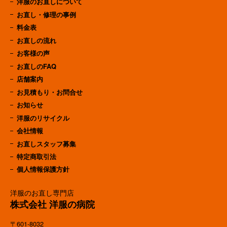
洋服のお直しについて
お直し・修理の事例
料金表
お直しの流れ
お客様の声
お直しのFAQ
店舗案内
お見積もり・お問合せ
お知らせ
洋服のリサイクル
会社情報
お直しスタッフ募集
特定商取引法
個人情報保護方針
洋服のお直し専門店
株式会社 洋服の病院
〒601-8032