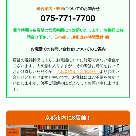
総合案内・郵送
についてのお問合せ
075-771-7700
受付時間 ※各店舗の営業時間にて対応いたします。お気軽にお
問合せ下さい。
E-mail、LINEは24時間受付
お電話でのお問い合わせについてのご案内
店舗の混雑状況により、お電話にすぐに対応できない場合が
ございます。大変恐れ入りますが、その際はお時間をおいて
おかけ直しいただくか、
「お見積り・お問合せ」
よりお問い
合わせいただけますと幸いです。お客様にはご不便をおかけ
いたしますが、何卒ご理解のほどよろしくお願い申し上げま
す。
京都市内に8店舗！