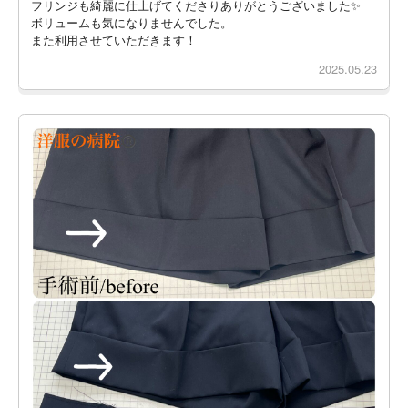
フリンジも綺麗に仕上げてくださりありがとうございました✨
ボリュームも気になりませんでした。
また利用させていただきます！
2025.05.23