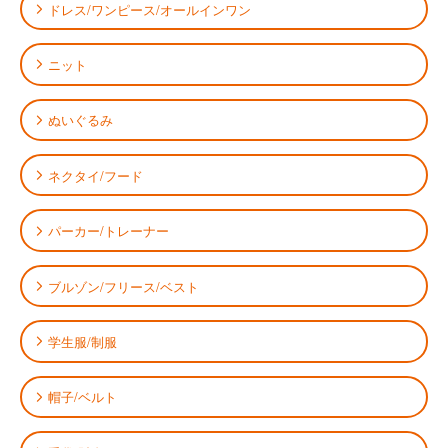
ドレス/ワンピース/オールインワン
ニット
ぬいぐるみ
ネクタイ/フード
パーカー/トレーナー
ブルゾン/フリース/ベスト
学生服/制服
帽子/ベルト