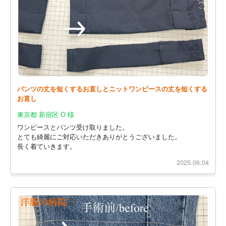
パンツの丈を短くするお直しとニットワンピースの丈を短くする
お直し
東京都 新宿区 O 様
ワンピースとパンツ受け取りました。
とても綺麗にご対応いただきありがとうございました。
長く着ていきます。
2025.06.04