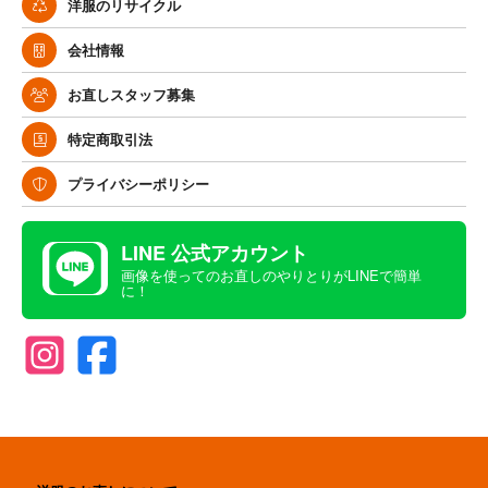
洋服のリサイクル
会社情報
お直しスタッフ募集
特定商取引法
プライバシーポリシー
LINE 公式アカウント
画像を使ってのお直しのやりとりがLINEで簡単
に！