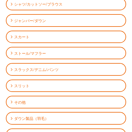
シャツ/カットソー/ブラウス
ジャンパー/ダウン
スカート
ストール/マフラー
スラックス/デニム/パンツ
スリット
その他
ダウン製品（羽毛）