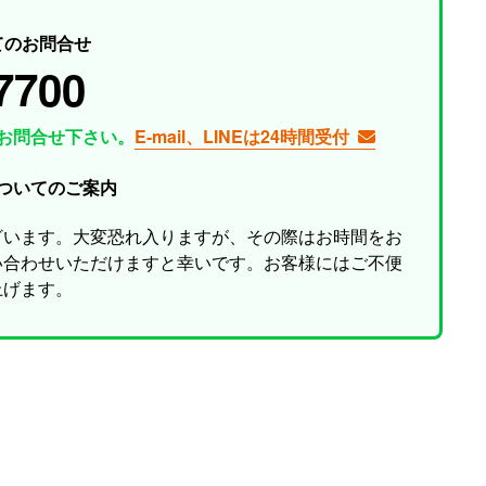
てのお問合せ
7700
お問合せ下さい。
E-mail、LINEは24時間受付
ついてのご案内
ざいます。大変恐れ入りますが、その際はお時間をお
い合わせいただけますと幸いです。お客様にはご不便
上げます。