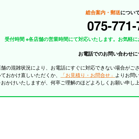
総合案内・郵送
につい
075-771-
受付時間 ※各店舗の営業時間にて対応いたします。お気軽に
お電話でのお問い合わせに
店舗の混雑状況により、お電話にすぐに対応できない場合がご
いておかけ直しいただくか、
「お見積り・お問合せ」
よりお問
をおかけいたしますが、何卒ご理解のほどよろしくお願い申し