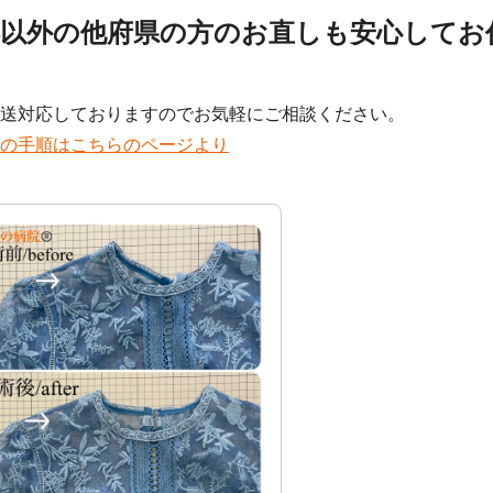
都以外の他府県の方のお直しも安心してお
！
送対応しておりますのでお気軽にご相談ください。
の手順はこちらのページより