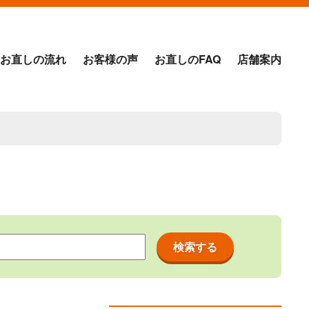
お直しの流れ
お客様の声
お直しのFAQ
店舗案内