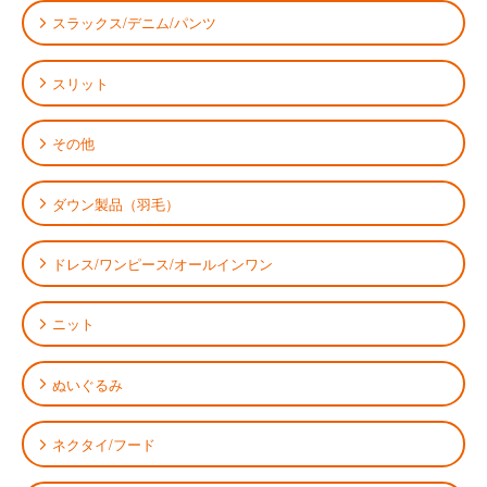
スラックス/デニム/パンツ
スリット
その他
ダウン製品（羽毛）
ドレス/ワンピース/オールインワン
ニット
ぬいぐるみ
ネクタイ/フード