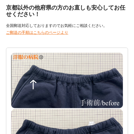
京都以外の他府県の方のお直しも安心してお任
せください！
全国郵送対応しておりますのでお気軽にご相談ください。
ご郵送の手順はこちらのページより