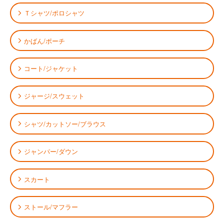
Ｔシャツ/ポロシャツ
かばん/ポーチ
コート/ジャケット
ジャージ/スウェット
シャツ/カットソー/ブラウス
ジャンパー/ダウン
スカート
ストール/マフラー