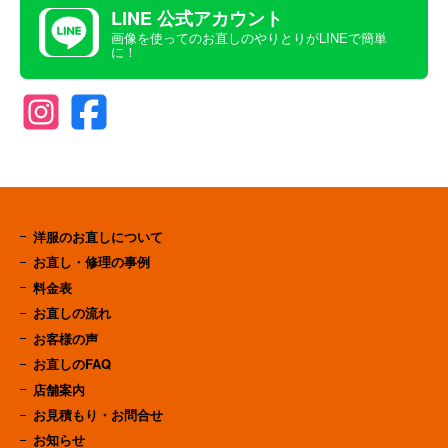
LINE 公式アカウント
画像を使ってのお直しのやりとりがLINEで簡単
に！
洋服のお直しについて
お直し・修理の事例
料金表
お直しの流れ
お客様の声
お直しのFAQ
店舗案内
お見積もり・お問合せ
お知らせ