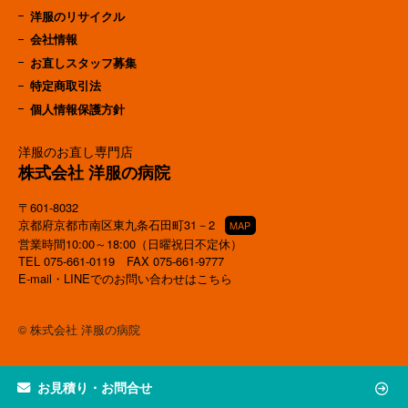
洋服のリサイクル
会社情報
お直しスタッフ募集
特定商取引法
個人情報保護方針
洋服のお直し専門店
株式会社 洋服の病院
〒601-8032
京都府京都市南区東九条石田町31－2
MAP
営業時間10:00～18:00（日曜祝日不定休）
TEL
075-661-0119
FAX 075-661-9777
E-mail・LINEでのお問い合わせはこちら
© 株式会社 洋服の病院
お見積り・お問合せ