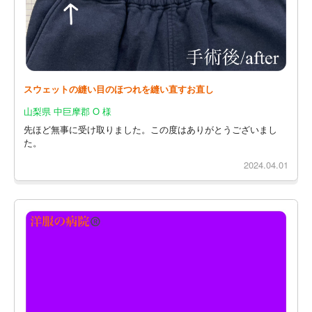
スウェットの縫い目のほつれを縫い直すお直し
山梨県 中巨摩郡 O 様
先ほど無事に受け取りました。この度はありがとうございまし
た。
2024.04.01