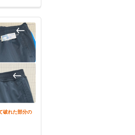
て破れた部分の