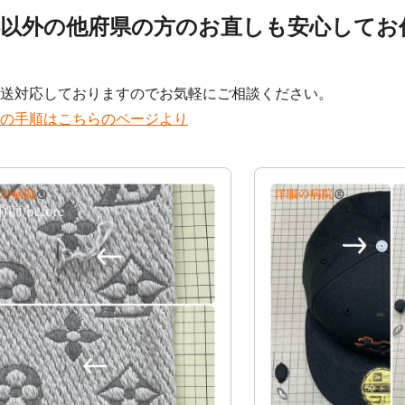
都以外の他府県の方のお直しも安心してお
！
送対応しておりますのでお気軽にご相談ください。
の手順はこちらのページより