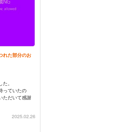
つれた部分のお
した。
待っていたの
いただいて感謝
2025.02.26