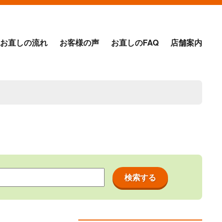
お直しの流れ
お客様の声
お直しのFAQ
店舗案内