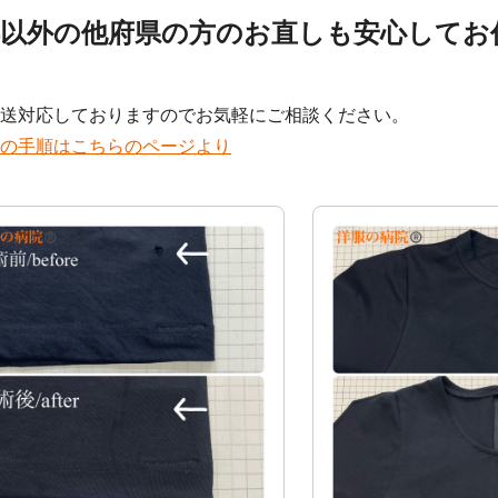
都以外の他府県の方のお直しも安心してお
！
送対応しておりますのでお気軽にご相談ください。
の手順はこちらのページより