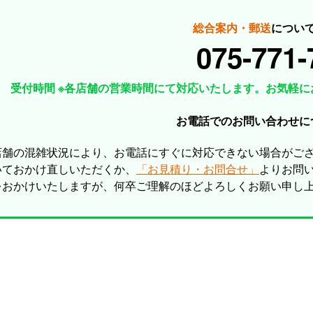
総合案内・郵送
につい
075-771-
受付時間 ※各店舗の営業時間にて対応いたします。お気軽に
お電話でのお問い合わせに
店舗の混雑状況により、お電話にすぐに対応できない場合がご
いておかけ直しいただくか、
「お見積り・お問合せ」
よりお問
をおかけいたしますが、何卒ご理解のほどよろしくお願い申し