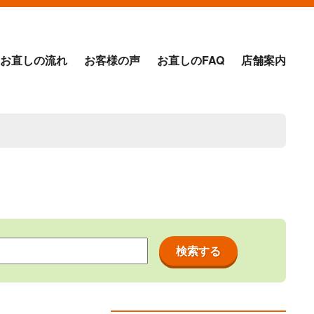
お直しの流れ
お客様の声
お直しのFAQ
店舗案内