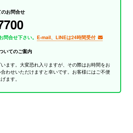
てのお問合せ
7700
お問合せ下さい。
E-mail、LINEは24時間受付
ついてのご案内
ざいます。大変恐れ入りますが、その際はお時間をお
い合わせいただけますと幸いです。お客様にはご不便
上げます。