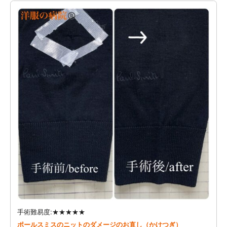
手術難易度:★★★★★
ポールスミスのニットのダメージのお直し（かけつぎ）