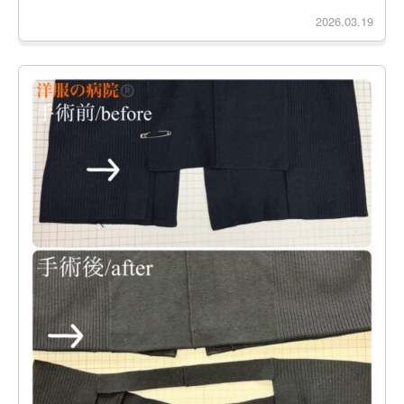
2026.03.19