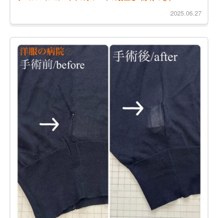
2025.06.27