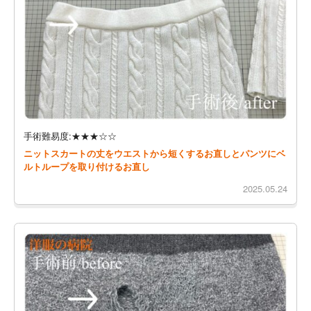
手術難易度:★★★☆☆
ニットスカートの丈をウエストから短くするお直しとパンツにベ
ルトループを取り付けるお直し
2025.05.24