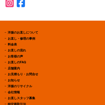
洋服のお直しについて
お直し・修理の事例
料金表
お直しの流れ
お客様の声
お直しのFAQ
店舗案内
お見積もり・お問合せ
お知らせ
洋服のリサイクル
会社情報
お直しスタッフ募集
特定商取引法