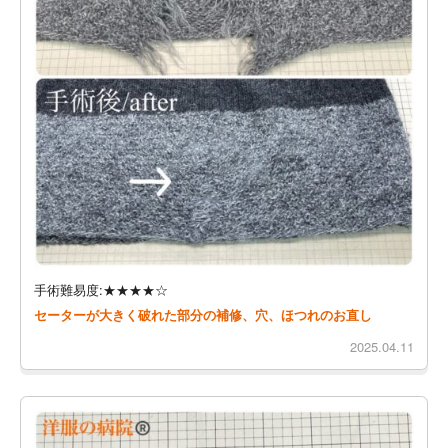
手術難易度:★★★★☆
セーターが大きく破れた部分の補修、穴、ほつれのお直し
2025.04.11