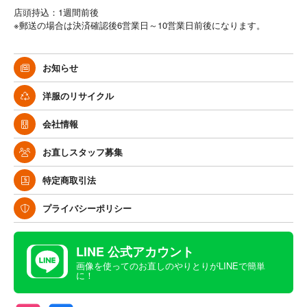
店頭持込：1週間前後
※郵送の場合は決済確認後6営業日～10営業日前後になります。
お知らせ
洋服のリサイクル
会社情報
お直しスタッフ募集
特定商取引法
プライバシーポリシー
LINE 公式アカウント
画像を使ってのお直しのやりとりがLINEで簡単
に！