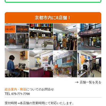
京都市内に8店舗！
店舗一覧を見る
総合案内・郵送
についてのお問合せ
TEL
075-771-7700
受付時間 ※各店舗の営業時間にて対応いたします。