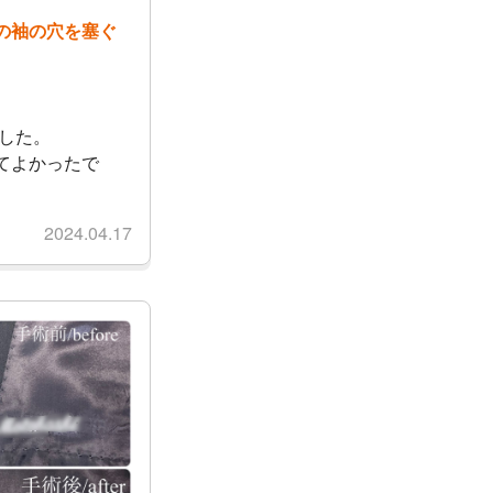
の袖の穴を塞ぐ
でした。
てよかったで
2024.04.17