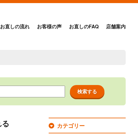
お直しの流れ
お客様の声
お直しのFAQ
店舗案内
れる
カテゴリー