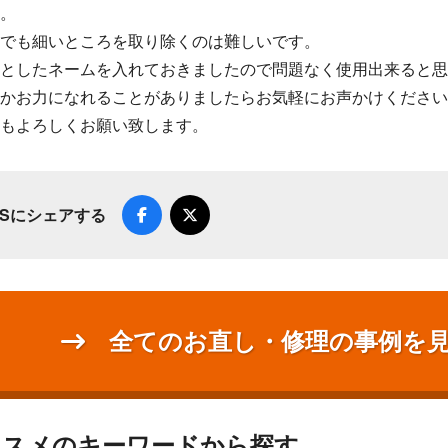
。
でも細いところを取り除くのは難しいです。
としたネームを入れておきましたので問題なく使用出来ると思
かお力になれることがありましたらお気軽にお声かけください
もよろしくお願い致します。
NSにシェアする
全てのお直し・修理の事例を
ススメのキーワードから探す