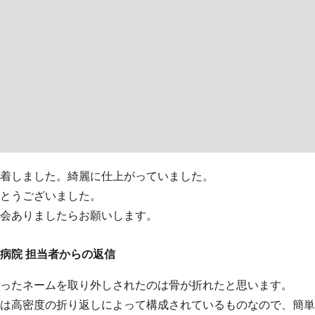
着しました。綺麗に仕上がっていました。
とうございました。
会ありましたらお願いします。
病院 担当者からの返信
ったネームを取り外しされたのは骨が折れたと思います。
は高密度の折り返しによって構成されているものなので、簡