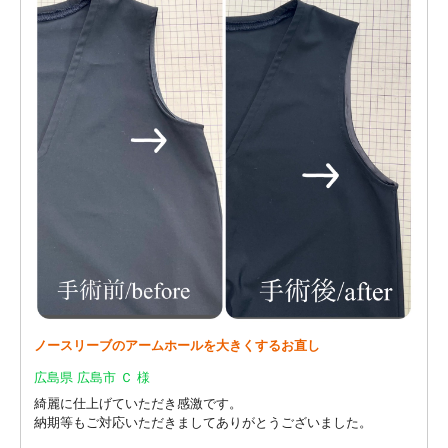
ノースリーブのアームホールを大きくするお直し
広島県 広島市 Ｃ 様
綺麗に仕上げていただき感激です。
納期等もご対応いただきましてありがとうございました。