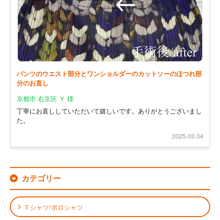
パンツのウエスト部分とワンショルダーのカットソーのほつれ部
分のお直し
京都市 右京区 Ｙ 様
丁寧にお直ししていただいて嬉しいです。ありがとうございまし
た。
2025.03.04
カテゴリー
Ｔシャツ/ポロシャツ