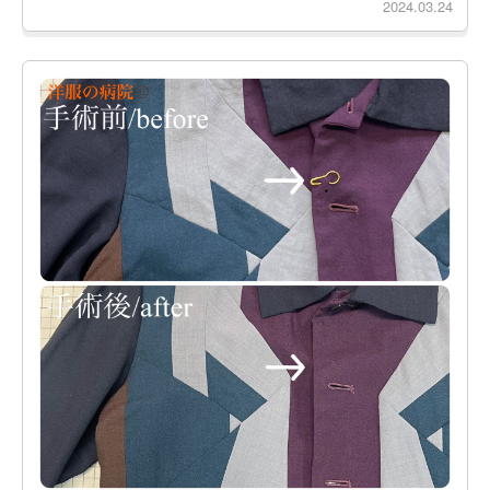
2024.03.24