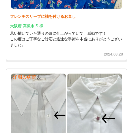
フレンチスリーブに袖を付けるお直し
大阪府 高槻市 S 様
思い描いていた通りの形に仕上がっていて、感動です！
この度はご丁寧なご対応と迅速な手術を本当にありがとうござい
ました。
2024.08.28