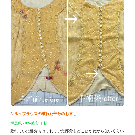
シルクブラウスの破れた部分のお直し
群馬県 伊勢崎市 T 様
敗れていた部分もほつれていた部分もどこだかわからないくらい