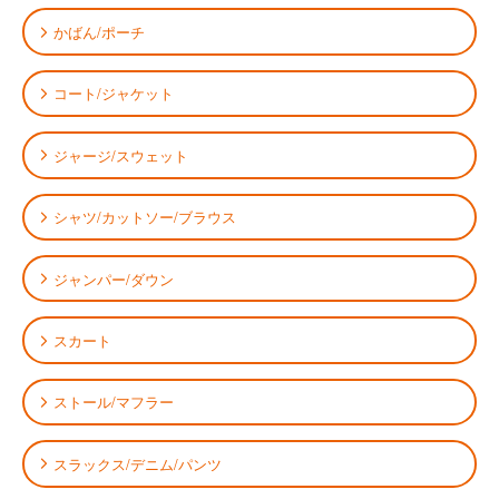
かばん/ポーチ
コート/ジャケット
ジャージ/スウェット
シャツ/カットソー/ブラウス
ジャンパー/ダウン
スカート
ストール/マフラー
スラックス/デニム/パンツ