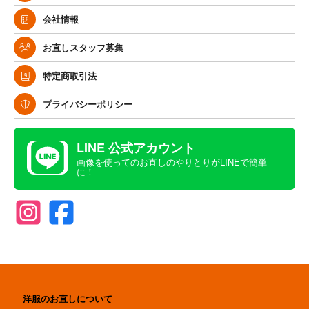
会社情報
お直しスタッフ募集
特定商取引法
プライバシーポリシー
LINE 公式アカウント
画像を使ってのお直しのやりとりがLINEで簡単
に！
洋服のお直しについて