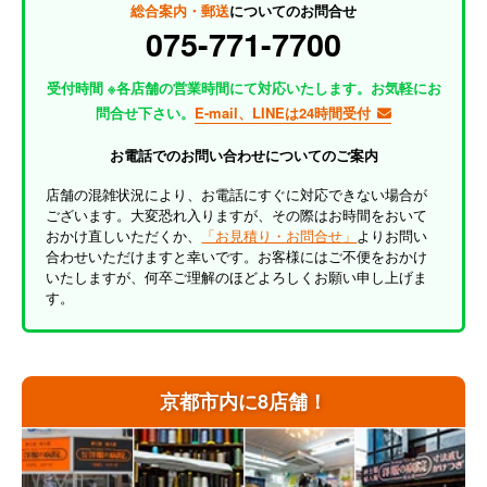
総合案内・郵送
についてのお問合せ
075-771-7700
受付時間 ※各店舗の営業時間にて対応いたします。お気軽にお
問合せ下さい。
E-mail、LINEは24時間受付
お電話でのお問い合わせについてのご案内
店舗の混雑状況により、お電話にすぐに対応できない場合が
ございます。大変恐れ入りますが、その際はお時間をおいて
おかけ直しいただくか、
「お見積り・お問合せ」
よりお問い
合わせいただけますと幸いです。お客様にはご不便をおかけ
いたしますが、何卒ご理解のほどよろしくお願い申し上げま
す。
京都市内に8店舗！