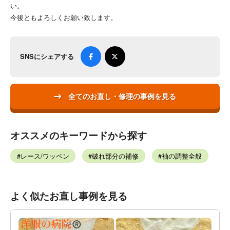
い。
今後ともよろしくお願い致します。
SNSにシェアする
全てのお直し・修理の事例を見る
オススメのキーワードから探す
レース/ワッペン
破れ部分の補修
袖の調整全般
よく似たお直し事例を見る