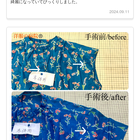
綺麗になっていてびっくりしました。
2024.09.11