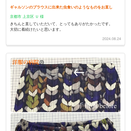
ギャルソンのブラウスに出来た虫食いのようなものをお直し
京都市 上京区 Ｕ 様
きちんと直していただいて、とってもありがたかったです。
大切に着続けたいと思います。
2024.08.24