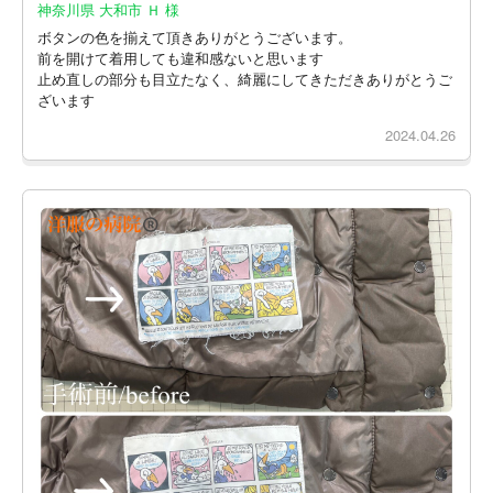
神奈川県 大和市 Ｈ 様
ボタンの色を揃えて頂きありがとうございます。
前を開けて着用しても違和感ないと思います
止め直しの部分も目立たなく、綺麗にしてきただきありがとうご
ざいます
2024.04.26