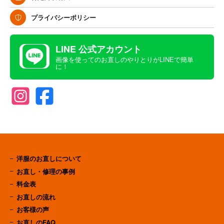
プライバシーポリシー
LINE 公式アカウント
画像を使ってのお直しのやりとりがLINEで簡単
に！
洋服のお直しについて
お直し・修理の事例
料金表
お直しの流れ
お客様の声
お直しのFAQ