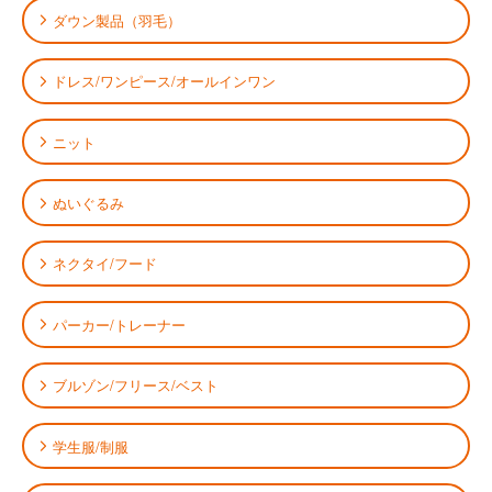
ダウン製品（羽毛）
ドレス/ワンピース/オールインワン
ニット
ぬいぐるみ
ネクタイ/フード
パーカー/トレーナー
ブルゾン/フリース/ベスト
学生服/制服