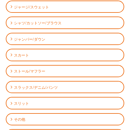
ジャージ/スウェット
シャツ/カットソー/ブラウス
ジャンパー/ダウン
スカート
ストール/マフラー
スラックス/デニム/パンツ
スリット
その他