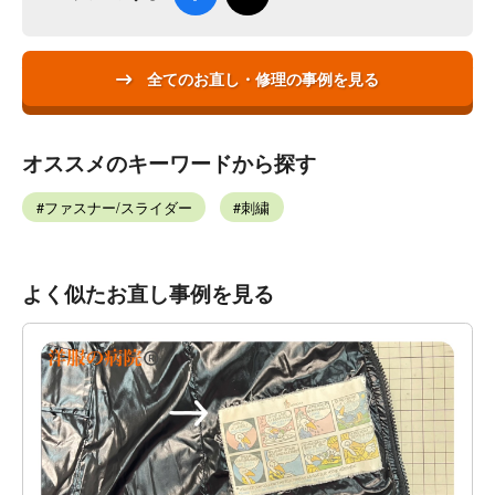
全てのお直し・修理の事例を見る
オススメのキーワードから探す
ファスナー/スライダー
刺繍
よく似たお直し事例を見る