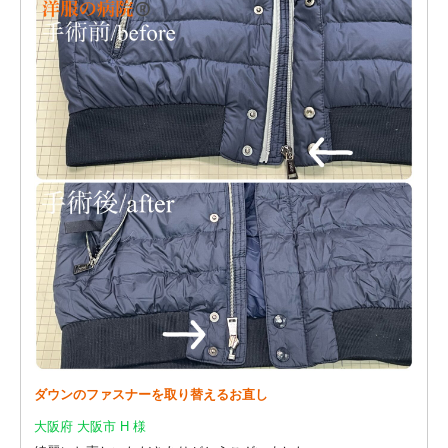
ダウンのファスナーを取り替えるお直し
大阪府 大阪市 H 様