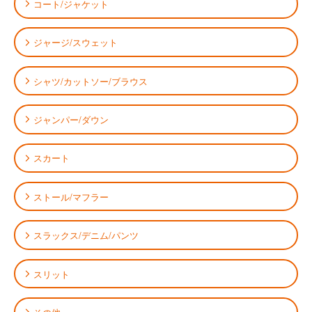
コート/ジャケット
ジャージ/スウェット
シャツ/カットソー/ブラウス
ジャンパー/ダウン
スカート
ストール/マフラー
スラックス/デニム/パンツ
スリット