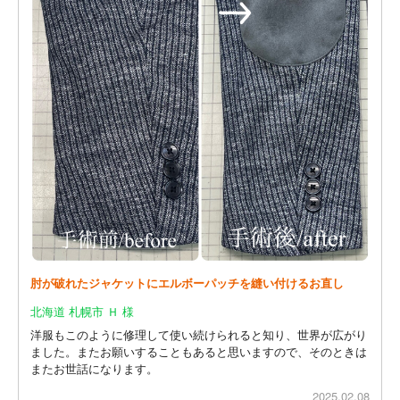
肘が破れたジャケットにエルボーパッチを縫い付けるお直し
北海道 札幌市 Ｈ 様
洋服もこのように修理して使い続けられると知り、世界が広がり
ました。またお願いすることもあると思いますので、そのときは
またお世話になります。
2025.02.08