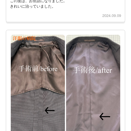
この度は、お世話になりました。
きれいに治っていました。
2024.09.09