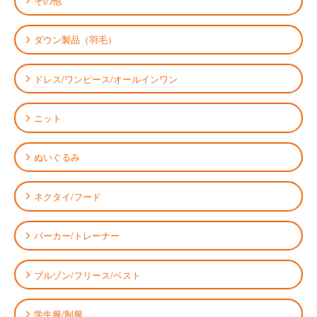
その他
ダウン製品（羽毛）
ドレス/ワンピース/オールインワン
ニット
ぬいぐるみ
ネクタイ/フード
パーカー/トレーナー
ブルゾン/フリース/ベスト
学生服/制服