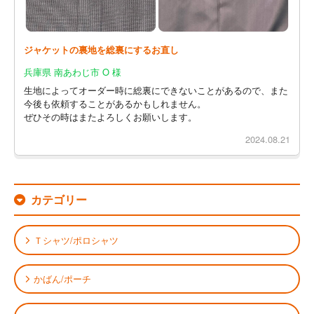
ジャケットの裏地を総裏にするお直し
兵庫県 南あわじ市 O 様
生地によってオーダー時に総裏にできないことがあるので、また
今後も依頼することがあるかもしれません。
ぜひその時はまたよろしくお願いします。
2024.08.21
カテゴリー
Ｔシャツ/ポロシャツ
かばん/ポーチ