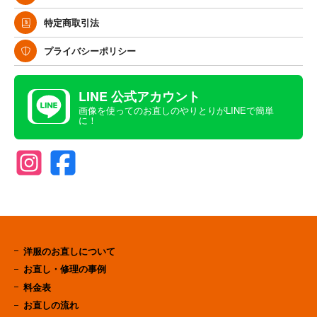
特定商取引法
プライバシーポリシー
LINE 公式アカウント
画像を使ってのお直しのやりとりがLINEで簡単
に！
洋服のお直しについて
お直し・修理の事例
料金表
お直しの流れ