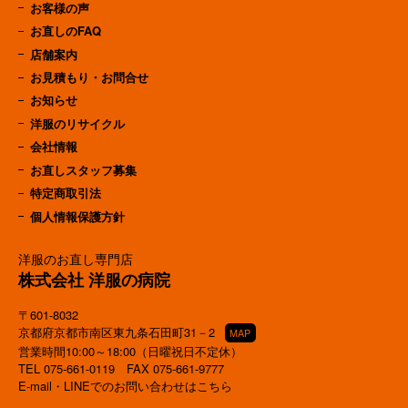
お客様の声
お直しのFAQ
店舗案内
お見積もり・お問合せ
お知らせ
洋服のリサイクル
会社情報
お直しスタッフ募集
特定商取引法
個人情報保護方針
洋服のお直し専門店
株式会社 洋服の病院
〒601-8032
京都府京都市南区東九条石田町31－2
MAP
営業時間10:00～18:00（日曜祝日不定休）
TEL
075-661-0119
FAX 075-661-9777
E-mail・LINEでのお問い合わせはこちら