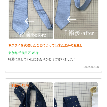
ネクタイを洗濯したことによって出来た歪みのお直し
東京都 千代田区 W 様
綺麗に直していただきありがとうございました！
2025.02.25