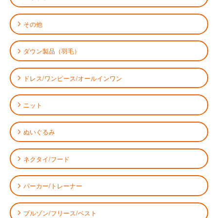
その他
ダウン製品（羽毛）
ドレス/ワンピース/オールインワン
ニット
ぬいぐるみ
ネクタイ/フード
パーカー/トレーナー
ブルゾン/フリース/ベスト