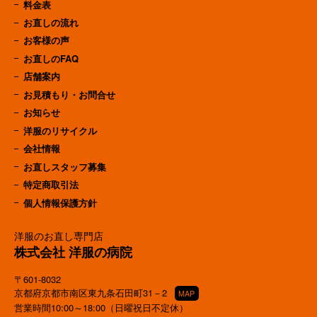
料金表
お直しの流れ
お客様の声
お直しのFAQ
店舗案内
お見積もり・お問合せ
お知らせ
洋服のリサイクル
会社情報
お直しスタッフ募集
特定商取引法
個人情報保護方針
洋服のお直し専門店
株式会社 洋服の病院
〒601-8032
京都府京都市南区東九条石田町31－2
MAP
営業時間10:00～18:00（日曜祝日不定休）