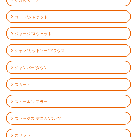
コート/ジャケット
ジャージ/スウェット
シャツ/カットソー/ブラウス
ジャンパー/ダウン
スカート
ストール/マフラー
スラックス/デニム/パンツ
スリット