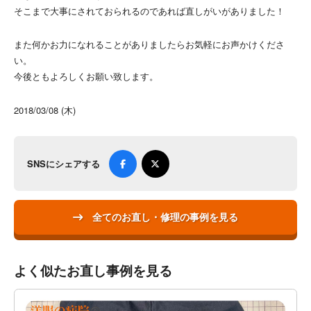
そこまで大事にされておられるのであれば直しがいがありました！
また何かお力になれることがありましたらお気軽にお声かけくださ
い。
今後ともよろしくお願い致します。
2018/03/08 (木)
SNSにシェアする
全てのお直し・修理の事例を見る
よく似たお直し事例を見る