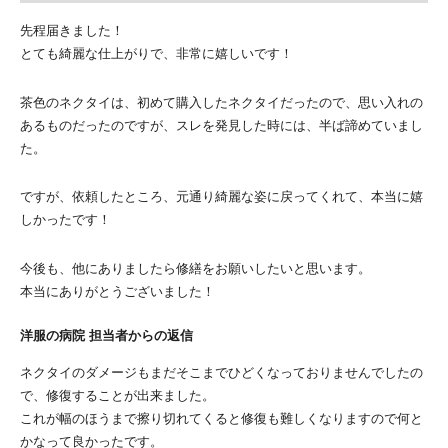
先程届きました！
とても綺麗な仕上がりで、非常に嬉しいです！
茶色のネクタイは、初めて購入したネクタイだったので、思い入れの
あるものだったのですが、スレを発見した時には、半ば諦めていまし
た。
ですが、依頼したところ、元通り綺麗な姿に戻ってくれて、本当に嬉
しかったです！
今後も、他にありましたら修繕をお願いしたいと思います。
本当にありがとうございました！
洋服の病院 担当者からの返信
ネクタイのダメージもまだそこまでひどくなっておりませんでしたの
で、修復することが出来ました。
これが幅のほうまで擦り切れてくると修復も難しくなりますので何と
かなって良かったです。