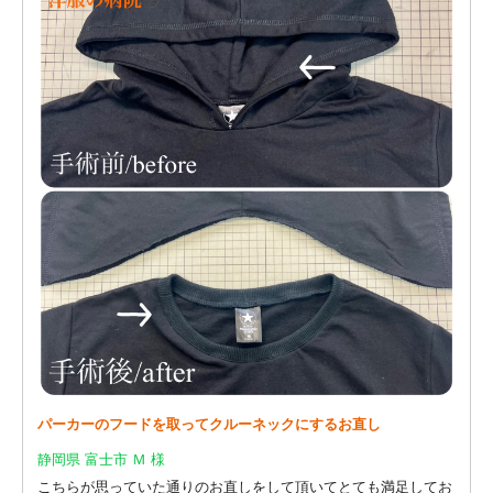
パーカーのフードを取ってクルーネックにするお直し
静岡県 富士市 Ｍ 様
こちらが思っていた通りのお直しをして頂いてとても満足してお