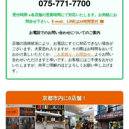
075-771-7700
受付時間 ※各店舗の営業時間にて対応いたします。お気軽にお
問合せ下さい。
E-mail、LINEは24時間受付
お電話でのお問い合わせについてのご案内
店舗の混雑状況により、お電話にすぐに対応できない場合が
ございます。大変恐れ入りますが、その際はお時間をおいて
おかけ直しいただくか、
「お見積り・お問合せ」
よりお問い
合わせいただけますと幸いです。お客様にはご不便をおかけ
いたしますが、何卒ご理解のほどよろしくお願い申し上げま
す。
京都市内に8店舗！