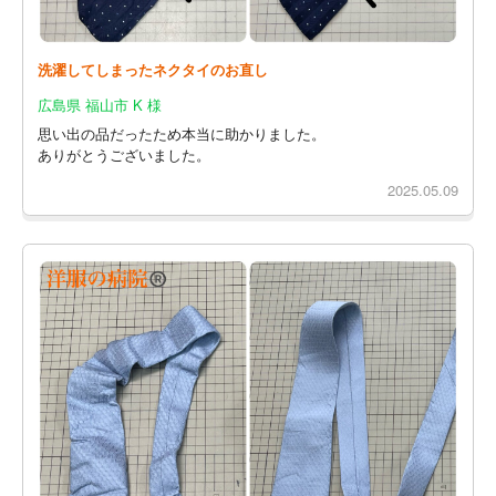
洗濯してしまったネクタイのお直し
広島県 福山市 K 様
思い出の品だったため本当に助かりました。
ありがとうございました。
2025.05.09