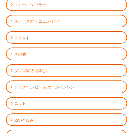
ストール/マフラー
スラックス/デニム/パンツ
スリット
その他
ダウン製品（羽毛）
ドレス/ワンピース/オールインワン
ニット
ぬいぐるみ