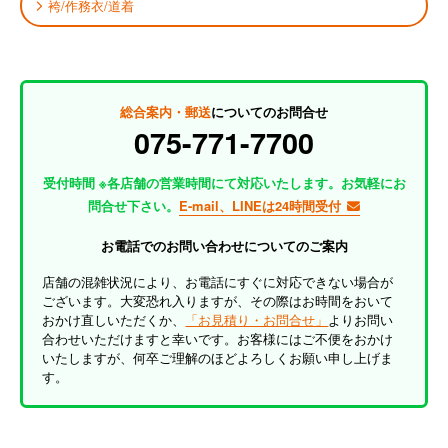
袴/作務衣/道着
総合案内・郵送
についてのお問合せ
075-771-7700
受付時間 ※各店舗の営業時間にて対応いたします。お気軽にお
問合せ下さい。
E-mail、LINEは24時間受付
お電話でのお問い合わせについてのご案内
店舗の混雑状況により、お電話にすぐに対応できない場合が
ございます。大変恐れ入りますが、その際はお時間をおいて
おかけ直しいただくか、
「お見積り・お問合せ」
よりお問い
合わせいただけますと幸いです。お客様にはご不便をおかけ
いたしますが、何卒ご理解のほどよろしくお願い申し上げま
す。