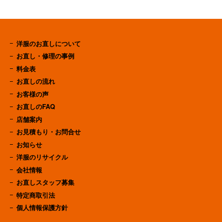
洋服のお直しについて
お直し・修理の事例
料金表
お直しの流れ
お客様の声
お直しのFAQ
店舗案内
お見積もり・お問合せ
お知らせ
洋服のリサイクル
会社情報
お直しスタッフ募集
特定商取引法
個人情報保護方針