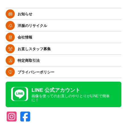
お知らせ
洋服のリサイクル
会社情報
お直しスタッフ募集
特定商取引法
プライバシーポリシー
LINE 公式アカウント
画像を使ってのお直しのやりとりがLINEで簡単
に！