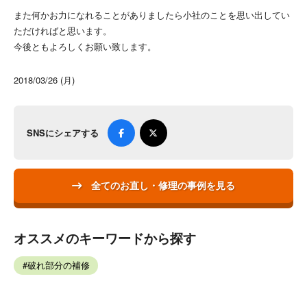
また何かお力になれることがありましたら小社のことを思い出してい
ただければと思います。
今後ともよろしくお願い致します。
2018/03/26 (月)
SNSにシェアする
全てのお直し・修理の事例を見る
オススメのキーワードから探す
破れ部分の補修