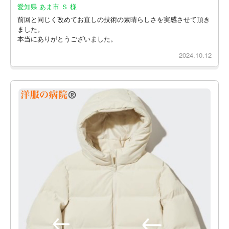
愛知県 あま市 Ｓ 様
前回と同じく改めてお直しの技術の素晴らしさを実感させて頂き
ました。
本当にありがとうございました。
2024.10.12