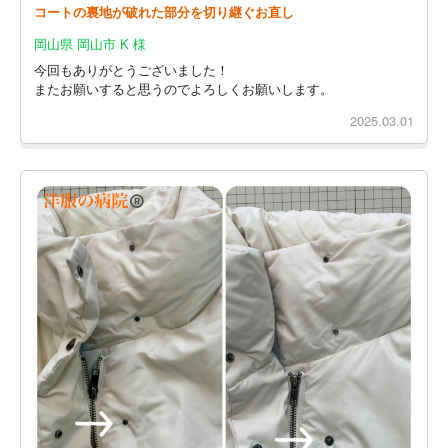
コートの裏地が破れた部分を切り継ぐお直し
岡山県 岡山市 K 様
今回もありがとうございました！
またお願いすると思うのでよろしくお願いします。
2025.03.01