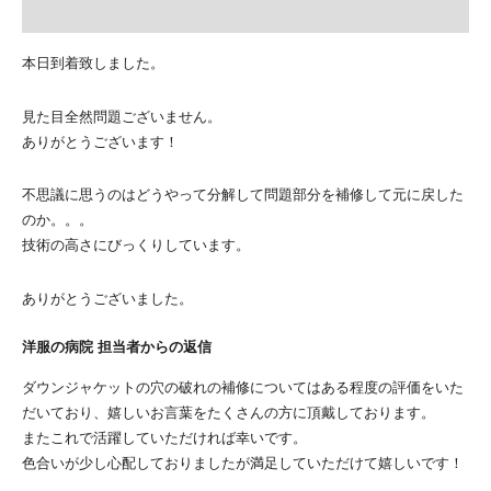
本日到着致しました。
見た目全然問題ございません。
ありがとうございます！
不思議に思うのはどうやって分解して問題部分を補修して元に戻した
のか。。。
技術の高さにびっくりしています。
ありがとうございました。
洋服の病院 担当者からの返信
ダウンジャケットの穴の破れの補修についてはある程度の評価をいた
だいており、嬉しいお言葉をたくさんの方に頂戴しております。
またこれで活躍していただければ幸いです。
色合いが少し心配しておりましたが満足していただけて嬉しいです！