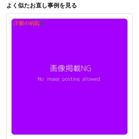
よく似たお直し事例を見る