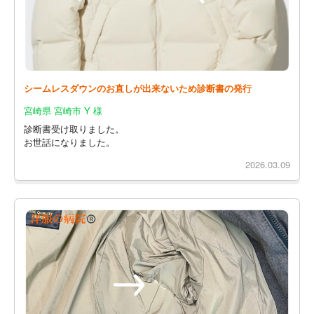
シームレスダウンのお直しが出来ないため診断書の発行
宮崎県 宮崎市 Y 様
診断書受け取りました。
お世話になりました。
2026.03.09