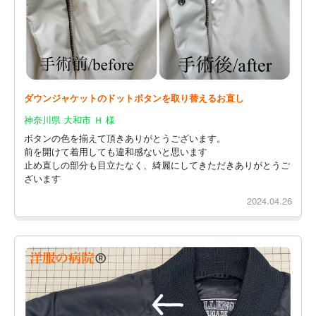
ダウンジャケットのドットボタンを取り替えるお直し
神奈川県 大和市 Ｈ 様
ボタンの色を揃えて頂きありがとうございます。
前を開けて着用しても違和感ないと思います
止め直しの部分も目立たなく、綺麗にしてきただきありがとうご
ざいます
2024.04.26