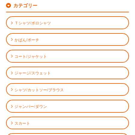
カテゴリー
Ｔシャツ/ポロシャツ
かばん/ポーチ
コート/ジャケット
ジャージ/スウェット
シャツ/カットソー/ブラウス
ジャンパー/ダウン
スカート