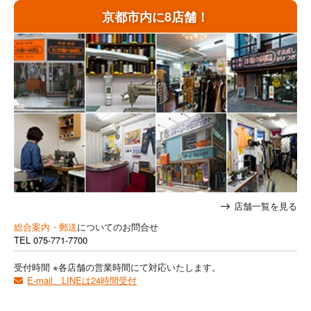
京都市内に8店舗！
店舗一覧を見る
総合案内・郵送
についてのお問合せ
TEL
075-771-7700
受付時間 ※各店舗の営業時間にて対応いたします。
E-mail、LINEは24時間受付