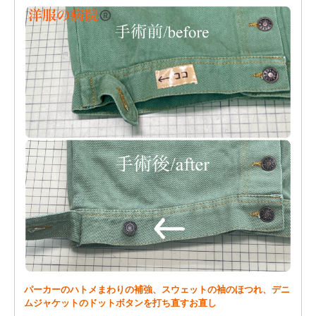
パーカーのハトメまわりの補強、スウェットの袖のほつれ、デニ
ムジャケットのドットボタンを打ち直すお直し