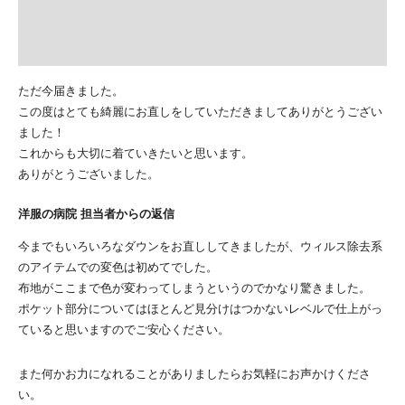
ただ今届きました。
この度はとても綺麗にお直しをしていただきましてありがとうござい
ました！
これからも大切に着ていきたいと思います。
ありがとうございました。
洋服の病院 担当者からの返信
今までもいろいろなダウンをお直ししてきましたが、ウィルス除去系
のアイテムでの変色は初めてでした。
布地がここまで色が変わってしまうというのでかなり驚きました。
ポケット部分についてはほとんど見分けはつかないレベルで仕上がっ
ていると思いますのでご安心ください。
また何かお力になれることがありましたらお気軽にお声かけくださ
い。