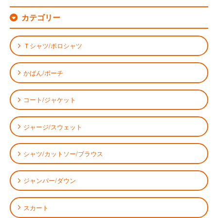
カテゴリー
Ｔシャツ/ポロシャツ
かばん/ポーチ
コート/ジャケット
ジャージ/スウェット
シャツ/カットソー/ブラウス
ジャンパー/ダウン
スカート