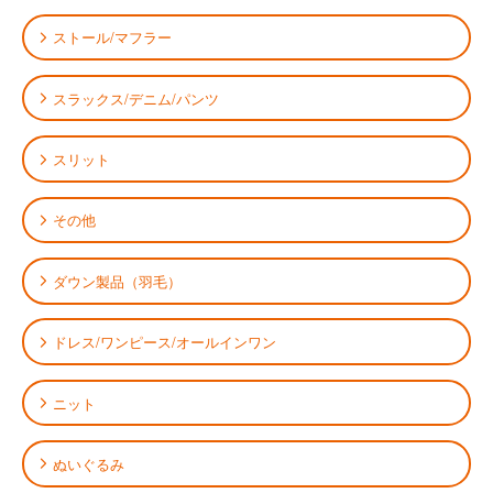
ストール/マフラー
スラックス/デニム/パンツ
スリット
その他
ダウン製品（羽毛）
ドレス/ワンピース/オールインワン
ニット
ぬいぐるみ