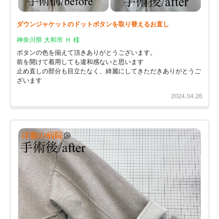
ダウンジャケットのドットボタンを取り替えるお直し
神奈川県 大和市 Ｈ 様
ボタンの色を揃えて頂きありがとうございます。
前を開けて着用しても違和感ないと思います
止め直しの部分も目立たなく、綺麗にしてきただきありがとうご
ざいます
2024.04.26