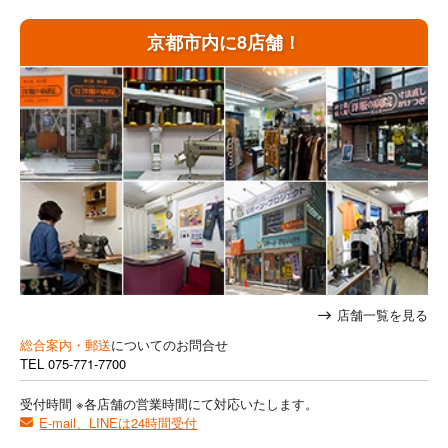
京都市内に8店舗！
店舗一覧を見る
総合案内・郵送
についてのお問合せ
TEL
075-771-7700
受付時間 ※各店舗の営業時間にて対応いたします。
E-mail、LINEは24時間受付