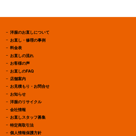
洋服のお直しについて
お直し・修理の事例
料金表
お直しの流れ
お客様の声
お直しのFAQ
店舗案内
お見積もり・お問合せ
お知らせ
洋服のリサイクル
会社情報
お直しスタッフ募集
特定商取引法
個人情報保護方針