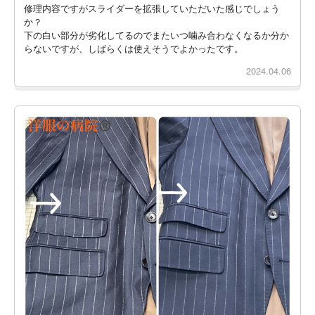
修理内容ですがスライダーを拡張していただいた感じでしょう
か？
下の白い部分が劣化してるのでまたいつ噛み合わなくなるか分か
らないですが、しばらくは使えそうでよかったです。
2024.04.06