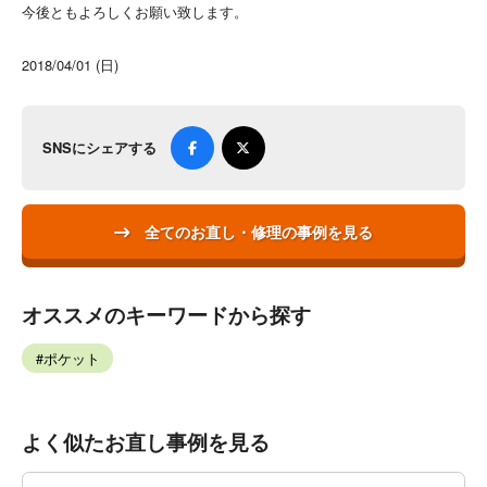
今後ともよろしくお願い致します。
2018/04/01 (日)
SNSにシェアする
全てのお直し・修理の事例を見る
オススメのキーワードから探す
ポケット
よく似たお直し事例を見る