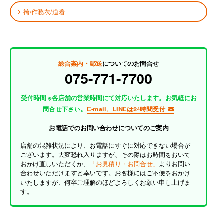
袴/作務衣/道着
総合案内・郵送
についてのお問合せ
075-771-7700
受付時間 ※各店舗の営業時間にて対応いたします。お気軽にお
問合せ下さい。
E-mail、LINEは24時間受付
お電話でのお問い合わせについてのご案内
店舗の混雑状況により、お電話にすぐに対応できない場合が
ございます。大変恐れ入りますが、その際はお時間をおいて
おかけ直しいただくか、
「お見積り・お問合せ」
よりお問い
合わせいただけますと幸いです。お客様にはご不便をおかけ
いたしますが、何卒ご理解のほどよろしくお願い申し上げま
す。