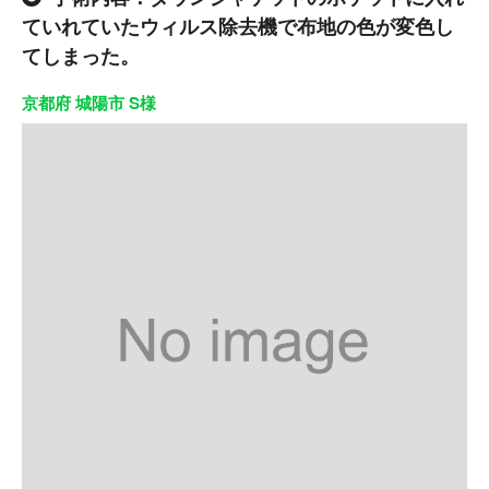
ていれていたウィルス除去機で布地の色が変色し
てしまった。
京都府 城陽市 S様