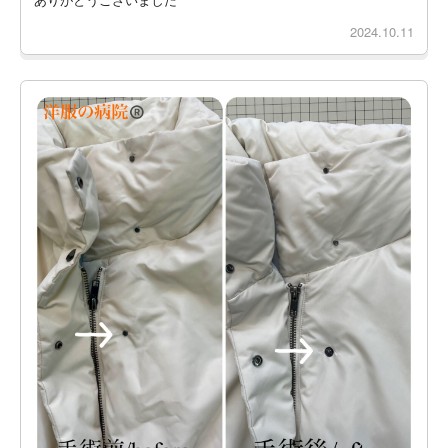
2024.10.11