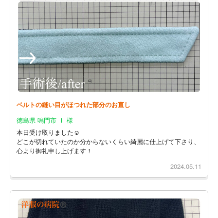
ベルトの縫い目がほつれた部分のお直し
徳島県 鳴門市 Ｉ 様
本日受け取りました☺️
どこが切れていたのか分からないくらい綺麗に仕上げて下さり、
心より御礼申し上げます！
2024.05.11