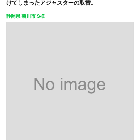
けてしまったアジャスターの取替。
静岡県 菊川市 S様