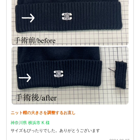
ニット帽の大きさを調整するお直し
神奈川県 横浜市 K 様
サイズもぴったりでした。ありがとうございます