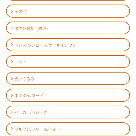
その他
ダウン製品（羽毛）
ドレス/ワンピース/オールインワン
ニット
ぬいぐるみ
ネクタイ/フード
パーカー/トレーナー
ブルゾン/フリース/ベスト