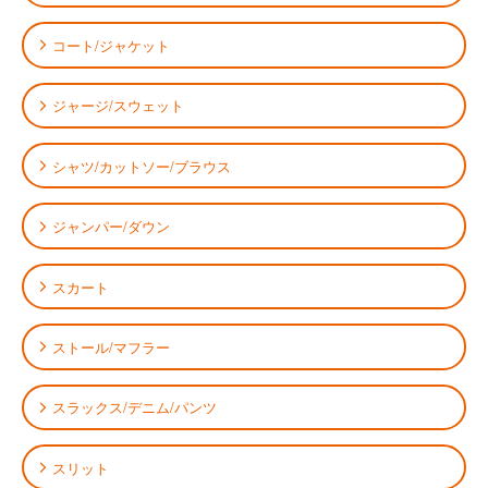
コート/ジャケット
ジャージ/スウェット
シャツ/カットソー/ブラウス
ジャンパー/ダウン
スカート
ストール/マフラー
スラックス/デニム/パンツ
スリット