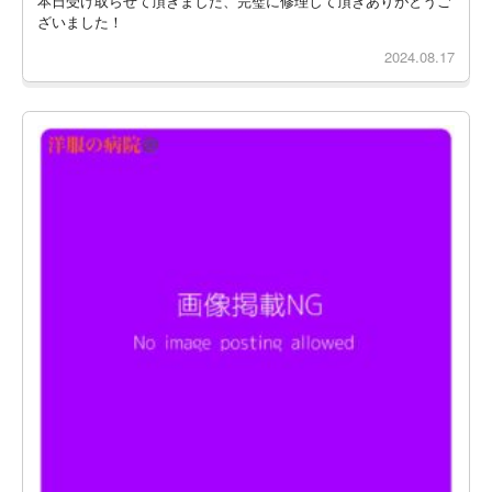
本日受け取らせて頂きました、完璧に修理して頂きありがとうご
ざいました！
2024.08.17