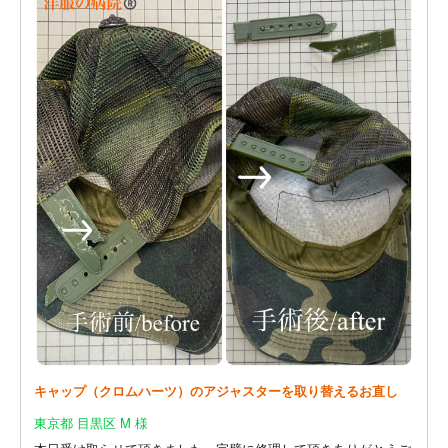
キャップ（クロムハーツ）のアジャスターを取り替えるお直し
東京都 目黒区 M 様