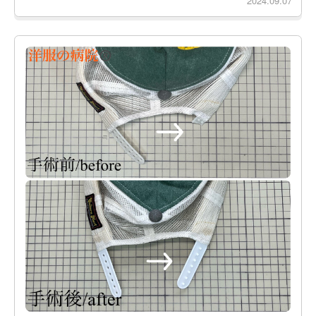
2024.09.07