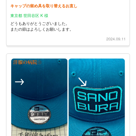
キャップの留め具を取り替えるお直し
東京都 世田谷区 K 様
どうもありがとうございました。
またの節はよろしくお願いします。
2024.09.11