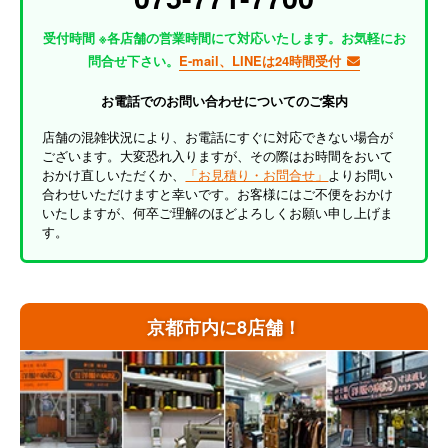
受付時間 ※各店舗の営業時間にて対応いたします。お気軽にお
問合せ下さい。
E-mail、LINEは24時間受付
お電話でのお問い合わせについてのご案内
店舗の混雑状況により、お電話にすぐに対応できない場合が
ございます。大変恐れ入りますが、その際はお時間をおいて
おかけ直しいただくか、
「お見積り・お問合せ」
よりお問い
合わせいただけますと幸いです。お客様にはご不便をおかけ
いたしますが、何卒ご理解のほどよろしくお願い申し上げま
す。
京都市内に8店舗！