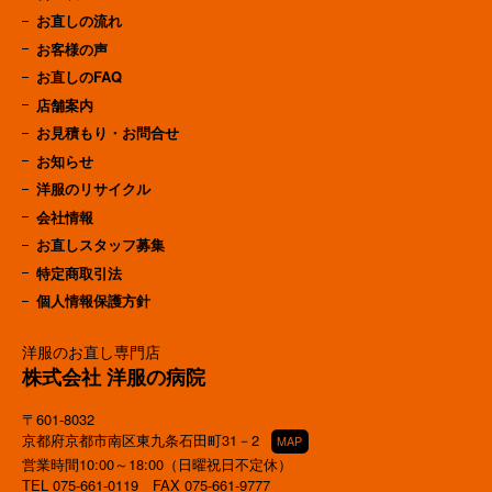
お直しの流れ
お客様の声
お直しのFAQ
店舗案内
お見積もり・お問合せ
お知らせ
洋服のリサイクル
会社情報
お直しスタッフ募集
特定商取引法
個人情報保護方針
洋服のお直し専門店
株式会社 洋服の病院
〒601-8032
京都府京都市南区東九条石田町31－2
MAP
営業時間10:00～18:00（日曜祝日不定休）
TEL
075-661-0119
FAX 075-661-9777