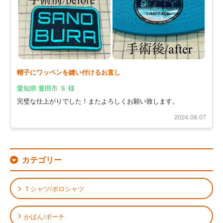
帽子にワッペンを縫い付けるお直し
愛知県 豊田市 Ｓ 様
完璧な仕上がりでした！またよろしくお願い致します。
2024.08.07
カテゴリー
Ｔシャツ/ポロシャツ
かばん/ポーチ