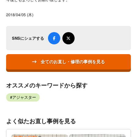
2018/04/05 (木)
SNSにシェアする
全てのお直し・修理の事例を見る
オススメのキーワードから探す
アジャスター
よく似たお直し事例を見る