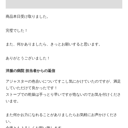
商品本日受け取りました。
完璧でした！
また、何かありましたら、きっとお願いすると思います。
ありがとうございました！
洋服の病院 担当者からの返信
アジャスターの色合いについてすこし気にかけていたのですが、満足
していただけて良かったです！
ストーブでの乾燥は手っとり早いですが危ないのでお気を付けくださ
いませ。
また何かお力になれることがありましたらお気軽にお声かけくださ
い。
今後ともよろしくお願い致します。