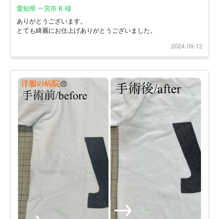
愛知県 一宮市 K 様
ありがとうございます。
とても綺麗にお仕上げありがとうございました。
2024.09.12