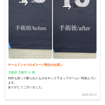
チームＴシャツのダメージ部分のお直し
大阪府 大阪市 Ｋ 様
何件も回って断られたものをやって下さってチーム一同喜んでい
ます。
ありがとうございました。
2025.06.21