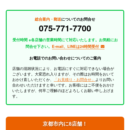
総合案内・郵送
についてのお問合せ
075-771-7700
受付時間 ※各店舗の営業時間にて対応いたします。お気軽にお
問合せ下さい。
E-mail、LINEは24時間受付
お電話でのお問い合わせについてのご案内
店舗の混雑状況により、お電話にすぐに対応できない場合が
ございます。大変恐れ入りますが、その際はお時間をおいて
おかけ直しいただくか、
「お見積り・お問合せ」
よりお問い
合わせいただけますと幸いです。お客様にはご不便をおかけ
いたしますが、何卒ご理解のほどよろしくお願い申し上げま
す。
京都市内に8店舗！