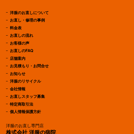
洋服のお直しについて
お直し・修理の事例
料金表
お直しの流れ
お客様の声
お直しのFAQ
店舗案内
お見積もり・お問合せ
お知らせ
洋服のリサイクル
会社情報
お直しスタッフ募集
特定商取引法
個人情報保護方針
洋服のお直し専門店
株式会社 洋服の病院