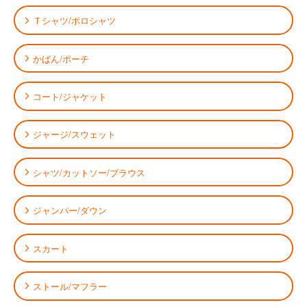
Ｔシャツ/ポロシャツ
かばん/ポーチ
コート/ジャケット
ジャージ/スウェット
シャツ/カットソー/ブラウス
ジャンパー/ダウン
スカート
ストール/マフラー