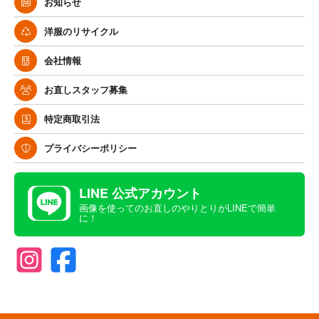
お知らせ
洋服のリサイクル
会社情報
お直しスタッフ募集
特定商取引法
プライバシーポリシー
LINE 公式アカウント
画像を使ってのお直しのやりとりがLINEで簡単
に！