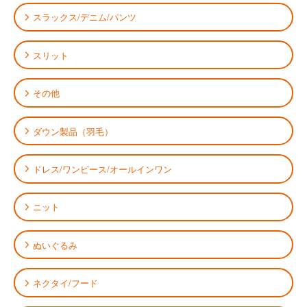
スラックス/デニム/パンツ
スリット
その他
ダウン製品（羽毛）
ドレス/ワンピース/オールインワン
ニット
ぬいぐるみ
ネクタイ/フード