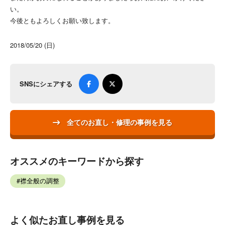
い。
今後ともよろしくお願い致します。
2018/05/20 (日)
SNSにシェアする
全てのお直し・修理の事例を見る
オススメのキーワードから探す
襟全般の調整
よく似たお直し事例を見る