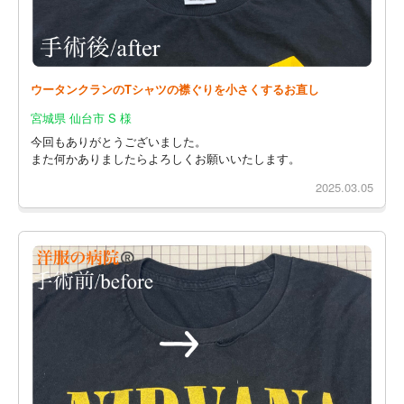
ウータンクランのTシャツの襟ぐりを小さくするお直し
宮城県 仙台市 S 様
今回もありがとうございました。
また何かありましたらよろしくお願いいたします。
2025.03.05