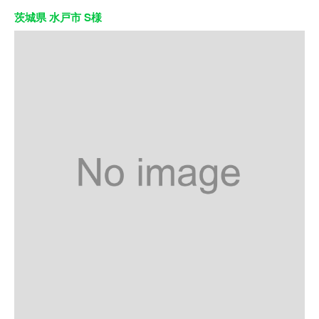
茨城県 水戸市 S様