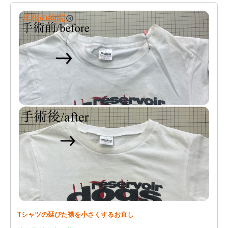
Tシャツの延びた襟を小さくするお直し