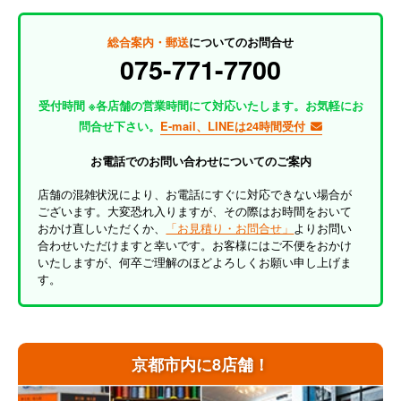
総合案内・郵送
についてのお問合せ
075-771-7700
受付時間 ※各店舗の営業時間にて対応いたします。お気軽にお
問合せ下さい。
E-mail、LINEは24時間受付
お電話でのお問い合わせについてのご案内
店舗の混雑状況により、お電話にすぐに対応できない場合が
ございます。大変恐れ入りますが、その際はお時間をおいて
おかけ直しいただくか、
「お見積り・お問合せ」
よりお問い
合わせいただけますと幸いです。お客様にはご不便をおかけ
いたしますが、何卒ご理解のほどよろしくお願い申し上げま
す。
京都市内に8店舗！