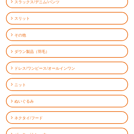
スラックス/デニム/パンツ
スリット
その他
ダウン製品（羽毛）
ドレス/ワンピース/オールインワン
ニット
ぬいぐるみ
ネクタイ/フード