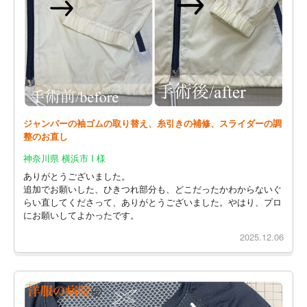
ジャンパーの袖ゴムの取り替え、糸引きの補修、スライダーの調
整のお直し
神奈川県 横浜市 I 様
ありがとうございました。
追加でお願いした、ひきつれ部分も、どこだったかわからないぐ
らい直してくださって、ありがとうございました。やはり、プロ
にお願いしてよかったです。
2025.12.06