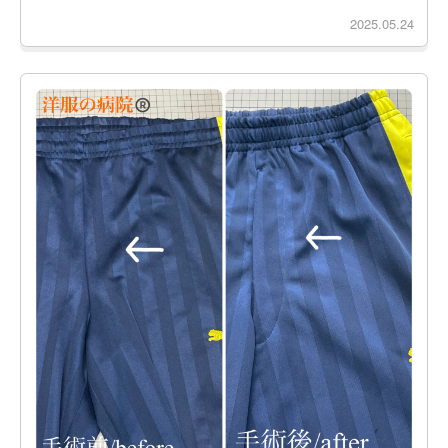
2025.05.24