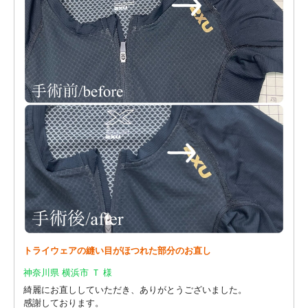
トライウェアの縫い目がほつれた部分のお直し
神奈川県 横浜市 Ｔ 様
綺麗にお直ししていただき、ありがとうございました。
感謝しております。