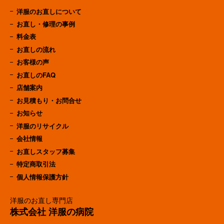
洋服のお直しについて
お直し・修理の事例
料金表
お直しの流れ
お客様の声
お直しのFAQ
店舗案内
お見積もり・お問合せ
お知らせ
洋服のリサイクル
会社情報
お直しスタッフ募集
特定商取引法
個人情報保護方針
洋服のお直し専門店
株式会社 洋服の病院