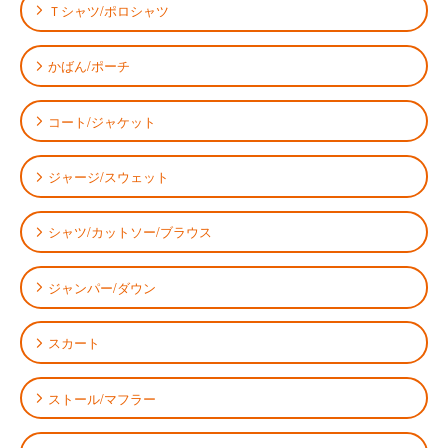
Ｔシャツ/ポロシャツ
かばん/ポーチ
コート/ジャケット
ジャージ/スウェット
シャツ/カットソー/ブラウス
ジャンパー/ダウン
スカート
ストール/マフラー