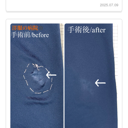
2025.07.09