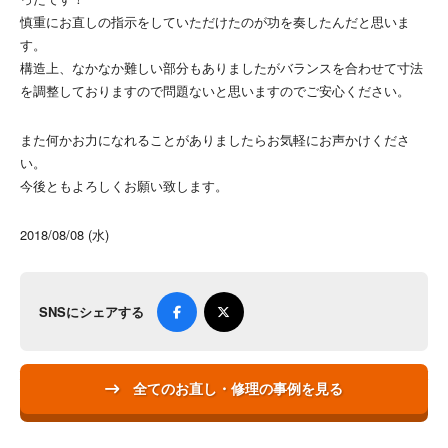
慎重にお直しの指示をしていただけたのが功を奏したんだと思いま
す。
構造上、なかなか難しい部分もありましたがバランスを合わせて寸法
を調整しておりますので問題ないと思いますのでご安心ください。
また何かお力になれることがありましたらお気軽にお声かけくださ
い。
今後ともよろしくお願い致します。
2018/08/08 (水)
SNSにシェアする
全てのお直し・修理の事例を見る