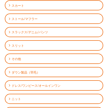
スカート
ストール/マフラー
スラックス/デニム/パンツ
スリット
その他
ダウン製品（羽毛）
ドレス/ワンピース/オールインワン
ニット