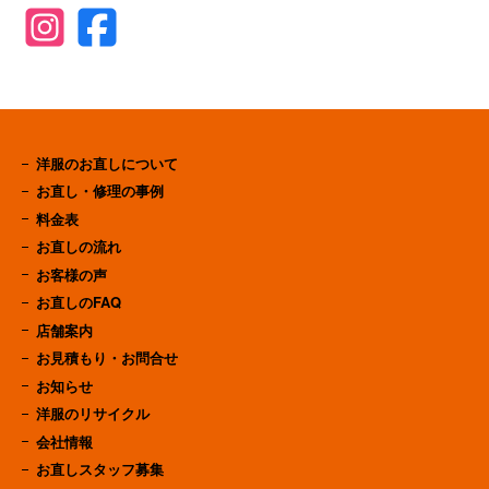
洋服のお直しについて
お直し・修理の事例
料金表
お直しの流れ
お客様の声
お直しのFAQ
店舗案内
お見積もり・お問合せ
お知らせ
洋服のリサイクル
会社情報
お直しスタッフ募集