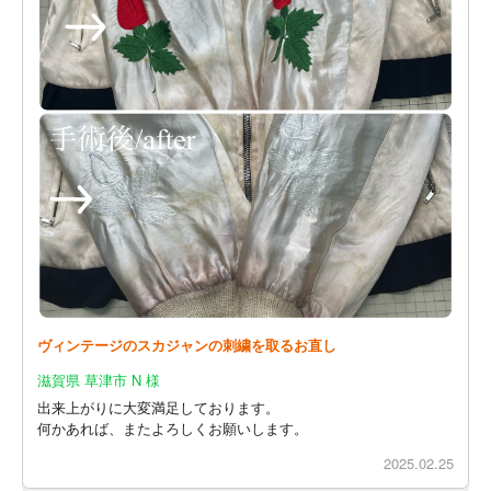
ヴィンテージのスカジャンの刺繍を取るお直し
滋賀県 草津市 N 様
出来上がりに大変満足しております。
何かあれば、またよろしくお願いします。
2025.02.25