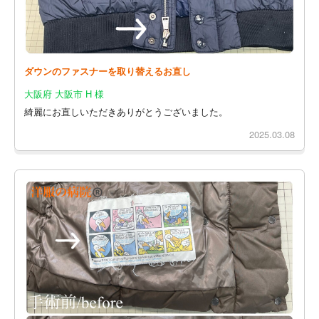
ダウンのファスナーを取り替えるお直し
大阪府 大阪市 H 様
綺麗にお直しいただきありがとうございました。
2025.03.08