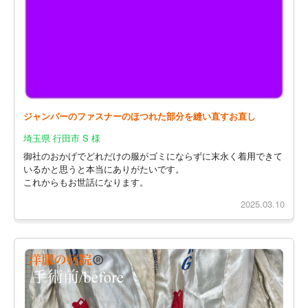
ジャンパーのファスナーのほつれた部分を縫い直すお直し
埼玉県 行田市 S 様
御社のおかげでどれだけの服がゴミにならずに末永く着用できて
いるかと思うと本当にありがたいです。
これからもお世話になります。
2025.03.10