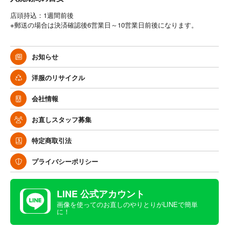
店頭持込：1週間前後
※郵送の場合は決済確認後6営業日～10営業日前後になります。
お知らせ
洋服のリサイクル
会社情報
お直しスタッフ募集
特定商取引法
プライバシーポリシー
LINE 公式アカウント
画像を使ってのお直しのやりとりがLINEで簡単
に！