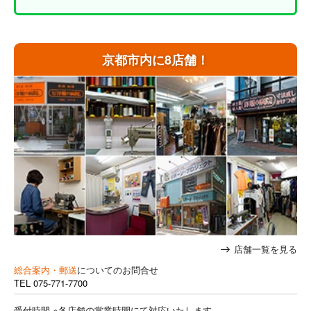
京都市内に8店舗！
店舗一覧を見る
総合案内・郵送
についてのお問合せ
TEL
075-771-7700
受付時間 ※各店舗の営業時間にて対応いたします。