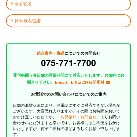
水着/肌着
袴/作務衣/道着
総合案内・郵送
についてのお問合せ
075-771-7700
受付時間 ※各店舗の営業時間にて対応いたします。お気軽にお
問合せ下さい。
E-mail、LINEは24時間受付
お電話でのお問い合わせについてのご案内
店舗の混雑状況により、お電話にすぐに対応できない場合が
ございます。大変恐れ入りますが、その際はお時間をおいて
おかけ直しいただくか、
「お見積り・お問合せ」
よりお問い
合わせいただけますと幸いです。お客様にはご不便をおかけ
いたしますが、何卒ご理解のほどよろしくお願い申し上げま
す。