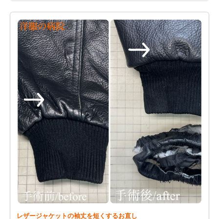
レザージャケットの袖丈を短くするお直し