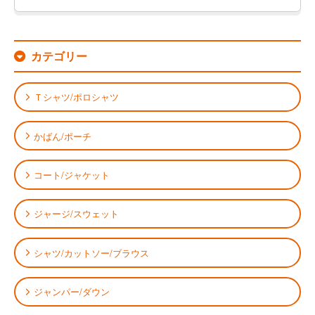
カテゴリー
Ｔシャツ/ポロシャツ
かばん/ポーチ
コート/ジャケット
ジャージ/スウェット
シャツ/カットソー/ブラウス
ジャンパー/ダウン