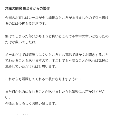
洋服の病院 担当者からの返信
今回のお直しはレースが少し繊細なところがありましたので引っ掻け
るのには今後も要注意です。
裂けてしまった部分がちょうど良いところで不幸中の幸いとなったの
だけが救いでしたね。
メールだけでは確認しにくいところもお電話で細かくお聞きすること
でわかることもありますので、すこしでも不安なことがあれば気軽に
連絡していただければと思います。
これからも活躍してくれる一枚になりますように！
また何かお力になれることがありましたらお気軽にお声かけくださ
い。
今後ともよろしくお願い致します。