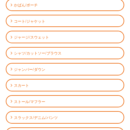
かばん/ポーチ
コート/ジャケット
ジャージ/スウェット
シャツ/カットソー/ブラウス
ジャンパー/ダウン
スカート
ストール/マフラー
スラックス/デニム/パンツ