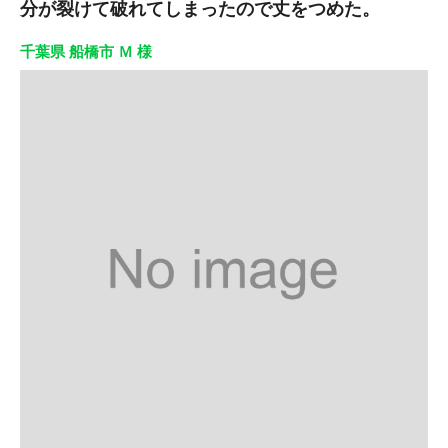
分が裂けて破れてしまったので丈をつめた。
千葉県 船橋市 Ｍ 様