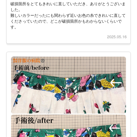
破損箇所をとてもきれいに直していただき、ありがとうございま
した。
難しいカラーだったにも関わらず近いお色の糸できれいに直して
くださっていたので、どこが破損箇所かもわからないくらいで
す。
2025.05.16