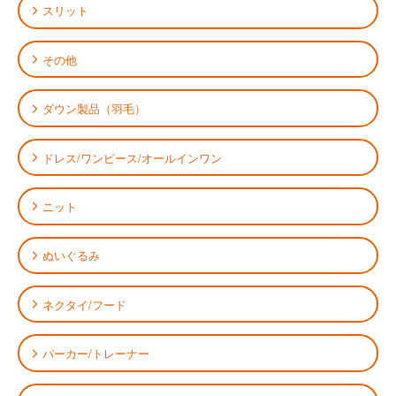
スリット
その他
ダウン製品（羽毛）
ドレス/ワンピース/オールインワン
ニット
ぬいぐるみ
ネクタイ/フード
パーカー/トレーナー