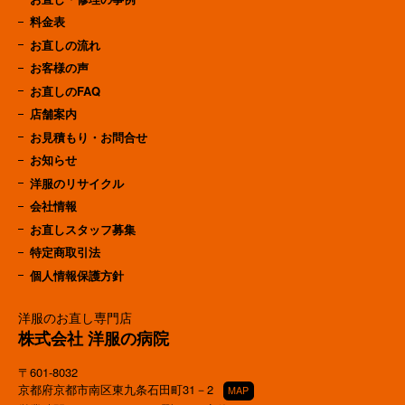
料金表
お直しの流れ
お客様の声
お直しのFAQ
店舗案内
お見積もり・お問合せ
お知らせ
洋服のリサイクル
会社情報
お直しスタッフ募集
特定商取引法
個人情報保護方針
洋服のお直し専門店
株式会社 洋服の病院
〒601-8032
京都府京都市南区東九条石田町31－2
MAP