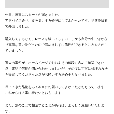
先日、無事にスカートが届きました。
アドバイス通り、丈を変更する修理にしてよかったです。早速昨日着
て外出しました。
購入してまもなく、レースを破いてしまい、しかも自分の中ではかな
り高価な買い物だったので諦めきれずに修理ができるところをさがし
ていました。
過去の事例が、ホームページでおおよその値段も含めて確認できた
点、電話で何度か問い合わせしましたが、その度に丁寧に修理の方法
を提案してくださった点がお願いする決め手となりました。
戻ってきた品物をみて本当にお願いしてよかったとおもっています。
これからは大事に着たいとおもいます。
また、別のことで相談することがあれば、よろしくお願いいたしま
す。