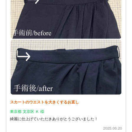
スカートのウエストを大きくするお直し
東京都 文京区 Ｋ 様
綺麗に仕上げていただきありがとうございました！
2025.06.20