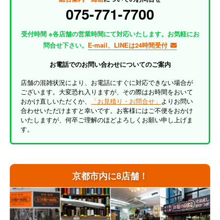
075-771-7700
受付時間 ※各店舗の営業時間にて対応いたします。お気軽にお
問合せ下さい。
E-mail、LINEは24時間受付
お電話でのお問い合わせについてのご案内
店舗の混雑状況により、お電話にすぐに対応できない場合が
ございます。大変恐れ入りますが、その際はお時間をおいて
おかけ直しいただくか、
「お見積り・お問合せ」
よりお問い
合わせいただけますと幸いです。お客様にはご不便をおかけ
いたしますが、何卒ご理解のほどよろしくお願い申し上げま
す。
京都市内に8店舗！