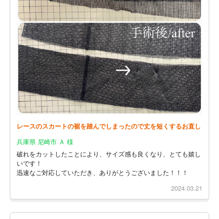
レースのスカートの裾を踏んでしまったので丈を短くするお直し
兵庫県 尼崎市 Ａ 様
破れをカットしたことにより、サイズ感も良くなり、とても嬉し
いです！
迅速なご対応していただき、ありがとうございました！！！
2024.03.21