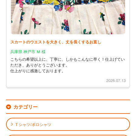
スカートのウエストを大きく、丈を長くするお直し
兵庫県 神戸市 Ｍ 様
こちらの希望以上に、丁寧に、しかもこんなに早く！仕上げてい
ただき、ありがとうございます。
仕上がりに感激しております。
2026.07.13
カテゴリー
Ｔシャツ/ポロシャツ