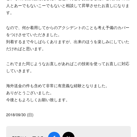
人とあーでもないこーでもないと相談して昇華させたお直しになりま
す。
なので、何か着用してからのアクシデントのことも考え予備のカバー
をつけさせていただきました。
到着するまで今しばらくありますが、出来のほうを楽しみにしていた
だければと思います。
これでまた同じようなお直しがあればこの技術を使ってお直しに対応
していきます。
海外送金の件も含めて非常に有意義な経験となりました。
ありがとうございました。
今後ともよろしくお願い致します。
2018/09/30 (日)