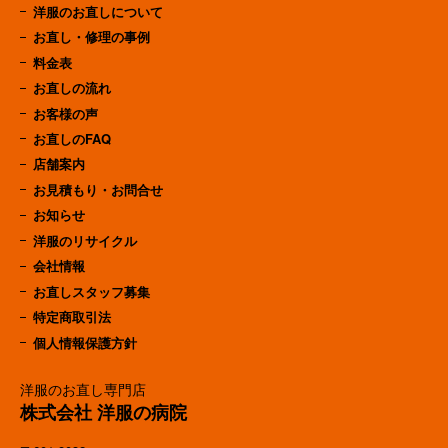
洋服のお直しについて
お直し・修理の事例
料金表
お直しの流れ
お客様の声
お直しのFAQ
店舗案内
お見積もり・お問合せ
お知らせ
洋服のリサイクル
会社情報
お直しスタッフ募集
特定商取引法
個人情報保護方針
洋服のお直し専門店
株式会社 洋服の病院