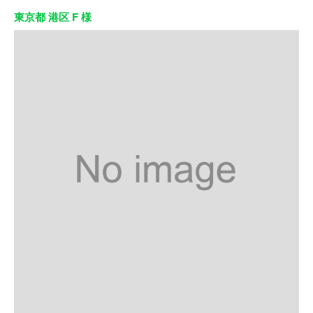
東京都 港区 F 様