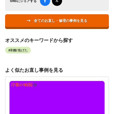
SNSにシェアする
全てのお直し・修理の事例を見る
オススメのキーワードから探す
剥離/焦げた
よく似たお直し事例を見る