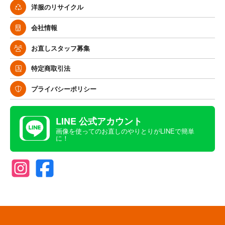
洋服のリサイクル
会社情報
お直しスタッフ募集
特定商取引法
プライバシーポリシー
LINE 公式アカウント
画像を使ってのお直しのやりとりがLINEで簡単
に！