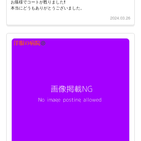
お蔭様でコートが甦りました❗
本当にどうもありがとうございました。
2024.03.26