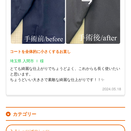
コートを全体的に小さくするお直し
埼玉県 入間市 Ｉ 様
とても綺麗な仕上がりでちょうどよく、これからも長く使いたい
と思います。
ちょうどいい大きさで素敵な綺麗な仕上がりです！！✨
2024.05.18
カテゴリー
Ｔシャツ/ポロシャツ