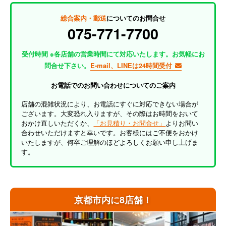
総合案内・郵送
についてのお問合せ
075-771-7700
受付時間 ※各店舗の営業時間にて対応いたします。お気軽にお
問合せ下さい。
E-mail、LINEは24時間受付
お電話でのお問い合わせについてのご案内
店舗の混雑状況により、お電話にすぐに対応できない場合が
ございます。大変恐れ入りますが、その際はお時間をおいて
おかけ直しいただくか、
「お見積り・お問合せ」
よりお問い
合わせいただけますと幸いです。お客様にはご不便をおかけ
いたしますが、何卒ご理解のほどよろしくお願い申し上げま
す。
京都市内に8店舗！