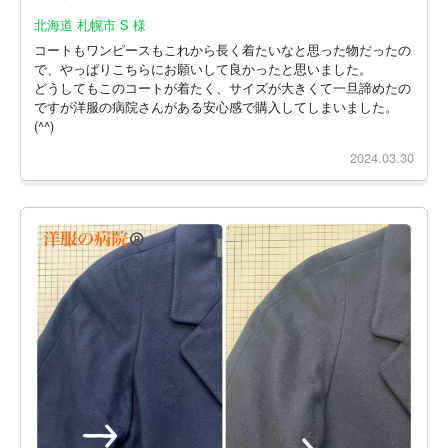
北海道 札幌市 S 様
コートもワンピースもこれから長く着たいなと思った物だったの
で、やっぱりこちらにお願いして良かったと思いました。
どうしてもこのコートが着たく、サイズが大きくて一旦諦めたの
ですが洋服の病院さんがある安心感で購入してしまいました。
(^^)
2024.03.30