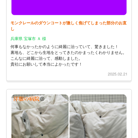
モンクレールのダウンコートが激しく焦げてしまった部分のお直
し
兵庫県 宝塚市 Ａ 様
何事もなかったかのように綺麗に治っていて、驚きました！
裏地も、どこから生地をとってきたのかまったくわかりません。
こんなに綺麗に治って、感動しました。
貴社にお願いして本当によかったです！
2025.02.21