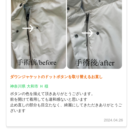
ダウンジャケットのドットボタンを取り替えるお直し
神奈川県 大和市 Ｈ 様
ボタンの色を揃えて頂きありがとうございます。
前を開けて着用しても違和感ないと思います
止め直しの部分も目立たなく、綺麗にしてきただきありがとうご
ざいます
2024.04.26