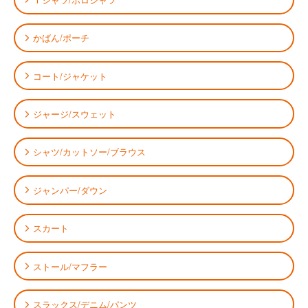
かばん/ポーチ
コート/ジャケット
ジャージ/スウェット
シャツ/カットソー/ブラウス
ジャンパー/ダウン
スカート
ストール/マフラー
スラックス/デニム/パンツ