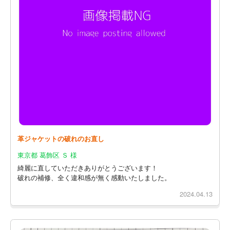
革ジャケットの破れのお直し
東京都 葛飾区 Ｓ 様
綺麗に直していただきありがとうございます！
破れの補修、全く違和感が無く感動いたしました。
2024.04.13