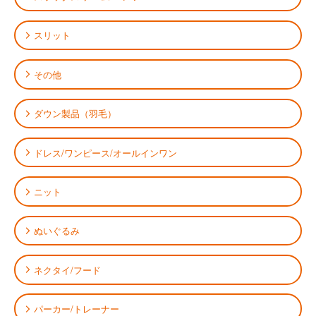
スリット
その他
ダウン製品（羽毛）
ドレス/ワンピース/オールインワン
ニット
ぬいぐるみ
ネクタイ/フード
パーカー/トレーナー