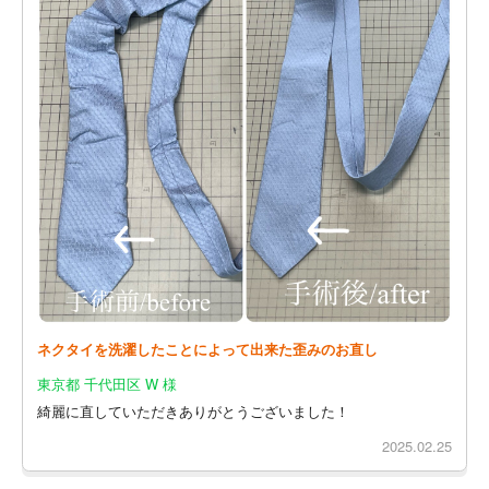
ネクタイを洗濯したことによって出来た歪みのお直し
東京都 千代田区 W 様
綺麗に直していただきありがとうございました！
2025.02.25