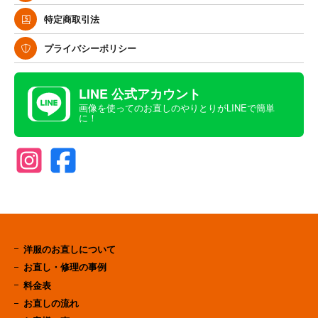
特定商取引法
プライバシーポリシー
LINE 公式アカウント
画像を使ってのお直しのやりとりがLINEで簡単
に！
洋服のお直しについて
お直し・修理の事例
料金表
お直しの流れ