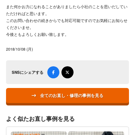
また何かお力になれることがありましたら小社のことを思いだしてい
ただければと思います。
このお問い合わせの続きからでも対応可能ですのでお気軽にお知らせ
くださいませ。
今後ともよろしくお願い致します。
2018/10/08 (月)
SNSにシェアする
全てのお直し・修理の事例を見る
よく似たお直し事例を見る