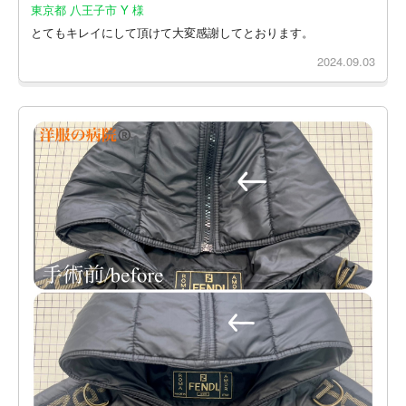
東京都 八王子市 Y 様
とてもキレイにして頂けて大変感謝してとおります。
2024.09.03