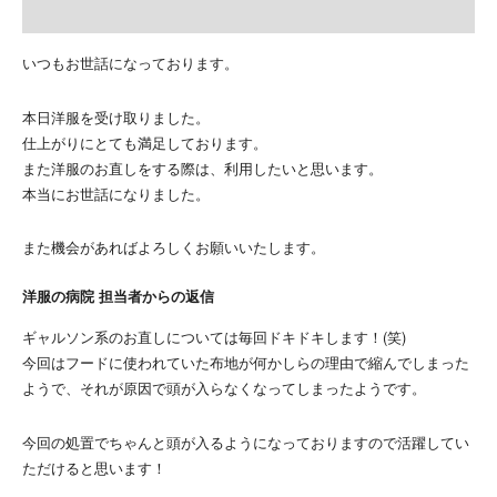
いつもお世話になっております。
本日洋服を受け取りました。
仕上がりにとても満足しております。
また洋服のお直しをする際は、利用したいと思います。
本当にお世話になりました。
また機会があればよろしくお願いいたします。
洋服の病院 担当者からの返信
ギャルソン系のお直しについては毎回ドキドキします！(笑)
今回はフードに使われていた布地が何かしらの理由で縮んでしまった
ようで、それが原因で頭が入らなくなってしまったようです。
今回の処置でちゃんと頭が入るようになっておりますので活躍してい
ただけると思います！