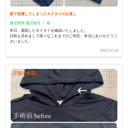
家で洗濯してしまったネクタイのお直し
鹿児島県 鹿児島市 Ｉ 様
本日、退院したネクタイを確認いたしました。
日程も含めまして様々なこれまでのご対応、本当にありがとうご
ざいました。
2025.02.02