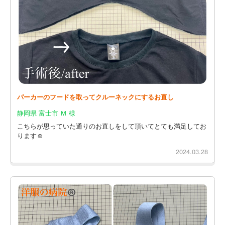
パーカーのフードを取ってクルーネックにするお直し
静岡県 富士市 Ｍ 様
こちらが思っていた通りのお直しをして頂いてとても満足してお
ります☺️
2024.03.28