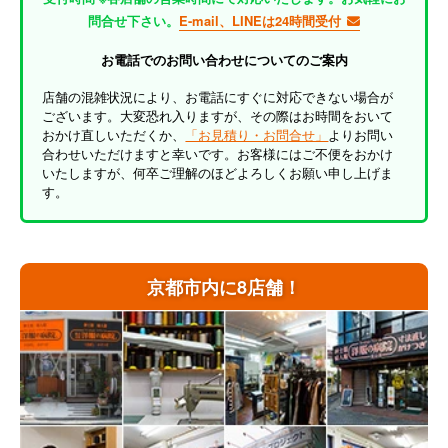
問合せ下さい。
E-mail、LINEは24時間受付
お電話でのお問い合わせについてのご案内
店舗の混雑状況により、お電話にすぐに対応できない場合が
ございます。大変恐れ入りますが、その際はお時間をおいて
おかけ直しいただくか、
「お見積り・お問合せ」
よりお問い
合わせいただけますと幸いです。お客様にはご不便をおかけ
いたしますが、何卒ご理解のほどよろしくお願い申し上げま
す。
京都市内に8店舗！