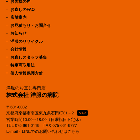
お客様の声
お直しのFAQ
店舗案内
お見積もり・お問合せ
お知らせ
洋服のリサイクル
会社情報
お直しスタッフ募集
特定商取引法
個人情報保護方針
洋服のお直し専門店
株式会社 洋服の病院
〒601-8032
京都府京都市南区東九条石田町31－2
MAP
営業時間10:00～18:00（日曜祝日不定休）
TEL
075-661-0119
FAX 075-661-9777
E-mail・LINEでのお問い合わせはこちら