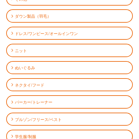
ダウン製品（羽毛）
ドレス/ワンピース/オールインワン
ニット
ぬいぐるみ
ネクタイ/フード
パーカー/トレーナー
ブルゾン/フリース/ベスト
学生服/制服