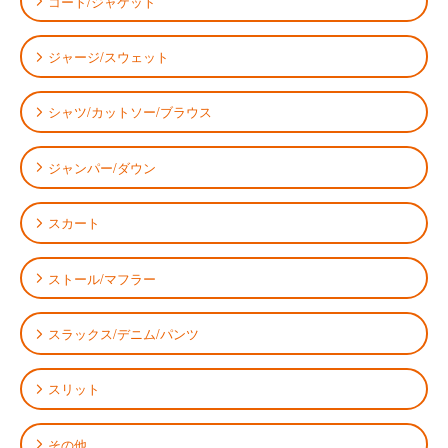
コート/ジャケット
ジャージ/スウェット
シャツ/カットソー/ブラウス
ジャンパー/ダウン
スカート
ストール/マフラー
スラックス/デニム/パンツ
スリット
その他