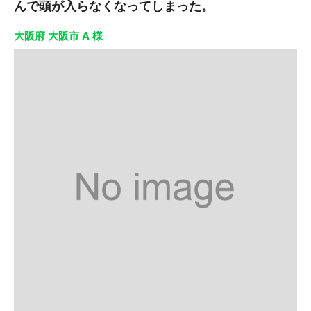
んで頭が入らなくなってしまった。
大阪府 大阪市 A 様