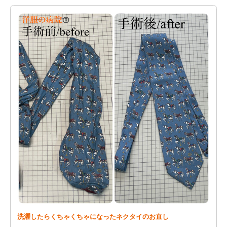
洗濯したらくちゃくちゃになったネクタイのお直し