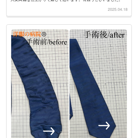
2025.04.18