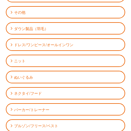
その他
ダウン製品（羽毛）
ドレス/ワンピース/オールインワン
ニット
ぬいぐるみ
ネクタイ/フード
パーカー/トレーナー
ブルゾン/フリース/ベスト