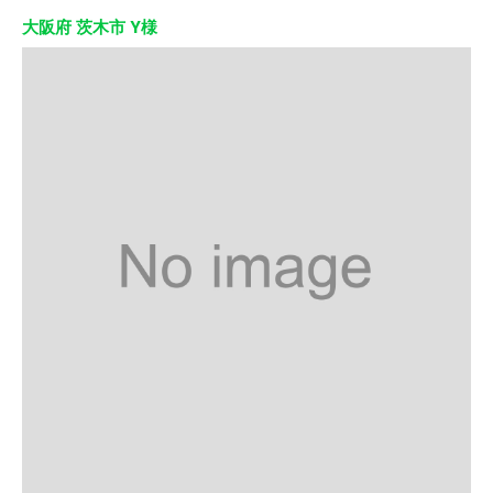
大阪府 茨木市 Y様