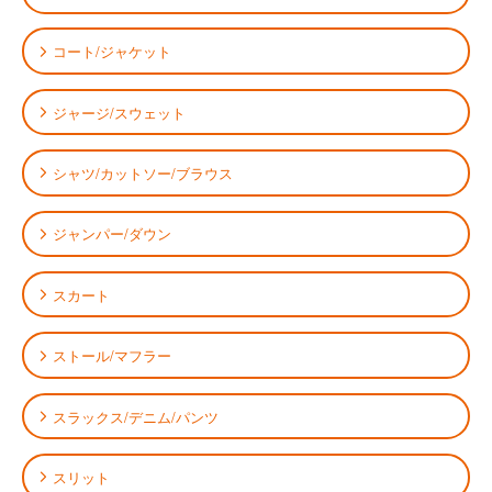
コート/ジャケット
ジャージ/スウェット
シャツ/カットソー/ブラウス
ジャンパー/ダウン
スカート
ストール/マフラー
スラックス/デニム/パンツ
スリット