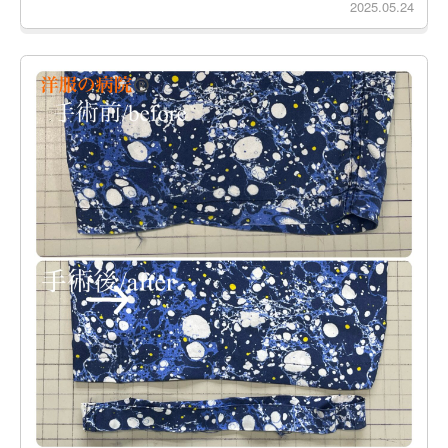
2025.05.24