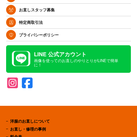
お直しスタッフ募集
特定商取引法
プライバシーポリシー
LINE 公式アカウント
画像を使ってのお直しのやりとりがLINEで簡単
に！
洋服のお直しについて
お直し・修理の事例
料金表