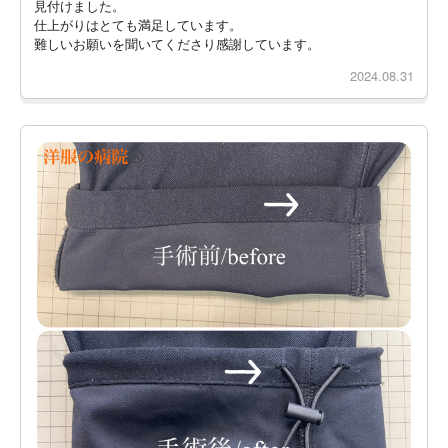
見付けました。
仕上がりはとても満足しています。
難しいお願いを聞いてくださり感謝しています。
2024.08.31