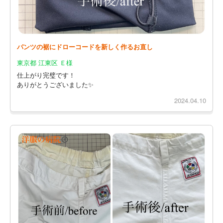
パンツの裾にドローコードを新しく作るお直し
東京都 江東区 Ｅ様
仕上がり完璧です！
ありがとうございました✨
2024.04.10