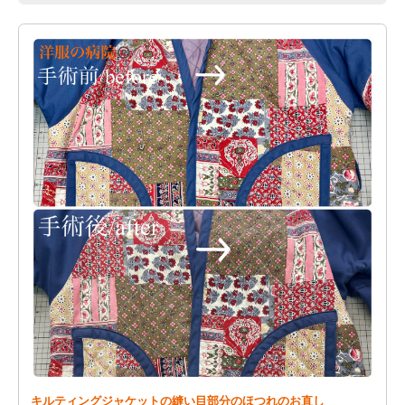
キルティングジャケットの縫い目部分のほつれのお直し