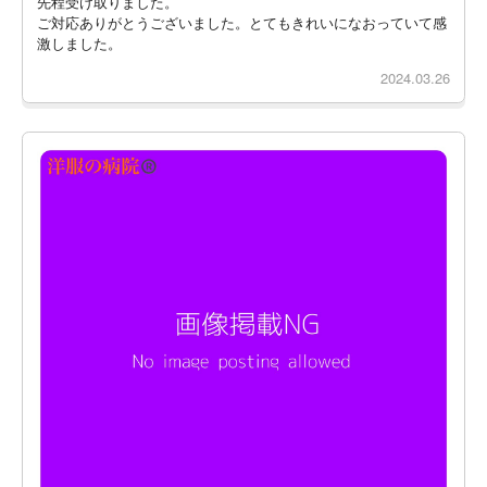
先程受け取りました。
ご対応ありがとうございました。とてもきれいになおっていて感
激しました。
2024.03.26