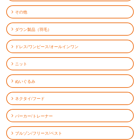
その他
ダウン製品（羽毛）
ドレス/ワンピース/オールインワン
ニット
ぬいぐるみ
ネクタイ/フード
パーカー/トレーナー
ブルゾン/フリース/ベスト