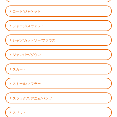
コート/ジャケット
ジャージ/スウェット
シャツ/カットソー/ブラウス
ジャンパー/ダウン
スカート
ストール/マフラー
スラックス/デニム/パンツ
スリット