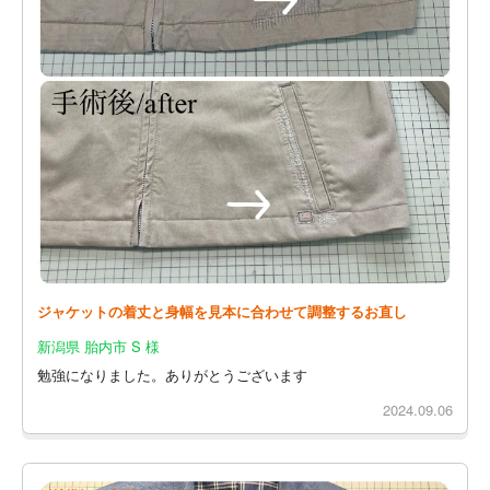
ジャケットの着丈と身幅を見本に合わせて調整するお直し
新潟県 胎内市 S 様
勉強になりました。ありがとうございます
2024.09.06