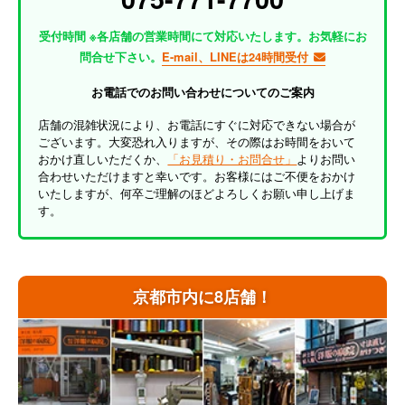
受付時間 ※各店舗の営業時間にて対応いたします。お気軽にお
問合せ下さい。
E-mail、LINEは24時間受付
お電話でのお問い合わせについてのご案内
店舗の混雑状況により、お電話にすぐに対応できない場合が
ございます。大変恐れ入りますが、その際はお時間をおいて
おかけ直しいただくか、
「お見積り・お問合せ」
よりお問い
合わせいただけますと幸いです。お客様にはご不便をおかけ
いたしますが、何卒ご理解のほどよろしくお願い申し上げま
す。
京都市内に8店舗！