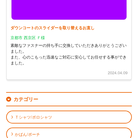
ダウンコートのスライダーを取り替えるお直し
京都市 西京区 Ｆ様
素敵なファスナーの持ち手に交換していただきありがとうござい
ました。
また、心のこもった迅速なご対応に安心してお任せする事ができ
ました。
2024.04.09
カテゴリー
Ｔシャツ/ポロシャツ
かばん/ポーチ