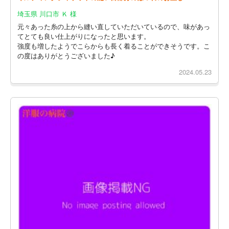
埼玉県 川口市 Ｋ 様
元々あった糸の上から縫い直していただいているので、味があっ
てとても良い仕上がりになったと思います。
強度も増したようでこらからも長く着ることができそうです。こ
の度はありがとうございました♪
2024.05.23