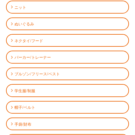
ニット
ぬいぐるみ
ネクタイ/フード
パーカー/トレーナー
ブルゾン/フリース/ベスト
学生服/制服
帽子/ベルト
手袋/財布