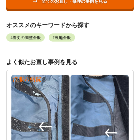
全てのお直し・修理の事例を見る
オススメのキーワードから探す
着丈の調整全般
裏地全般
よく似たお直し事例を見る