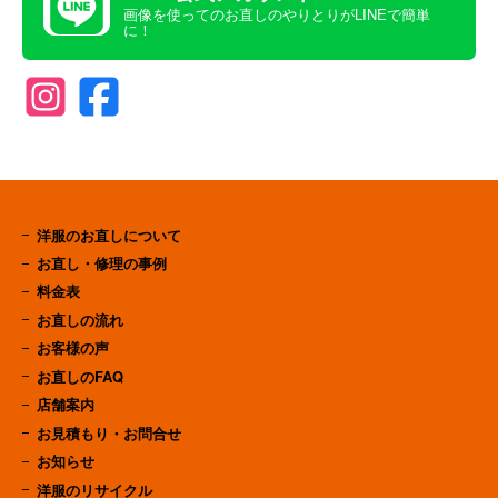
画像を使ってのお直しのやりとりがLINEで簡単
に！
洋服のお直しについて
お直し・修理の事例
料金表
お直しの流れ
お客様の声
お直しのFAQ
店舗案内
お見積もり・お問合せ
お知らせ
洋服のリサイクル