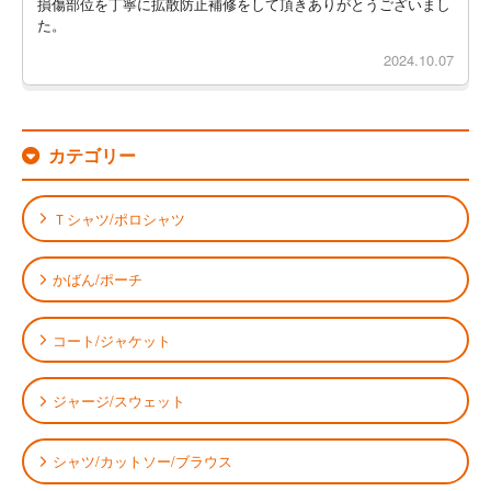
損傷部位を丁寧に拡散防止補修をして頂きありがとうございまし
た。
2024.10.07
カテゴリー
Ｔシャツ/ポロシャツ
かばん/ポーチ
コート/ジャケット
ジャージ/スウェット
シャツ/カットソー/ブラウス