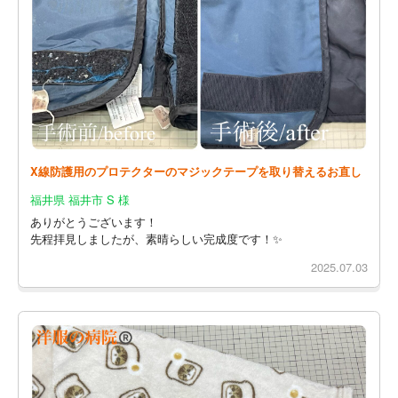
X線防護用のプロテクターのマジックテープを取り替えるお直し
福井県 福井市 S 様
ありがとうございます！
先程拝見しましたが、素晴らしい完成度です！✨
2025.07.03