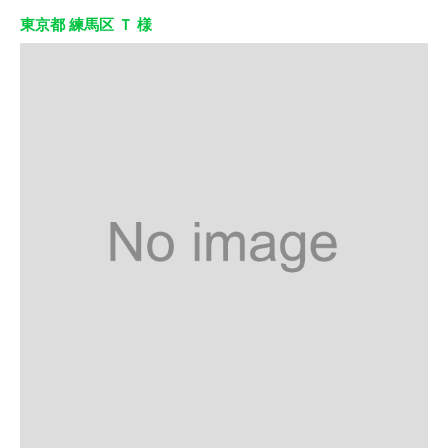
東京都 練馬区 Ｔ 様