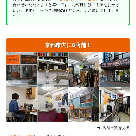
合わせいただけますと幸いです。お客様にはご不便をおかけ
いたしますが、何卒ご理解のほどよろしくお願い申し上げま
す。
京都市内に8店舗！
店舗一覧を見る