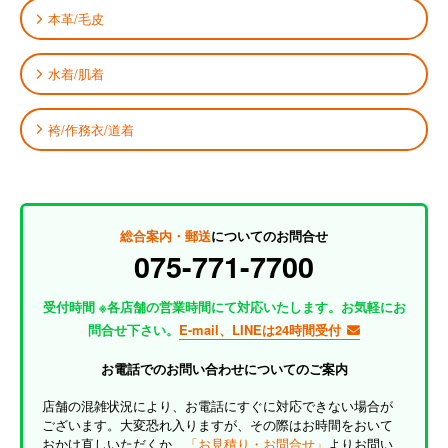
本革/毛皮
水着/肌着
袴/作務衣/道着
総合案内・郵送
についてのお問合せ
075-771-7700
受付時間 ※各店舗の営業時間にて対応いたします。お気軽にお
問合せ下さい。
E-mail、LINEは24時間受付
お電話でのお問い合わせについてのご案内
店舗の混雑状況により、お電話にすぐに対応できない場合が
ございます。大変恐れ入りますが、その際はお時間をおいて
おかけ直しいただくか、
「お見積り・お問合せ」
よりお問い