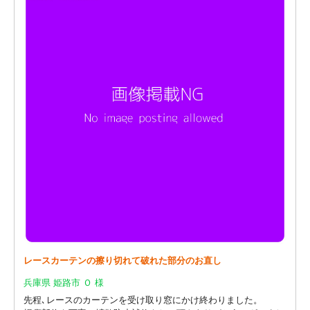
レースカーテンの擦り切れて破れた部分のお直し
兵庫県 姫路市 Ｏ 様
先程､レースのカーテンを受け取り窓にかけ終わりました。