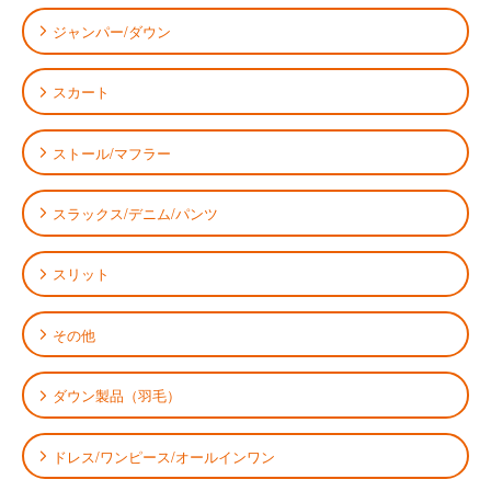
ジャンパー/ダウン
スカート
ストール/マフラー
スラックス/デニム/パンツ
スリット
その他
ダウン製品（羽毛）
ドレス/ワンピース/オールインワン