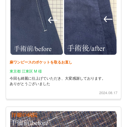
麻ワンピースのポケットを取るお直し
東京都 江東区 M 様
今回も綺麗に仕上げていただき、大変感謝しております。
ありがとうございました
2024.08.17