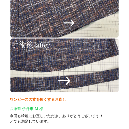
ワンピースの丈を短くするお直し
兵庫県 伊丹市 Ｍ 様
今回も綺麗にお直しいただき、ありがとうございます！
とても満足しています。