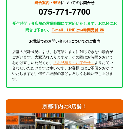
総合案内・郵送
についてのお問合せ
075-771-7700
受付時間 ※各店舗の営業時間にて対応いたします。お気軽にお
問合せ下さい。
E-mail、LINEは24時間受付
お電話でのお問い合わせについてのご案内
店舗の混雑状況により、お電話にすぐに対応できない場合が
ございます。大変恐れ入りますが、その際はお時間をおいて
おかけ直しいただくか、
「お見積り・お問合せ」
よりお問い
合わせいただけますと幸いです。お客様にはご不便をおかけ
いたしますが、何卒ご理解のほどよろしくお願い申し上げま
す。
京都市内に8店舗！