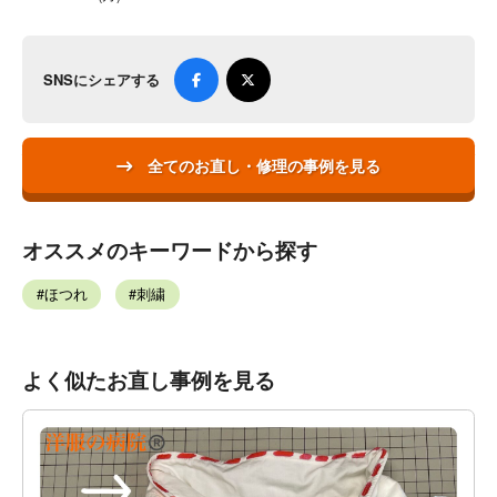
SNSにシェアする
全てのお直し・修理の事例を見る
オススメのキーワードから探す
ほつれ
刺繍
よく似たお直し事例を見る