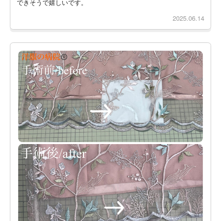
できそうで嬉しいです。
2025.06.14