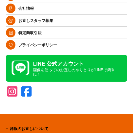
会社情報
お直しスタッフ募集
特定商取引法
プライバシーポリシー
LINE 公式アカウント
画像を使ってのお直しのやりとりがLINEで簡単
に！
洋服のお直しについて