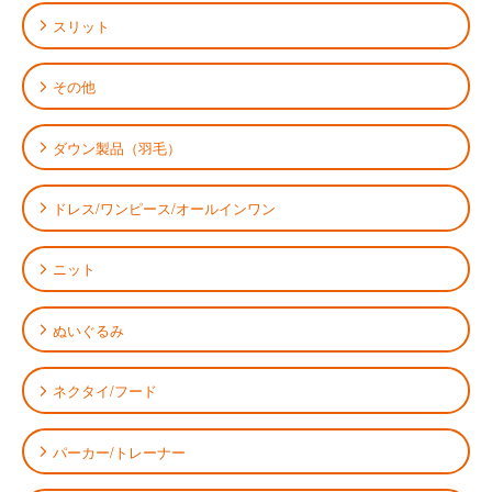
スリット
その他
ダウン製品（羽毛）
ドレス/ワンピース/オールインワン
ニット
ぬいぐるみ
ネクタイ/フード
パーカー/トレーナー