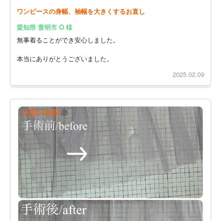
ワンピースの身幅、袖幅を大きくするお直し
愛知県 豊明市 O 様
無事着ることができ安心しました。
本当にありがとうございました。
2025.02.09