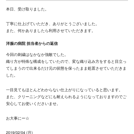
本日、受け取りました。
丁寧に仕上げていただき、ありがとうございました。
また、何かありましたら利用させていただきます。
洋服の病院 担当者からの返信
今回の刺繍はなかなか強敵でした。
織り方が特殊な構成をしていたので、変な織り込み方をすると目立っ
てしまうので出来るだけ元の状態を保ったまま処置させていただきま
した。
一目見てもほとんどわからない仕上がりになっていると思います。
また、クリーニングなどにも耐えられるようになっておりますのでご
安心してお使いくださいませ。
お大事にー☆
2019/02/04 (月)