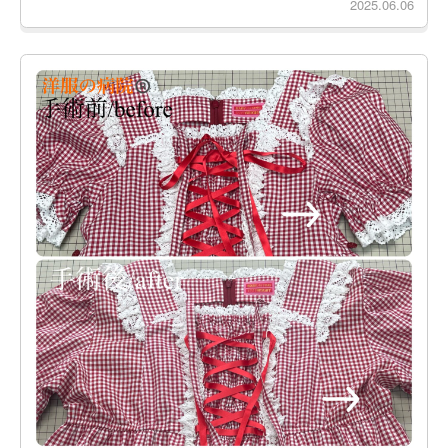
2025.06.06