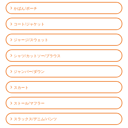
かばん/ポーチ
コート/ジャケット
ジャージ/スウェット
シャツ/カットソー/ブラウス
ジャンパー/ダウン
スカート
ストール/マフラー
スラックス/デニム/パンツ