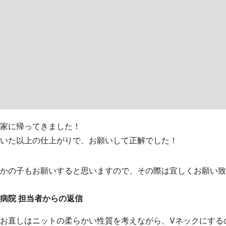
家に帰ってきました！
いた以上の仕上がりで、お願いして正解でした！
かの子もお願いすると思いますので、その際は宜しくお願い致
病院 担当者からの返信
お直しはニットの柔らかい性質を考えながら、Vネックにする