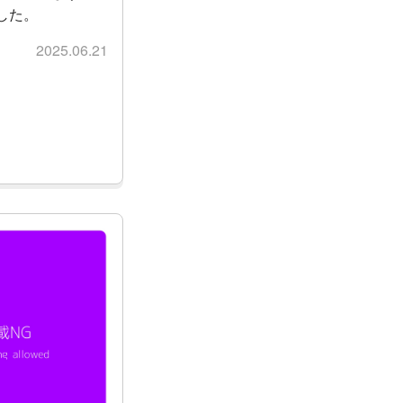
した。
2025.06.21