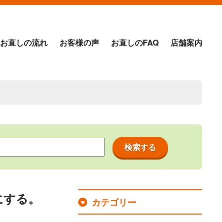
お直しの流れ
お客様の声
お直しのFAQ
店舗案内
にする。
カテゴリー