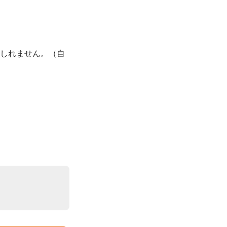
もしれません。（自