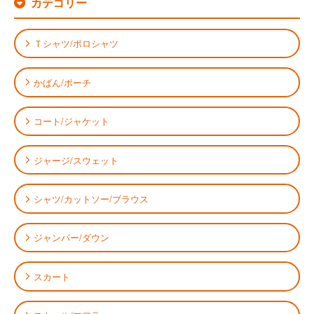
カテゴリー
Ｔシャツ/ポロシャツ
かばん/ポーチ
コート/ジャケット
ジャージ/スウェット
シャツ/カットソー/ブラウス
ジャンパー/ダウン
スカート