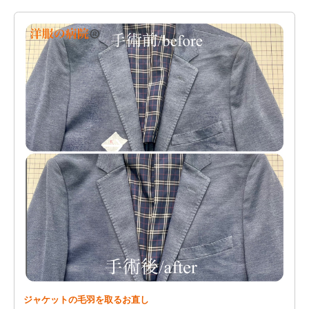
ジャケットの毛羽を取るお直し