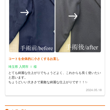
コートを全体的に小さくするお直し
埼玉県 入間市 Ｉ 様
とても綺麗な仕上がりでちょうどよく、これからも長く使いたい
と思います。
ちょうどいい大きさで素敵な綺麗な仕上がりです！！✨
2024.05.18