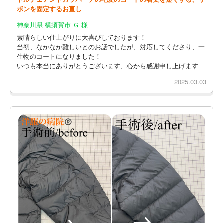
ボンを固定するお直し
神奈川県 横須賀市 Ｇ 様
素晴らしい仕上がりに大喜びしております！
当初、なかなか難しいとのお話でしたが、対応してくださり、一
生物のコートになりました！
いつも本当にありがとうございます、心から感謝申し上げます
2025.03.03