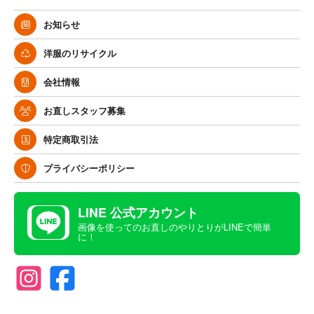
お知らせ
洋服のリサイクル
会社情報
お直しスタッフ募集
特定商取引法
プライバシーポリシー
LINE 公式アカウント
画像を使ってのお直しのやりとりがLINEで簡単
に！