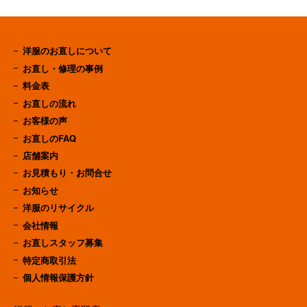
洋服のお直しについて
お直し・修理の事例
料金表
お直しの流れ
お客様の声
お直しのFAQ
店舗案内
お見積もり・お問合せ
お知らせ
洋服のリサイクル
会社情報
お直しスタッフ募集
特定商取引法
個人情報保護方針