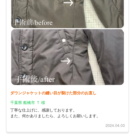
ダウンジャケットの縫い目が裂けた部分のお直し
千葉県 船橋市 Ｔ 様
丁寧な仕上げに、感謝しております。
また、何かありましたら、よろしくお願いします。
2024.04.03