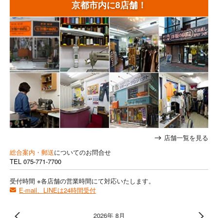
京都市内に8店舗！
店舗一覧を見る
総合案内・郵送
についてのお問合せ
TEL
075-771-7700
受付時間 ※各店舗の営業時間にて対応いたします。
E-mail、LINEは24時間受付
2026年 8月