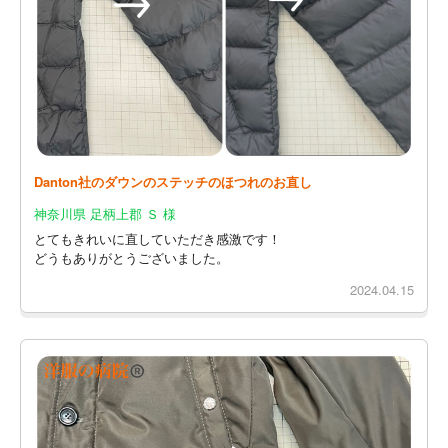
Danton社のダウンのステッチのほつれのお直し
神奈川県 足柄上郡 Ｓ 様
とてもきれいに直していただき感激です！
どうもありがとうございました。
2024.04.15