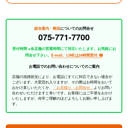
総合案内・郵送
についてのお問合せ
075-771-7700
受付時間 ※各店舗の営業時間にて対応いたします。お気軽にお
問合せ下さい。
E-mail、LINEは24時間受付
お電話でのお問い合わせについてのご案内
店舗の混雑状況により、お電話にすぐに対応できない場合が
ございます。大変恐れ入りますが、その際はお時間をおいて
おかけ直しいただくか、
「お見積り・お問合せ」
よりお問い
合わせいただけますと幸いです。お客様にはご不便をおかけ
いたしますが、何卒ご理解のほどよろしくお願い申し上げま
す。