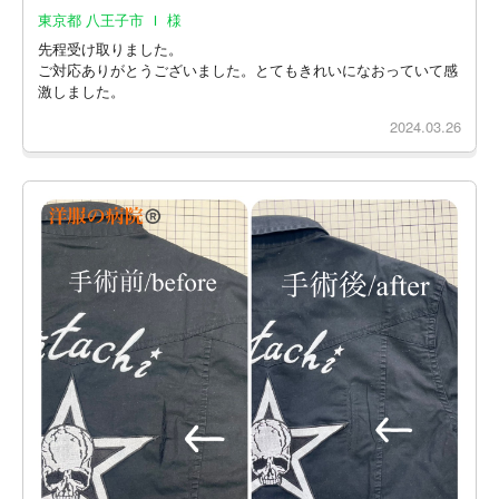
東京都 八王子市 Ｉ 様
先程受け取りました。
ご対応ありがとうございました。とてもきれいになおっていて感
激しました。
2024.03.26