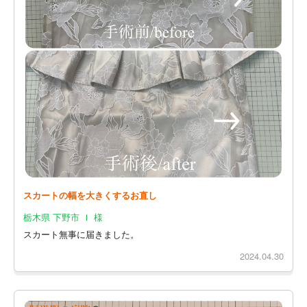
スカートの幅を大きくするお直し
栃木県 下野市 Ｉ 様
スカート無事に届きました。
2024.04.30