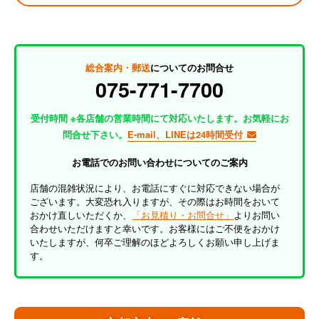
総合案内・郵送
についてのお問合せ
075-771-7700
受付時間 ※各店舗の営業時間にて対応いたします。お気軽にお
問合せ下さい。
E-mail、LINEは24時間受付
お電話でのお問い合わせについてのご案内
店舗の混雑状況により、お電話にすぐに対応できない場合が
ございます。大変恐れ入りますが、その際はお時間をおいて
おかけ直しいただくか、
「お見積り・お問合せ」
よりお問い
合わせいただけますと幸いです。お客様にはご不便をおかけ
いたしますが、何卒ご理解のほどよろしくお願い申し上げま
す。