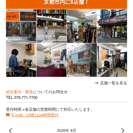
京都市内に8店舗！
店舗一覧を見る
総合案内・郵送
についてのお問合せ
TEL
075-771-7700
受付時間 ※各店舗の営業時間にて対応いたします。
E-mail、LINEは24時間受付
2026年 8月