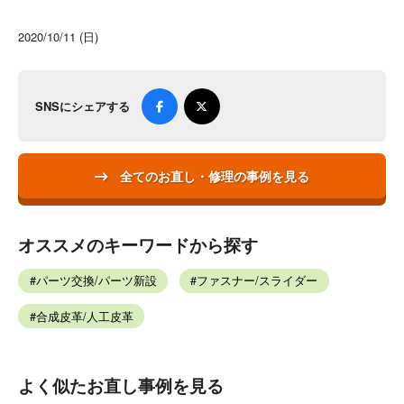
2020/10/11 (日)
SNSにシェアする
全てのお直し・修理の事例を見る
オススメのキーワードから探す
パーツ交換/パーツ新設
ファスナー/スライダー
合成皮革/人工皮革
よく似たお直し事例を見る