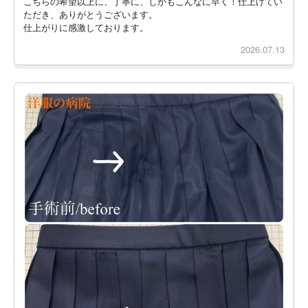
こちらの希望以上に、丁寧に、しかもこんなに早く！仕上げてい
ただき、ありがとうございます。
仕上がりに感激しております。
2026.07.13