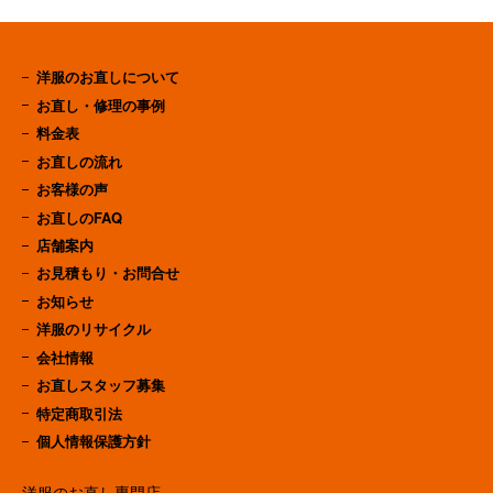
洋服のお直しについて
お直し・修理の事例
料金表
お直しの流れ
お客様の声
お直しのFAQ
店舗案内
お見積もり・お問合せ
お知らせ
洋服のリサイクル
会社情報
お直しスタッフ募集
特定商取引法
個人情報保護方針
洋服のお直し専門店