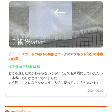
チュールスカートの破れの補修とバックのマグネット部分の補強
のお直し
埼玉県 春日部市 M 様
どこを直したのかわからないくらいにとても綺麗にしていただい
て本当にありがとうございました！
もう同じことにならないよう、大切に使っていこうと思います。
2024.09.02
カテゴリー