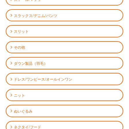
スラックス/デニム/パンツ
スリット
その他
ダウン製品（羽毛）
ドレス/ワンピース/オールインワン
ニット
ぬいぐるみ
ネクタイ/フード