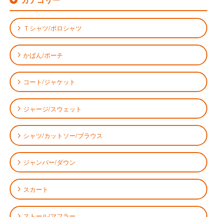
Ｔシャツ/ポロシャツ
かばん/ポーチ
コート/ジャケット
ジャージ/スウェット
シャツ/カットソー/ブラウス
ジャンパー/ダウン
スカート
ストール/マフラー