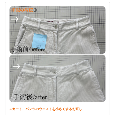
スカート、パンツのウエストを小さくするお直し