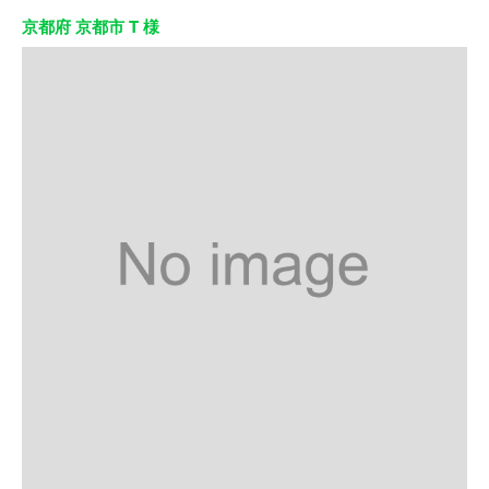
京都府 京都市 T 様