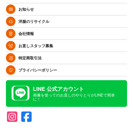
お知らせ
洋服のリサイクル
会社情報
お直しスタッフ募集
特定商取引法
プライバシーポリシー
LINE 公式アカウント
画像を使ってのお直しのやりとりがLINEで簡単
に！