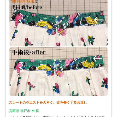
スカートのウエストを大きく、丈を長くするお直し
兵庫県 神戸市 Ｍ 様