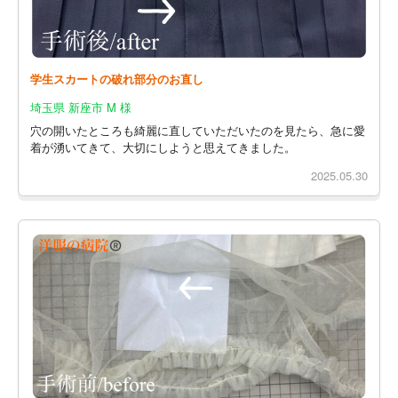
学生スカートの破れ部分のお直し
埼玉県 新座市 M 様
穴の開いたところも綺麗に直していただいたのを見たら、急に愛
着が湧いてきて、大切にしようと思えてきました。
2025.05.30