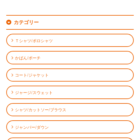
カテゴリー
Ｔシャツ/ポロシャツ
かばん/ポーチ
コート/ジャケット
ジャージ/スウェット
シャツ/カットソー/ブラウス
ジャンパー/ダウン