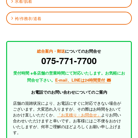
水着/肌着
袴/作務衣/道着
総合案内・郵送
についてのお問合せ
075-771-7700
受付時間 ※各店舗の営業時間にて対応いたします。お気軽にお
問合せ下さい。
E-mail、LINEは24時間受付
お電話でのお問い合わせについてのご案内
店舗の混雑状況により、お電話にすぐに対応できない場合が
ございます。大変恐れ入りますが、その際はお時間をおいて
おかけ直しいただくか、
「お見積り・お問合せ」
よりお問い
合わせいただけますと幸いです。お客様にはご不便をおかけ
いたしますが、何卒ご理解のほどよろしくお願い申し上げま
す。