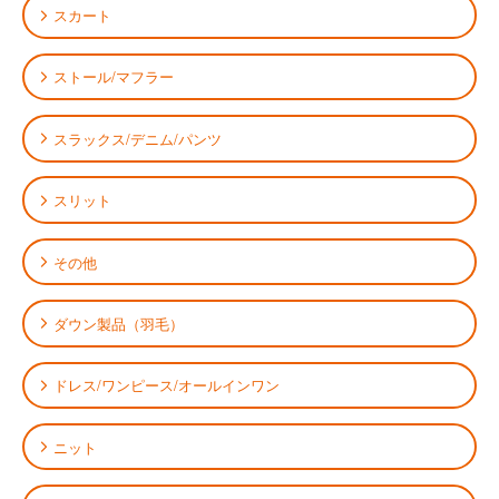
スカート
ストール/マフラー
スラックス/デニム/パンツ
スリット
その他
ダウン製品（羽毛）
ドレス/ワンピース/オールインワン
ニット