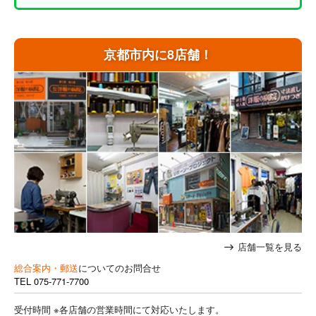
京都市内に8店舗！
店舗一覧を見る
総合案内・郵送
についてのお問合せ
TEL
075-771-7700
受付時間 ※各店舗の営業時間にて対応いたします。