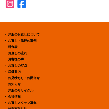
洋服のお直しについて
お直し・修理の事例
料金表
お直しの流れ
お客様の声
お直しのFAQ
店舗案内
お見積もり・お問合せ
お知らせ
洋服のリサイクル
会社情報
お直しスタッフ募集
特定商取引法