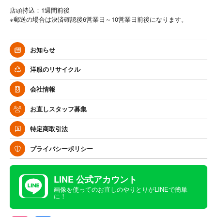
店頭持込：1週間前後
※郵送の場合は決済確認後6営業日～10営業日前後になります。
お知らせ
洋服のリサイクル
会社情報
お直しスタッフ募集
特定商取引法
プライバシーポリシー
LINE 公式アカウント
画像を使ってのお直しのやりとりがLINEで簡単
に！