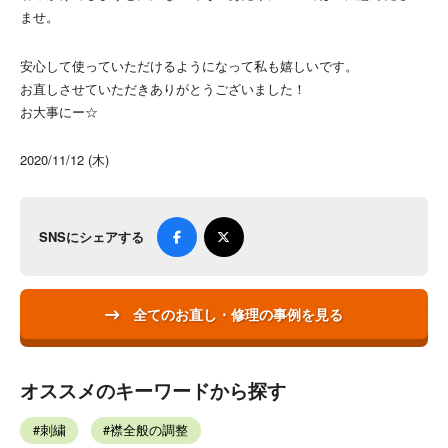
ませ。
安心して使っていただけるようになって私も嬉しいです。
お直しさせていただきありがとうございました！
お大事にー☆
2020/11/12 (木)
SNSにシェアする
全てのお直し・修理の事例を見る
オススメのキーワードから探す
刺繍
襟全般の調整