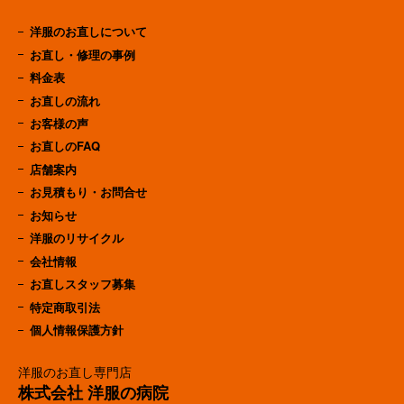
洋服のお直しについて
お直し・修理の事例
料金表
お直しの流れ
お客様の声
お直しのFAQ
店舗案内
お見積もり・お問合せ
お知らせ
洋服のリサイクル
会社情報
お直しスタッフ募集
特定商取引法
個人情報保護方針
洋服のお直し専門店
株式会社 洋服の病院