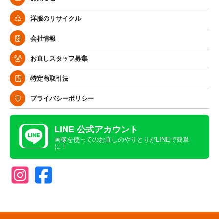
洋服のリサイクル
会社情報
お直しスタッフ募集
特定商取引法
プライバシーポリシー
LINE 公式アカウント
画像を使ってのお直しのやりとりがLINEで簡単
に！