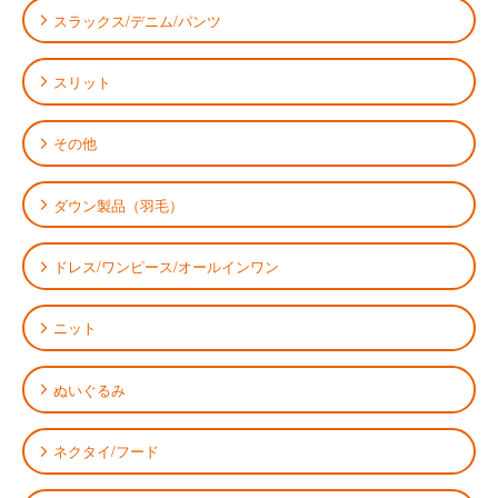
スラックス/デニム/パンツ
スリット
その他
ダウン製品（羽毛）
ドレス/ワンピース/オールインワン
ニット
ぬいぐるみ
ネクタイ/フード