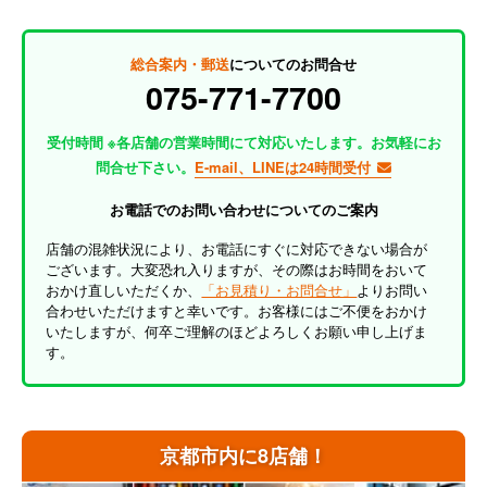
総合案内・郵送
についてのお問合せ
075-771-7700
受付時間 ※各店舗の営業時間にて対応いたします。お気軽にお
問合せ下さい。
E-mail、LINEは24時間受付
お電話でのお問い合わせについてのご案内
店舗の混雑状況により、お電話にすぐに対応できない場合が
ございます。大変恐れ入りますが、その際はお時間をおいて
おかけ直しいただくか、
「お見積り・お問合せ」
よりお問い
合わせいただけますと幸いです。お客様にはご不便をおかけ
いたしますが、何卒ご理解のほどよろしくお願い申し上げま
す。
京都市内に8店舗！