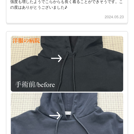
強度も増したようでこらからも長く着ることができそうです。こ
の度はありがとうございました♪
2024.05.23