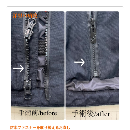
防水ファスナーを取り替えるお直し