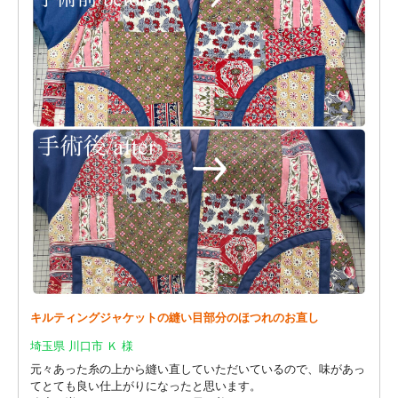
キルティングジャケットの縫い目部分のほつれのお直し
埼玉県 川口市 Ｋ 様
元々あった糸の上から縫い直していただいているので、味があっ
てとても良い仕上がりになったと思います。