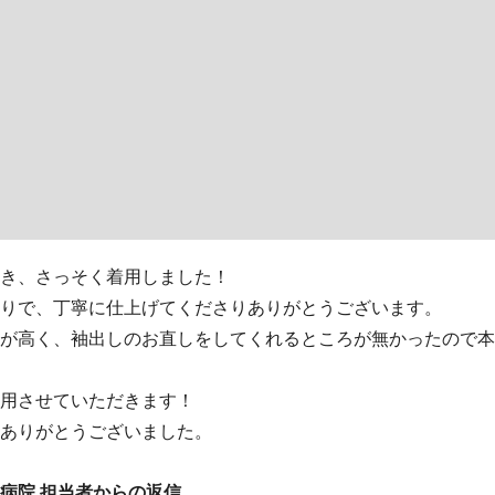
き、さっそく着用しました！
りで、丁寧に仕上げてくださりありがとうございます。
が高く、袖出しのお直しをしてくれるところが無かったので本
用させていただきます！
ありがとうございました。
病院 担当者からの返信