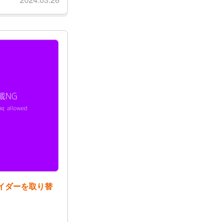
イダーを取り替