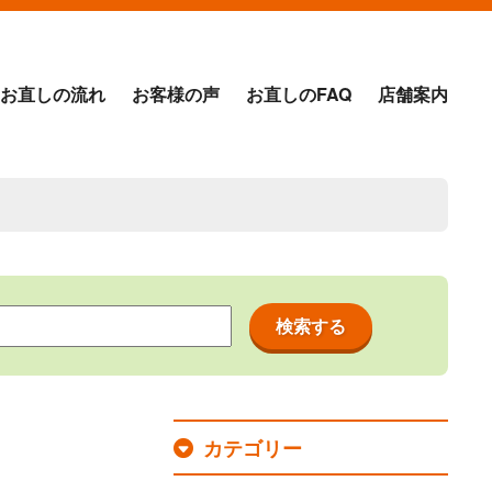
お直しの流れ
お客様の声
お直しのFAQ
店舗案内
カテゴリー