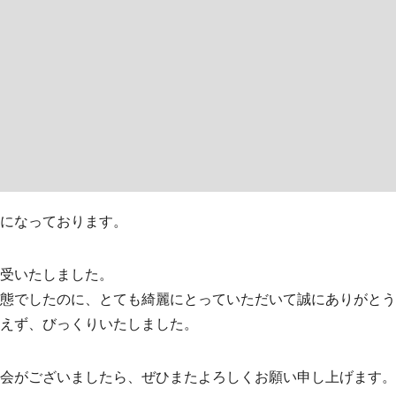
になっております。
受いたしました。
態でしたのに、とても綺麗にとっていただいて誠にありがとう
えず、びっくりいたしました。
会がございましたら、ぜひまたよろしくお願い申し上げます。