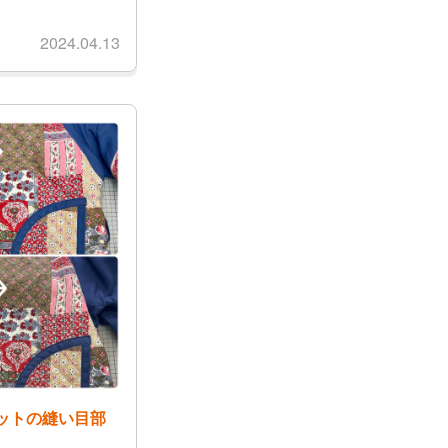
2024.04.13
ットの縫い目部