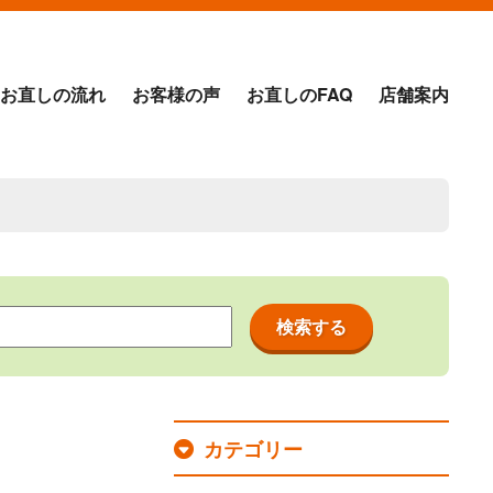
お直しの流れ
お客様の声
お直しのFAQ
店舗案内
カテゴリー