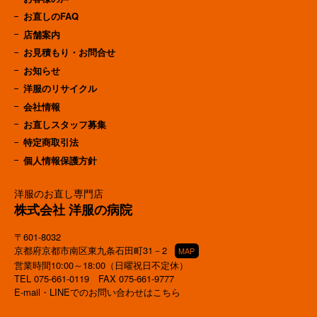
お直しのFAQ
店舗案内
お見積もり・お問合せ
お知らせ
洋服のリサイクル
会社情報
お直しスタッフ募集
特定商取引法
個人情報保護方針
洋服のお直し専門店
株式会社 洋服の病院
〒601-8032
京都府京都市南区東九条石田町31－2
MAP
営業時間10:00～18:00（日曜祝日不定休）
TEL
075-661-0119
FAX 075-661-9777
E-mail・LINEでのお問い合わせはこちら