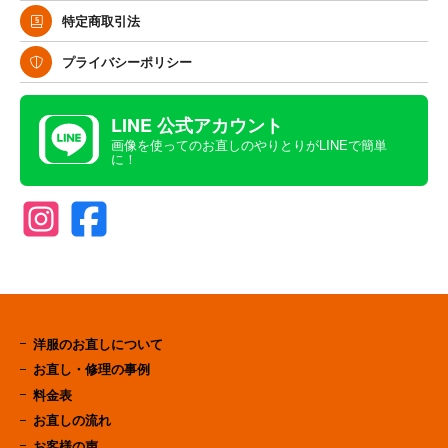
特定商取引法
プライバシーポリシー
LINE 公式アカウント
画像を使ってのお直しのやりとりがLINEで簡単
に！
洋服のお直しについて
お直し・修理の事例
料金表
お直しの流れ
お客様の声