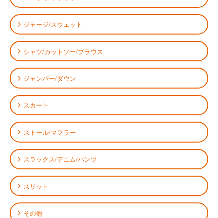
ジャージ/スウェット
シャツ/カットソー/ブラウス
ジャンパー/ダウン
スカート
ストール/マフラー
スラックス/デニム/パンツ
スリット
その他