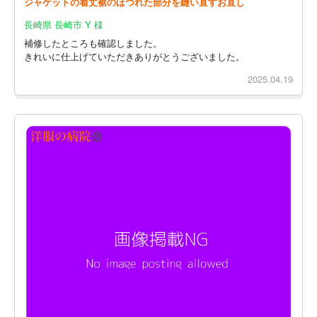
ジャケットの着丈裾のほつれた部分を縫い直すお直し
長崎県 長崎市 Y 様
補修したところも確認しました。
きれいに仕上げていただきありがとうございました。
2025.04.19