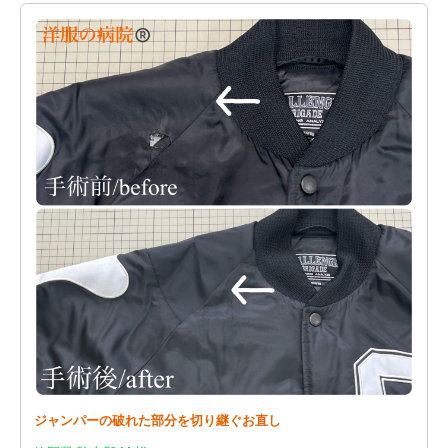
ジャンパーの破れた部分を切り継ぐお直し