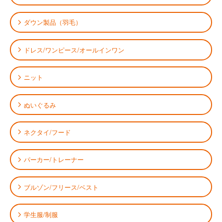
ダウン製品（羽毛）
ドレス/ワンピース/オールインワン
ニット
ぬいぐるみ
ネクタイ/フード
パーカー/トレーナー
ブルゾン/フリース/ベスト
学生服/制服