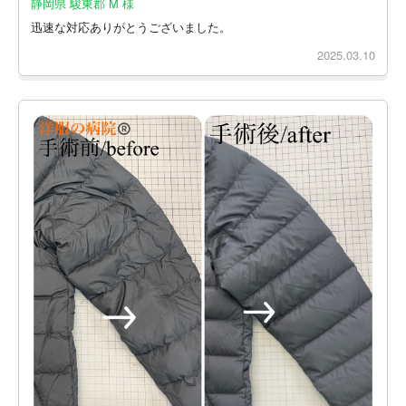
静岡県 駿東郡 M 様
迅速な対応ありがとうございました。
2025.03.10