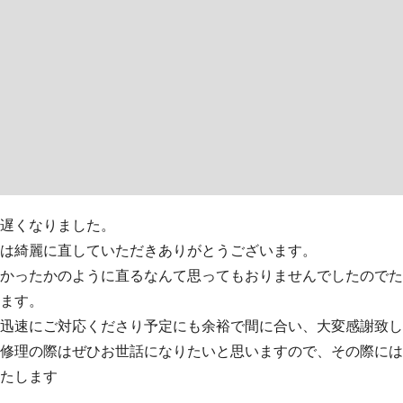
遅くなりました。
は綺麗に直していただきありがとうございます。
かったかのように直るなんて思ってもおりませんでしたので
ます。
迅速にご対応くださり予定にも余裕で間に合い、大変感謝致し
修理の際はぜひお世話になりたいと思いますので、その際に
たします