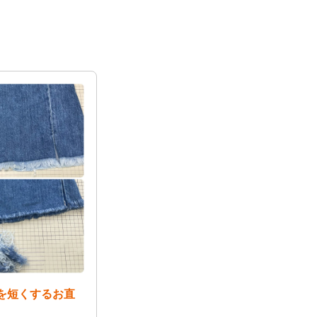
を短くするお直