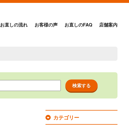
お直しの流れ
お客様の声
お直しのFAQ
店舗案内
カテゴリー