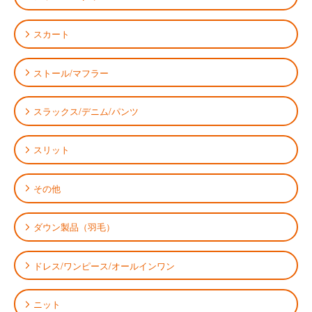
スカート
ストール/マフラー
スラックス/デニム/パンツ
スリット
その他
ダウン製品（羽毛）
ドレス/ワンピース/オールインワン
ニット