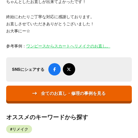
ちゃんとしたお直しが出来てよかったです！
終始にわたりご丁寧な対応に感謝しております。
お直しさせていただきありがとうございました！
お大事にー☆
参考事例：
ワンピースからスカートへリメイクのお直し。
SNSにシェアする
全てのお直し・修理の事例を見る
オススメのキーワードから探す
リメイク