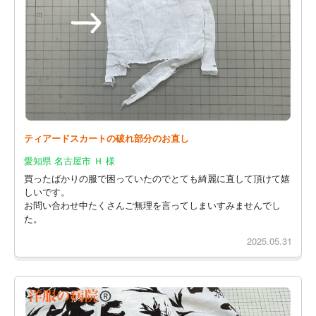
ティアードスカートの破れ部分のお直し
愛知県 名古屋市 Ｈ 様
買ったばかりの服で困っていたのでとても綺麗に直して頂けて嬉
しいです。
お問い合わせ中たくさんご無理を言ってしまいすみませんでし
た。
2025.05.31