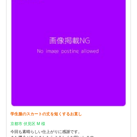
学生服のスカートの丈を短くするお直し
京都市 伏見区 M 様
今回も素晴らしい仕上がりに感謝です。