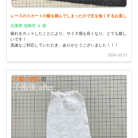
レースのスカートの裾を踏んでしまったので丈を短くするお直し
兵庫県 尼崎市 Ａ 様
破れをカットしたことにより、サイズ感も良くなり、とても嬉し
いです！
迅速なご対応していただき、ありがとうございました！！！
2024.03.21