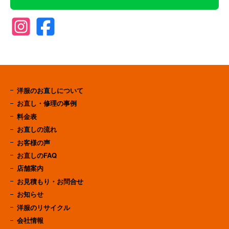
洋服のお直しについて
お直し・修理の事例
料金表
お直しの流れ
お客様の声
お直しのFAQ
店舗案内
お見積もり・お問合せ
お知らせ
洋服のリサイクル
会社情報