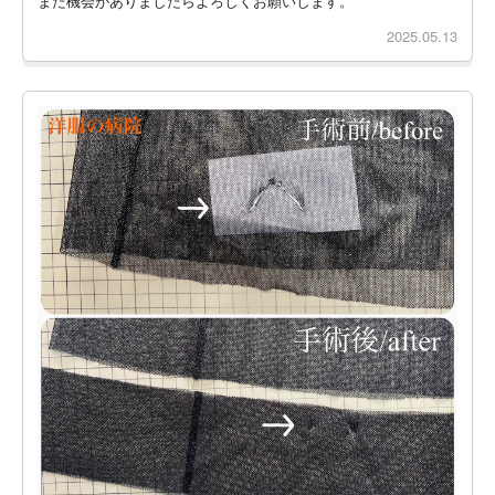
また機会がありましたらよろしくお願いします。
2025.05.13