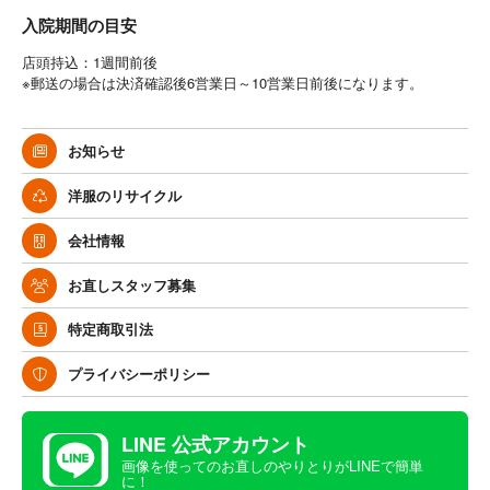
入院期間の目安
店頭持込：1週間前後
※郵送の場合は決済確認後6営業日～10営業日前後になります。
お知らせ
洋服のリサイクル
会社情報
お直しスタッフ募集
特定商取引法
プライバシーポリシー
LINE 公式アカウント
画像を使ってのお直しのやりとりがLINEで簡単
に！