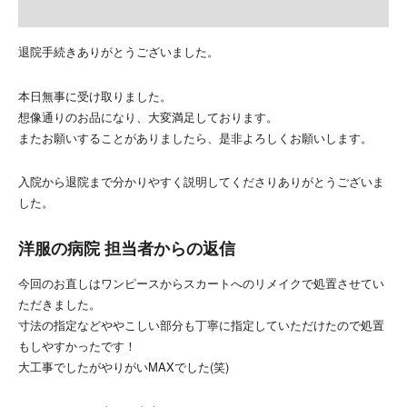
退院手続きありがとうございました。
本日無事に受け取りました。
想像通りのお品になり、大変満足しております。
またお願いすることがありましたら、是非よろしくお願いします。
入院から退院まで分かりやすく説明してくださりありがとうございま
した。
洋服の病院 担当者からの返信
今回のお直しはワンピースからスカートへのリメイクで処置させてい
ただきました。
寸法の指定などややこしい部分も丁寧に指定していただけたので処置
もしやすかったです！
大工事でしたがやりがいMAXでした(笑)