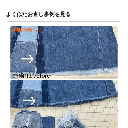
よく似たお直し事例を見る