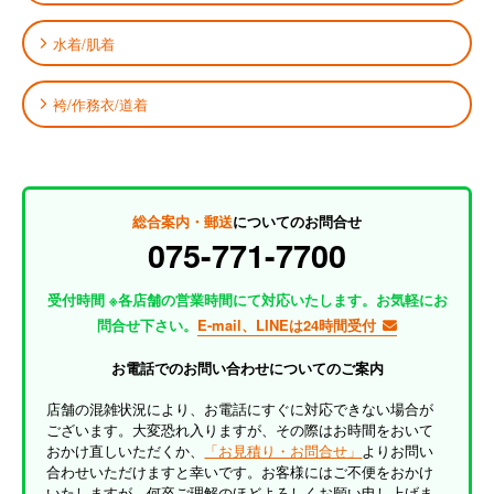
水着/肌着
袴/作務衣/道着
総合案内・郵送
についてのお問合せ
075-771-7700
受付時間 ※各店舗の営業時間にて対応いたします。お気軽にお
問合せ下さい。
E-mail、LINEは24時間受付
お電話でのお問い合わせについてのご案内
店舗の混雑状況により、お電話にすぐに対応できない場合が
ございます。大変恐れ入りますが、その際はお時間をおいて
おかけ直しいただくか、
「お見積り・お問合せ」
よりお問い
合わせいただけますと幸いです。お客様にはご不便をおかけ
いたしますが、何卒ご理解のほどよろしくお願い申し上げま