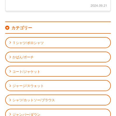
2024.09.21
カテゴリー
Ｔシャツ/ポロシャツ
かばん/ポーチ
コート/ジャケット
ジャージ/スウェット
シャツ/カットソー/ブラウス
ジャンパー/ダウン