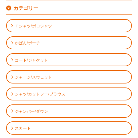
カテゴリー
Ｔシャツ/ポロシャツ
かばん/ポーチ
コート/ジャケット
ジャージ/スウェット
シャツ/カットソー/ブラウス
ジャンパー/ダウン
スカート