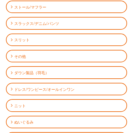
ストール/マフラー
スラックス/デニム/パンツ
スリット
その他
ダウン製品（羽毛）
ドレス/ワンピース/オールインワン
ニット
ぬいぐるみ