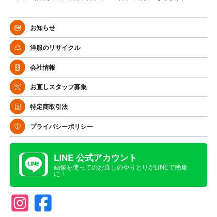
お知らせ
洋服のリサイクル
会社情報
お直しスタッフ募集
特定商取引法
プライバシーポリシー
LINE 公式アカウント
画像を使ってのお直しのやりとりがLINEで簡単
に！