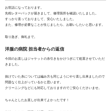
お世話になっております。
先程レターパックが届きまして、修理箇所を確認いたしました。
すっかり直っておりまして、安心いたしました。
また、修理が必要なことが生じましたら、お願いしたいと思います。
取り急ぎ、御礼まで。
洋服の病院 担当者からの返信
今回のお直しはジャケットの糸引きをかけつぎにて処置させていただ
きました。
抜けていた糸については編み方も同じようにやり直し出来ましたので
問題なく仕上がっているかと思います。
クリーニングなどにも対応しておりますのでご安心くださいませ。
ちゃんとしたお直しが出来てよかったです！