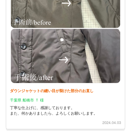
ダウンジャケットの縫い目が裂けた部分のお直し
千葉県 船橋市 Ｔ 様
丁寧な仕上げに、感謝しております。
また、何かありましたら、よろしくお願いします。
2024.04.03