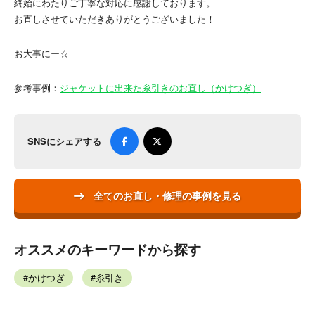
終始にわたりご丁寧な対応に感謝しております。
お直しさせていただきありがとうございました！
お大事にー☆
参考事例：
ジャケットに出来た糸引きのお直し（かけつぎ）
SNSにシェアする
全てのお直し・修理の事例を見る
オススメのキーワードから探す
かけつぎ
糸引き