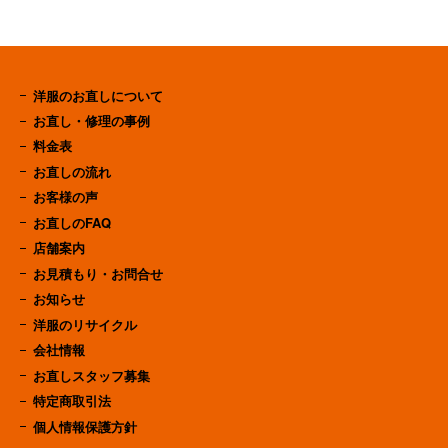
洋服のお直しについて
お直し・修理の事例
料金表
お直しの流れ
お客様の声
お直しのFAQ
店舗案内
お見積もり・お問合せ
お知らせ
洋服のリサイクル
会社情報
お直しスタッフ募集
特定商取引法
個人情報保護方針