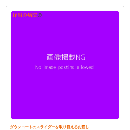
ダウンコートのスライダーを取り替えるお直し