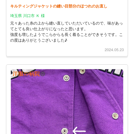
キルティングジャケットの縫い目部分のほつれのお直し
埼玉県 川口市 Ｋ 様
元々あった糸の上から縫い直していただいているので、味があっ
てとても良い仕上がりになったと思います。
強度も増したようでこらからも長く着ることができそうです。こ
の度はありがとうございました♪
2024.05.23