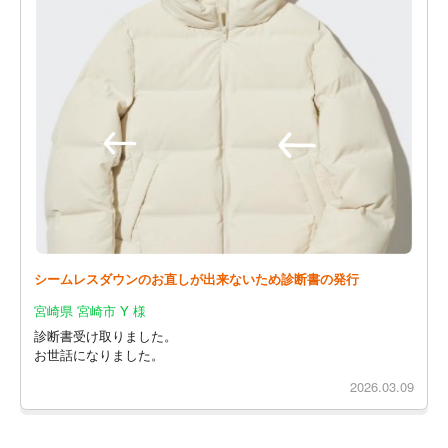
シームレスダウンのお直しが出来ないため診断書の発行
宮崎県 宮崎市 Y 様
診断書受け取りました。
お世話になりました。
2026.03.09