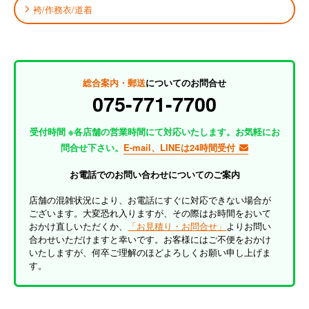
袴/作務衣/道着
総合案内・郵送
についてのお問合せ
075-771-7700
受付時間 ※各店舗の営業時間にて対応いたします。お気軽にお
問合せ下さい。
E-mail、LINEは24時間受付
お電話でのお問い合わせについてのご案内
店舗の混雑状況により、お電話にすぐに対応できない場合が
ございます。大変恐れ入りますが、その際はお時間をおいて
おかけ直しいただくか、
「お見積り・お問合せ」
よりお問い
合わせいただけますと幸いです。お客様にはご不便をおかけ
いたしますが、何卒ご理解のほどよろしくお願い申し上げま
す。