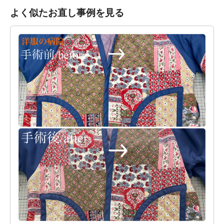
よく似たお直し事例を見る