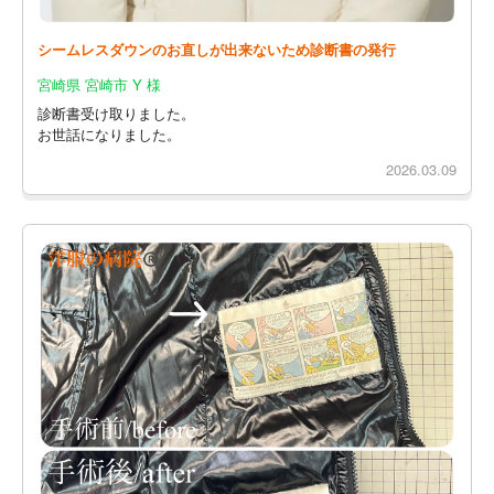
シームレスダウンのお直しが出来ないため診断書の発行
宮崎県 宮崎市 Y 様
診断書受け取りました。
お世話になりました。
2026.03.09