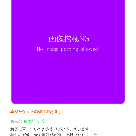
革ジャケットの破れのお直し
東京都 葛飾区 Ｓ 様
綺麗に直していただきありがとうございます！
破れの補修、全く違和感が無く感動いたしました。