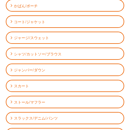
かばん/ポーチ
コート/ジャケット
ジャージ/スウェット
シャツ/カットソー/ブラウス
ジャンパー/ダウン
スカート
ストール/マフラー
スラックス/デニム/パンツ