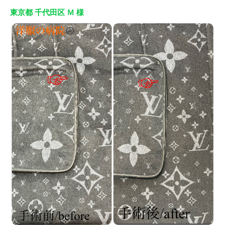
東京都 千代田区 Ｍ 様