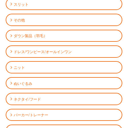
スリット
その他
ダウン製品（羽毛）
ドレス/ワンピース/オールインワン
ニット
ぬいぐるみ
ネクタイ/フード
パーカー/トレーナー