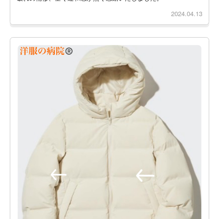
2024.04.13