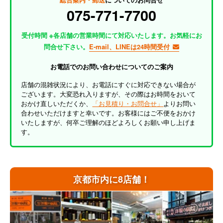
075-771-7700
受付時間 ※各店舗の営業時間にて対応いたします。お気軽にお
問合せ下さい。
E-mail、LINEは24時間受付
お電話でのお問い合わせについてのご案内
店舗の混雑状況により、お電話にすぐに対応できない場合が
ございます。大変恐れ入りますが、その際はお時間をおいて
おかけ直しいただくか、
「お見積り・お問合せ」
よりお問い
合わせいただけますと幸いです。お客様にはご不便をおかけ
いたしますが、何卒ご理解のほどよろしくお願い申し上げま
す。
京都市内に8店舗！