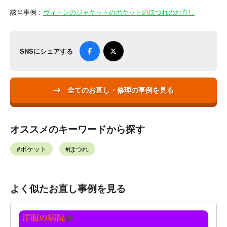
該当事例：
ヴィトンのジャケットのポケットのほつれのお直し
SNSにシェアする
全てのお直し・修理の事例を見る
オススメのキーワードから探す
ポケット
ほつれ
よく似たお直し事例を見る