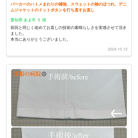
パーカーのハトメまわりの補強、スウェットの袖のほつれ、デニ
ムジャケットのドットボタンを打ち直すお直し
愛知県 あま市 Ｓ 様
前回と同じく改めてお直しの技術の素晴らしさを実感させて頂き
ました。
本当にありがとうございました。
2024.10.12