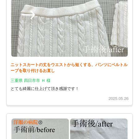
ニットスカートの丈をウエストから短くする、パンツにベルトル
ープを取り付けるお直し
三重県 四日市市 Ｈ 様
とても綺麗に仕上げて頂き感謝です！
2025.05.26