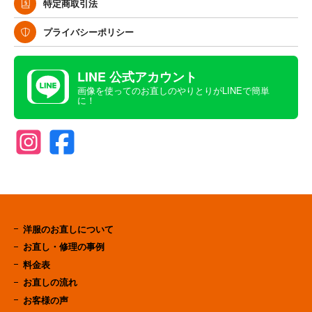
特定商取引法
プライバシーポリシー
LINE 公式アカウント
画像を使ってのお直しのやりとりがLINEで簡単
に！
洋服のお直しについて
お直し・修理の事例
料金表
お直しの流れ
お客様の声