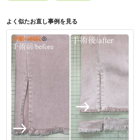
よく似たお直し事例を見る