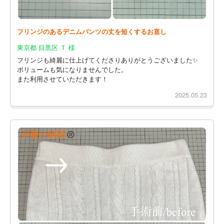
フリンジのあるデニムパンツの丈を短くするお直し
東京都 目黒区 Ｔ 様
フリンジも綺麗に仕上げてくださりありがとうございました✨
ボリュームも気になりませんでした。
また利用させていただきます！
2025.05.23