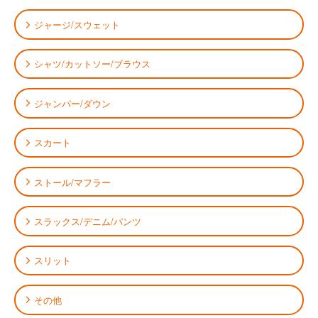
ジャージ/スウェット
シャツ/カットソー/ブラウス
ジャンパー/ダウン
スカート
ストール/マフラー
スラックス/デニム/パンツ
スリット
その他