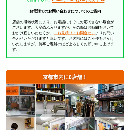
お電話でのお問い合わせについてのご案内
店舗の混雑状況により、お電話にすぐに対応できない場合が
ございます。大変恐れ入りますが、その際はお時間をおいて
おかけ直しいただくか、
「お見積り・お問合せ」
よりお問い
合わせいただけますと幸いです。お客様にはご不便をおかけ
いたしますが、何卒ご理解のほどよろしくお願い申し上げま
す。
京都市内に8店舗！