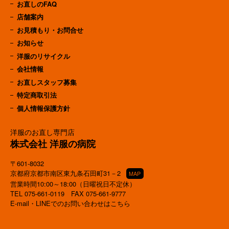
お直しのFAQ
店舗案内
お見積もり・お問合せ
お知らせ
洋服のリサイクル
会社情報
お直しスタッフ募集
特定商取引法
個人情報保護方針
洋服のお直し専門店
株式会社 洋服の病院
〒601-8032
京都府京都市南区東九条石田町31－2
MAP
営業時間10:00～18:00（日曜祝日不定休）
TEL
075-661-0119
FAX 075-661-9777
E-mail・LINEでのお問い合わせはこちら