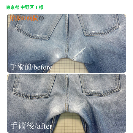
東京都 中野区 T 様