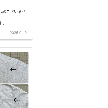
し訳ございませ
す。
2025.04.21