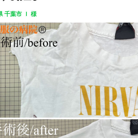
 千葉市 Ｉ 様