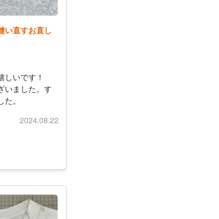
縫い直すお直し
嬉しいです！
ざいました。す
した。
2024.08.22