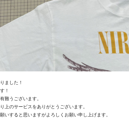
りました！
す！
有難うございます。
り上のサービスをありがとうございます。
願いすると思いますがよろしくお願い申し上げます。