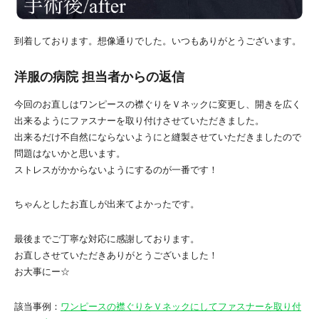
到着しております。想像通りでした。いつもありがとうございます。
洋服の病院 担当者からの返信
今回のお直しはワンピースの襟ぐりをＶネックに変更し、開きを広く
出来るようにファスナーを取り付けさせていただきました。
出来るだけ不自然にならないようにと縫製させていただきましたので
問題はないかと思います。
ストレスがかからないようにするのが一番です！
ちゃんとしたお直しが出来てよかったです。
最後までご丁寧な対応に感謝しております。
お直しさせていただきありがとうございました！
お大事にー☆
該当事例：
ワンピースの襟ぐりをＶネックにしてファスナーを取り付