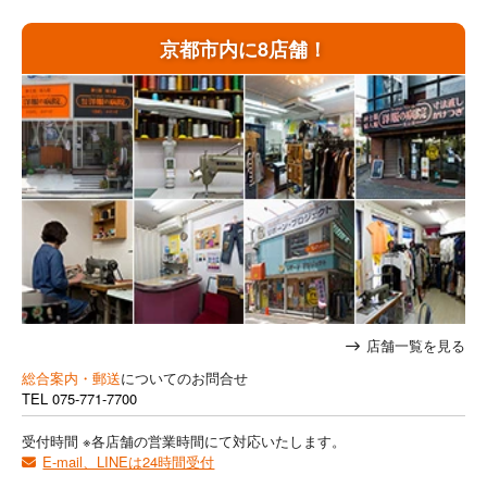
京都市内に8店舗！
店舗一覧を見る
総合案内・郵送
についてのお問合せ
TEL
075-771-7700
受付時間 ※各店舗の営業時間にて対応いたします。
E-mail、LINEは24時間受付