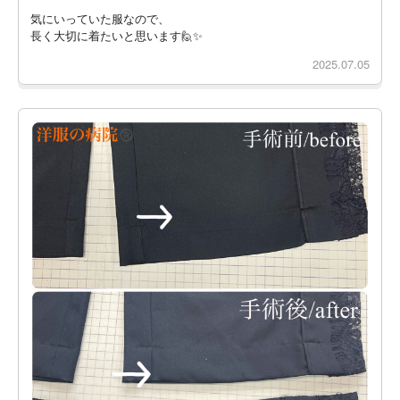
気にいっていた服なので、
長く大切に着たいと思います🙋✨
2025.07.05