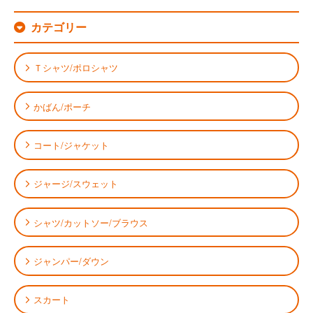
カテゴリー
Ｔシャツ/ポロシャツ
かばん/ポーチ
コート/ジャケット
ジャージ/スウェット
シャツ/カットソー/ブラウス
ジャンパー/ダウン
スカート