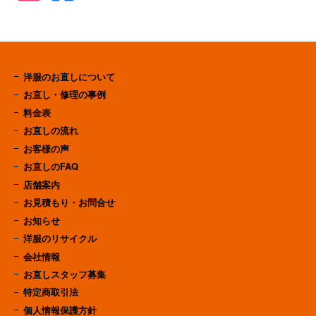
洋服のお直しについて
お直し・修理の事例
料金表
お直しの流れ
お客様の声
お直しのFAQ
店舗案内
お見積もり・お問合せ
お知らせ
洋服のリサイクル
会社情報
お直しスタッフ募集
特定商取引法
個人情報保護方針