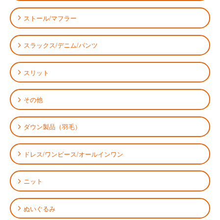
ストール/マフラー
スラックス/デニム/パンツ
スリット
その他
ダウン製品（羽毛）
ドレス/ワンピース/オールインワン
ニット
ぬいぐるみ