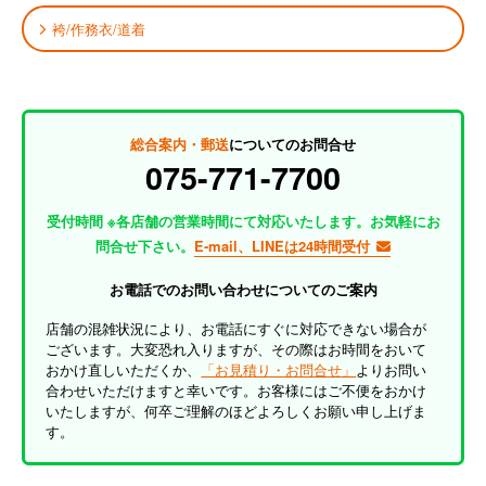
袴/作務衣/道着
総合案内・郵送
についてのお問合せ
075-771-7700
受付時間 ※各店舗の営業時間にて対応いたします。お気軽にお
問合せ下さい。
E-mail、LINEは24時間受付
お電話でのお問い合わせについてのご案内
店舗の混雑状況により、お電話にすぐに対応できない場合が
ございます。大変恐れ入りますが、その際はお時間をおいて
おかけ直しいただくか、
「お見積り・お問合せ」
よりお問い
合わせいただけますと幸いです。お客様にはご不便をおかけ
いたしますが、何卒ご理解のほどよろしくお願い申し上げま
す。