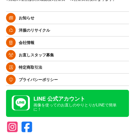
お知らせ
洋服のリサイクル
会社情報
お直しスタッフ募集
特定商取引法
プライバシーポリシー
LINE 公式アカウント
画像を使ってのお直しのやりとりがLINEで簡単
に！