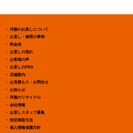
洋服のお直しについて
お直し・修理の事例
料金表
お直しの流れ
お客様の声
お直しのFAQ
店舗案内
お見積もり・お問合せ
お知らせ
洋服のリサイクル
会社情報
お直しスタッフ募集
特定商取引法
個人情報保護方針