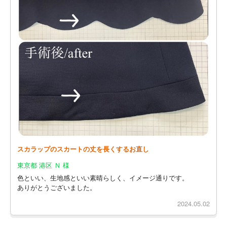
スカラップのスカートの丈を長くするお直し
東京都 港区 Ｎ 様
色といい、生地感といい素晴らしく、イメージ通りです。
ありがとうございました。
2024.05.02