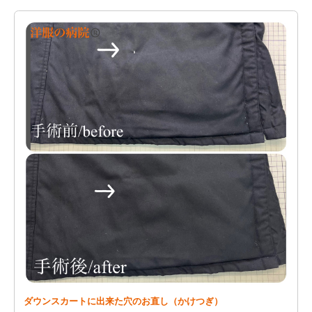
ダウンスカートに出来た穴のお直し（かけつぎ）