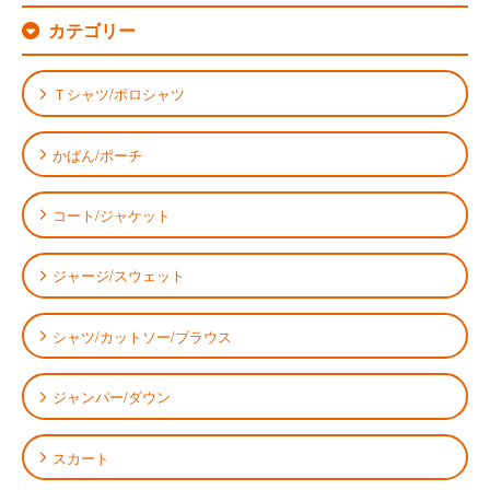
カテゴリー
Ｔシャツ/ポロシャツ
かばん/ポーチ
コート/ジャケット
ジャージ/スウェット
シャツ/カットソー/ブラウス
ジャンパー/ダウン
スカート