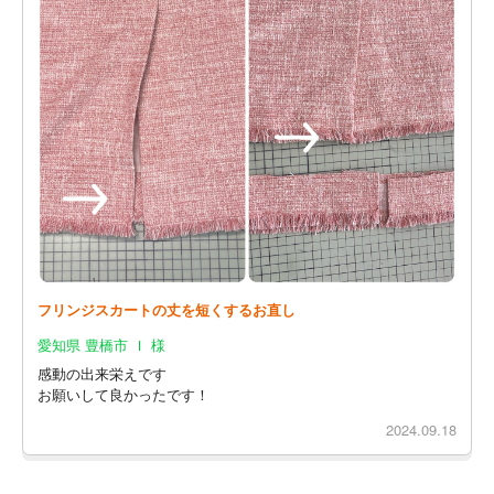
フリンジスカートの丈を短くするお直し
愛知県 豊橋市 Ｉ 様
感動の出来栄えです
お願いして良かったです！
2024.09.18