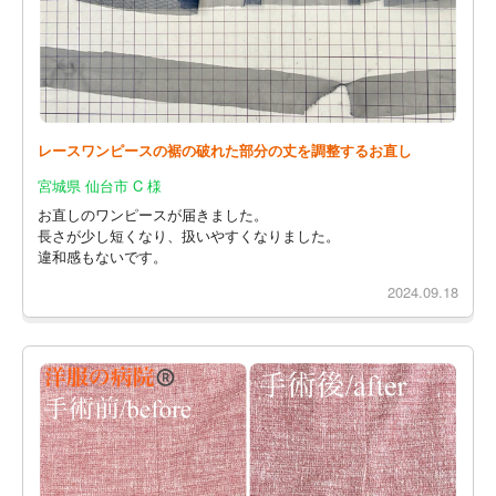
レースワンピースの裾の破れた部分の丈を調整するお直し
宮城県 仙台市 C 様
お直しのワンピースが届きました。
長さが少し短くなり、扱いやすくなりました。
違和感もないです。
2024.09.18