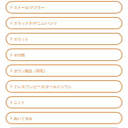
ストール/マフラー
スラックス/デニム/パンツ
スリット
その他
ダウン製品（羽毛）
ドレス/ワンピース/オールインワン
ニット
ぬいぐるみ