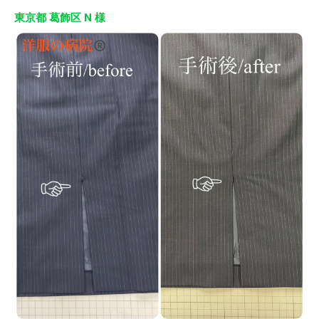
東京都 葛飾区 N 様