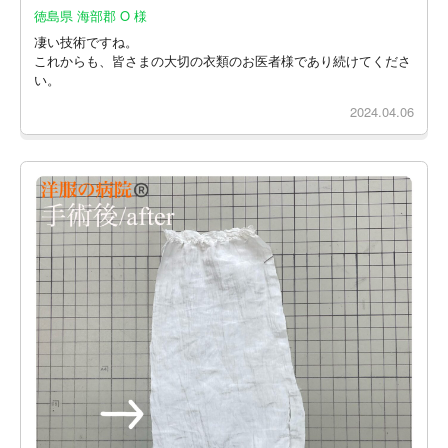
徳島県 海部郡 O 様
凄い技術ですね。
これからも、皆さまの大切の衣類のお医者様であり続けてくださ
い。
2024.04.06