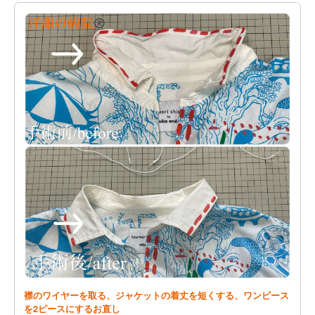
襟のワイヤーを取る、ジャケットの着丈を短くする、ワンピース
を2ピースにするお直し