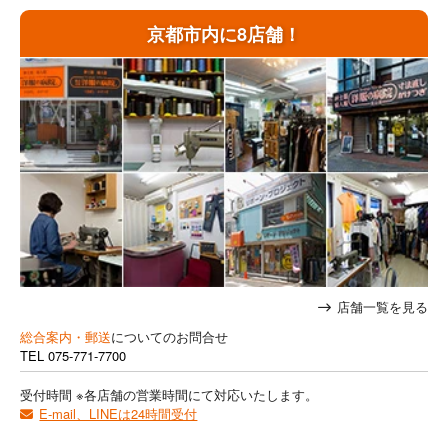
京都市内に8店舗！
店舗一覧を見る
総合案内・郵送
についてのお問合せ
TEL
075-771-7700
受付時間 ※各店舗の営業時間にて対応いたします。
E-mail、LINEは24時間受付