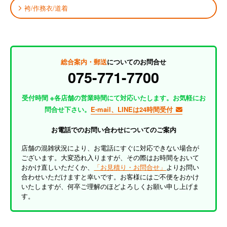
袴/作務衣/道着
総合案内・郵送
についてのお問合せ
075-771-7700
受付時間 ※各店舗の営業時間にて対応いたします。お気軽にお
問合せ下さい。
E-mail、LINEは24時間受付
お電話でのお問い合わせについてのご案内
店舗の混雑状況により、お電話にすぐに対応できない場合が
ございます。大変恐れ入りますが、その際はお時間をおいて
おかけ直しいただくか、
「お見積り・お問合せ」
よりお問い
合わせいただけますと幸いです。お客様にはご不便をおかけ
いたしますが、何卒ご理解のほどよろしくお願い申し上げま
す。