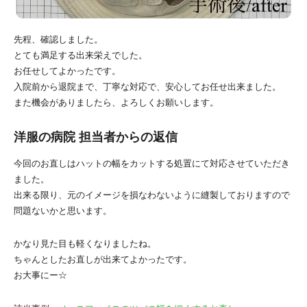
先程、確認しました。
とても満足する出来栄えでした。
お任せしてよかったです。
入院前から退院まで、丁寧な対応で、安心してお任せ出来ました。
また機会がありましたら、よろしくお願いします。
洋服の病院 担当者からの返信
今回のお直しはハットの幅をカットする処置にて対応させていただき
ました。
出来る限り、元のイメージを損なわないように縫製しておりますので
問題ないかと思います。
かなり見た目も軽くなりましたね。
ちゃんとしたお直しが出来てよかったです。
お大事にー☆