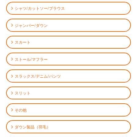
シャツ/カットソー/ブラウス
ジャンパー/ダウン
スカート
ストール/マフラー
スラックス/デニム/パンツ
スリット
その他
ダウン製品（羽毛）