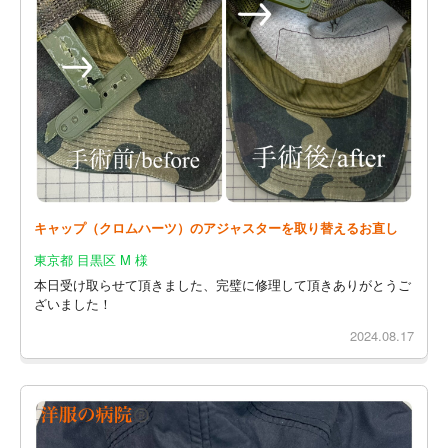
キャップ（クロムハーツ）のアジャスターを取り替えるお直し
東京都 目黒区 M 様
本日受け取らせて頂きました、完璧に修理して頂きありがとうご
ざいました！
2024.08.17