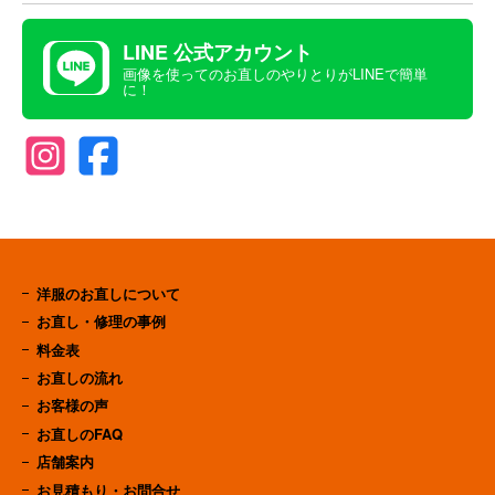
LINE 公式アカウント
画像を使ってのお直しのやりとりがLINEで簡単
に！
洋服のお直しについて
お直し・修理の事例
料金表
お直しの流れ
お客様の声
お直しのFAQ
店舗案内
お見積もり・お問合せ