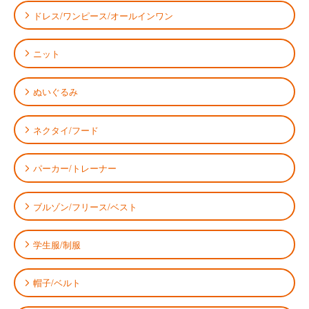
ドレス/ワンピース/オールインワン
ニット
ぬいぐるみ
ネクタイ/フード
パーカー/トレーナー
ブルゾン/フリース/ベスト
学生服/制服
帽子/ベルト