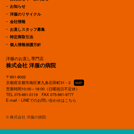
お知らせ
洋服のリサイクル
会社情報
お直しスタッフ募集
特定商取引法
個人情報保護方針
洋服のお直し専門店
株式会社 洋服の病院
〒601-8032
京都府京都市南区東九条石田町31－2
MAP
営業時間10:00～18:00（日曜祝日不定休）
TEL
075-661-0119
FAX 075-661-9777
E-mail・LINEでのお問い合わせはこちら
© 株式会社 洋服の病院