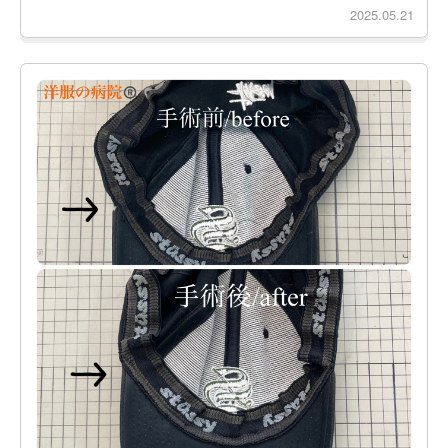
2025.05.21