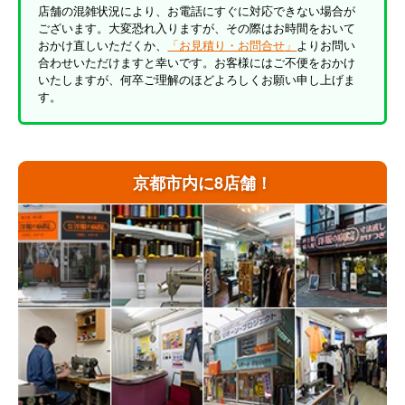
店舗の混雑状況により、お電話にすぐに対応できない場合が
ございます。大変恐れ入りますが、その際はお時間をおいて
おかけ直しいただくか、
「お見積り・お問合せ」
よりお問い
合わせいただけますと幸いです。お客様にはご不便をおかけ
いたしますが、何卒ご理解のほどよろしくお願い申し上げま
す。
京都市内に8店舗！