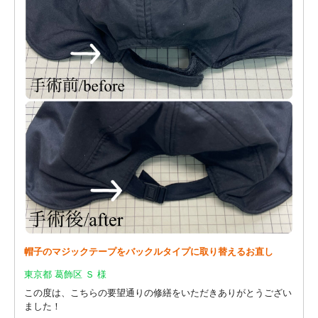
帽子のマジックテープをバックルタイプに取り替えるお直し
東京都 葛飾区 Ｓ 様
この度は、こちらの要望通りの修繕をいただきありがとうござい
ました！