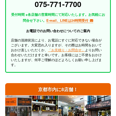
075-771-7700
受付時間 ※各店舗の営業時間にて対応いたします。お気軽にお
問合せ下さい。
E-mail、LINEは24時間受付
お電話でのお問い合わせについてのご案内
店舗の混雑状況により、お電話にすぐに対応できない場合が
ございます。大変恐れ入りますが、その際はお時間をおいて
おかけ直しいただくか、
「お見積り・お問合せ」
よりお問い
合わせいただけますと幸いです。お客様にはご不便をおかけ
いたしますが、何卒ご理解のほどよろしくお願い申し上げま
す。
京都市内に8店舗！