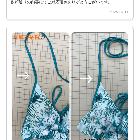
依頼通りの内容にてご対応頂きありがとうございます。
2025.07.03