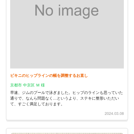
ビキニのヒップラインの幅を調整するお直し
京都市 中京区 Ｍ 様
早速、ジムのプールで泳ぎました。ヒップのラインも思っていた
通りで、なんら問題なく…というより、ステキに整形いただい
て、すごく満足しております。
2024.03.08