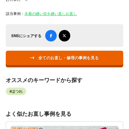
該当事例：
水着の縫い目を縫い直しお直し
SNSにシェアする
全てのお直し・修理の事例を見る
オススメのキーワードから探す
ほつれ
よく似たお直し事例を見る