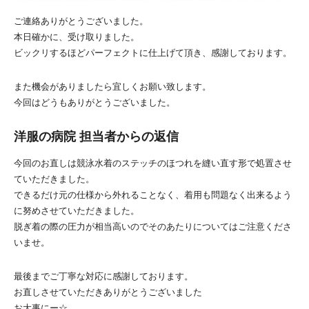
ご連絡ありがとうございました。
本日確かに、受け取りました。
ビックリするほどパーフェクトに仕上げて頂き、感謝しております。
また機会がありましたら宜しくお願い致します。
今回はどうもありがとうございました。
洋服の病院 担当者からの返信
今回のお直しは競泳水着のステッチのほつれを縫い直す形で処置させ
ていただきました。
できるだけ元の仕様から外れることなく、着用も問題なく出来るよう
に努めさせていただきました。
脱ぎ着の際の圧力が相当高いのでそのあたりについてはご注意くださ
いませ。
最後までご丁寧な対応に感謝しております。
お直しさせていただきありがとうございました
お大事にー☆