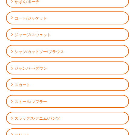
かばん/ポーチ
コート/ジャケット
ジャージ/スウェット
シャツ/カットソー/ブラウス
ジャンパー/ダウン
スカート
ストール/マフラー
スラックス/デニム/パンツ
スリット