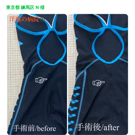
東京都 練馬区 N 様