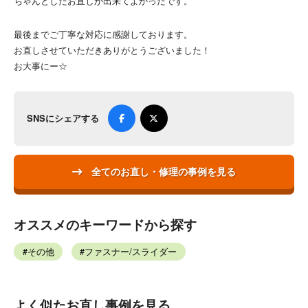
ちゃんとしたお直しが出来てよかったです。
最後までご丁寧な対応に感謝しております。
お直しさせていただきありがとうございました！
お大事にー☆
SNSにシェアする
全てのお直し・修理の事例を見る
オススメのキーワードから探す
その他
ファスナー/スライダー
よく似たお直し事例を見る