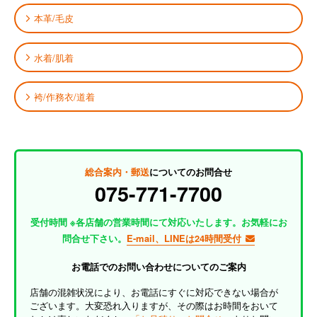
本革/毛皮
水着/肌着
袴/作務衣/道着
総合案内・郵送
についてのお問合せ
075-771-7700
受付時間 ※各店舗の営業時間にて対応いたします。お気軽にお
問合せ下さい。
E-mail、LINEは24時間受付
お電話でのお問い合わせについてのご案内
店舗の混雑状況により、お電話にすぐに対応できない場合が
ございます。大変恐れ入りますが、その際はお時間をおいて