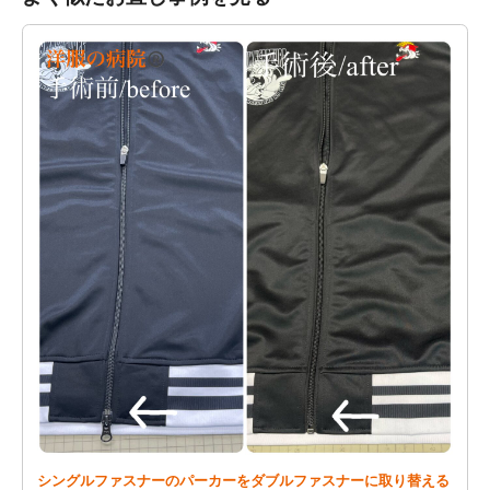
シングルファスナーのパーカーをダブルファスナーに取り替える