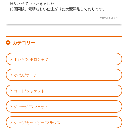
拝見させていただきました。
前回同様、素晴らしい仕上がりに大変満足しております。
2024.04.03
カテゴリー
Ｔシャツ/ポロシャツ
かばん/ポーチ
コート/ジャケット
ジャージ/スウェット
シャツ/カットソー/ブラウス