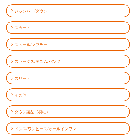
ジャンパー/ダウン
スカート
ストール/マフラー
スラックス/デニム/パンツ
スリット
その他
ダウン製品（羽毛）
ドレス/ワンピース/オールインワン