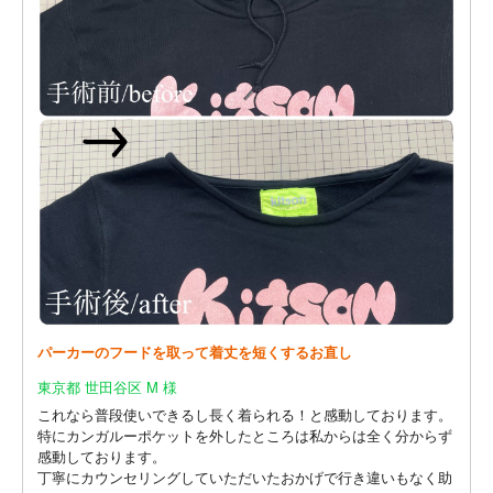
パーカーのフードを取って着丈を短くするお直し
東京都 世田谷区 M 様
これなら普段使いできるし長く着られる！と感動しております。
特にカンガルーポケットを外したところは私からは全く分からず
感動しております。
丁寧にカウンセリングしていただいたおかげで行き違いもなく助