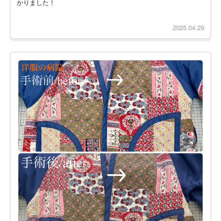
かりました！
2025.04.29