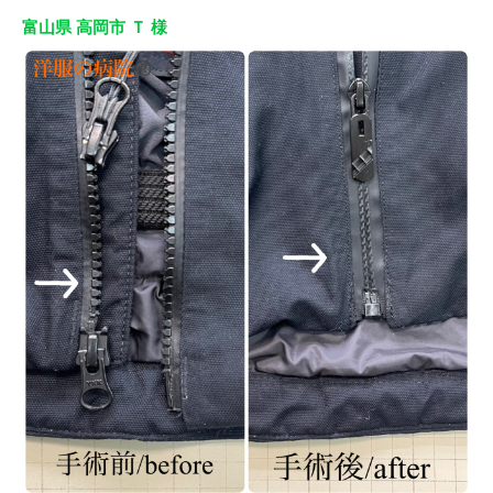
富山県 高岡市 Ｔ 様