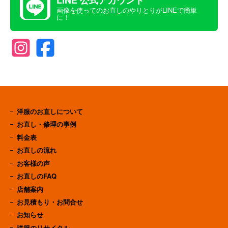
画像を使ってのお直しのやりとりがLINEで簡単
に！
洋服のお直しについて
お直し・修理の事例
料金表
お直しの流れ
お客様の声
お直しのFAQ
店舗案内
お見積もり・お問合せ
お知らせ
洋服のリサイクル