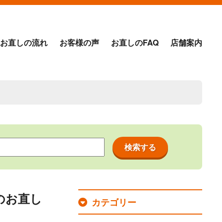
お直しの流れ
お客様の声
お直しのFAQ
店舗案内
のお直し
カテゴリー