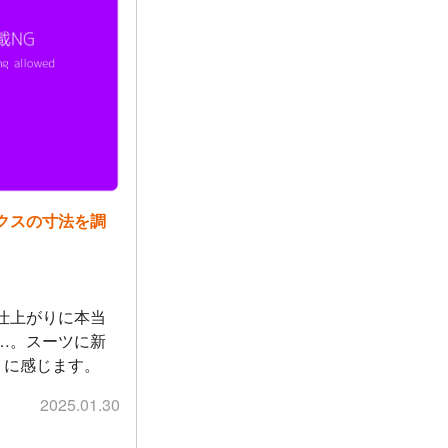
クスの寸法を調
仕上がりに本当
…。スーツに新
うに感じます。
2025.01.30