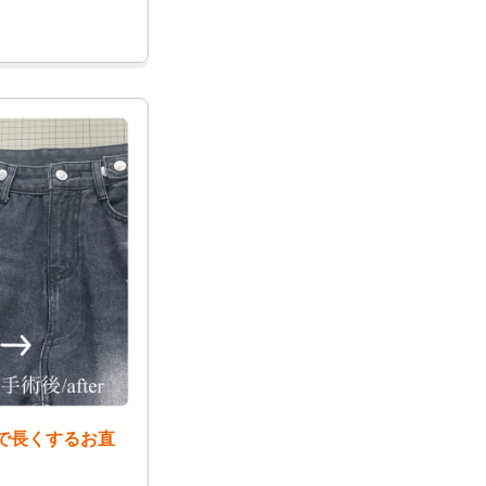
で長くするお直