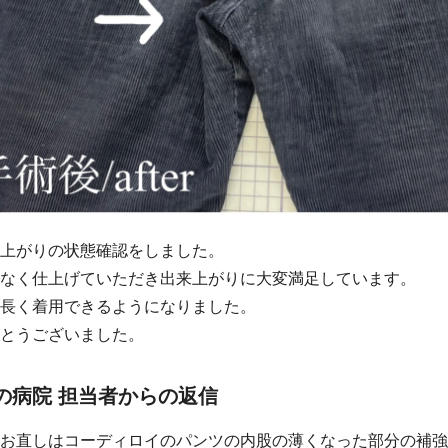
上がりの状態確認をしました。
なく仕上げていただき出来上がりに大変満足しています。
長く着用できるようになりました。
とうございました。
の病院 担当者からの返信
お直しはコーディロイのパンツの内股の薄くなった部分の補