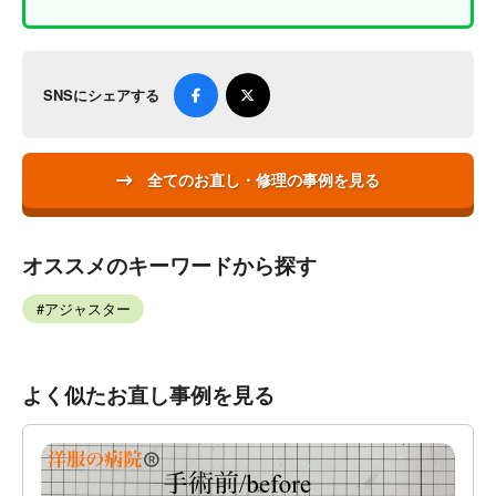
SNSにシェアする
全てのお直し・修理の事例を見る
オススメのキーワードから探す
アジャスター
よく似たお直し事例を見る