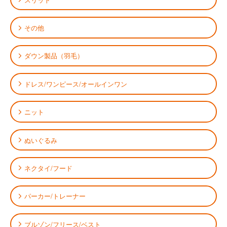
その他
ダウン製品（羽毛）
ドレス/ワンピース/オールインワン
ニット
ぬいぐるみ
ネクタイ/フード
パーカー/トレーナー
ブルゾン/フリース/ベスト