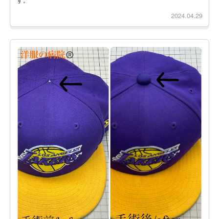
2024.04.29