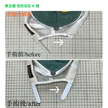
東京都 世田谷区 K 様