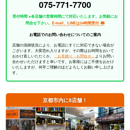
075-771-7700
受付時間 ※各店舗の営業時間にて対応いたします。お気軽にお
問合せ下さい。
E-mail、LINEは24時間受付
お電話でのお問い合わせについてのご案内
店舗の混雑状況により、お電話にすぐに対応できない場合が
ございます。大変恐れ入りますが、その際はお時間をおいて
おかけ直しいただくか、
「お見積り・お問合せ」
よりお問い
合わせいただけますと幸いです。お客様にはご不便をおかけ
いたしますが、何卒ご理解のほどよろしくお願い申し上げま
す。
京都市内に8店舗！