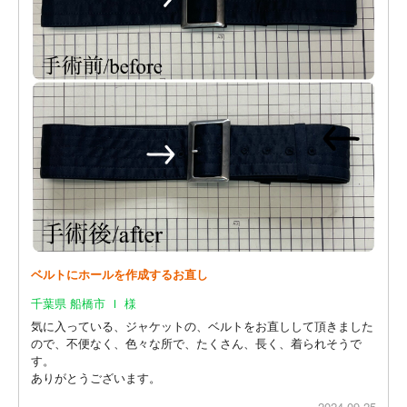
ベルトにホールを作成するお直し
千葉県 船橋市 Ｉ 様
気に入っている、ジャケットの、ベルトをお直しして頂きました
ので、不便なく、色々な所で、たくさん、長く、着られそうで
す。
ありがとうございます。
2024.09.25