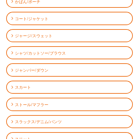
かばん/ポーチ
コート/ジャケット
ジャージ/スウェット
シャツ/カットソー/ブラウス
ジャンパー/ダウン
スカート
ストール/マフラー
スラックス/デニム/パンツ
スリット