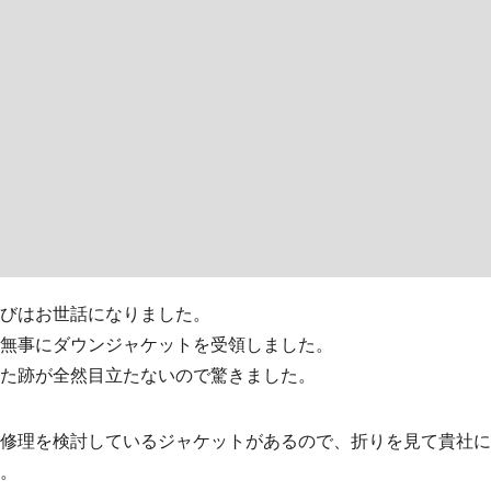
びはお世話になりました。
無事にダウンジャケットを受領しました。
た跡が全然目立たないので驚きました。
修理を検討しているジャケットがあるので、折りを見て貴社
。