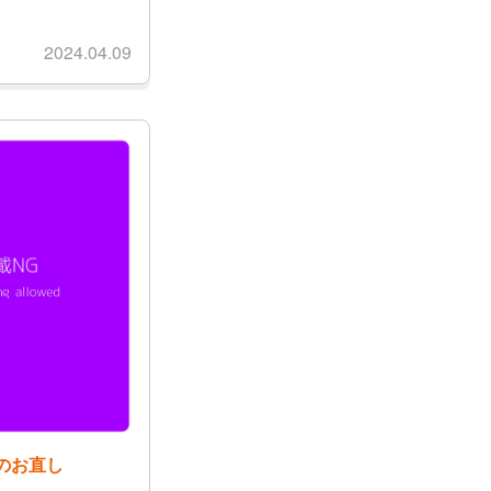
2024.04.09
のお直し