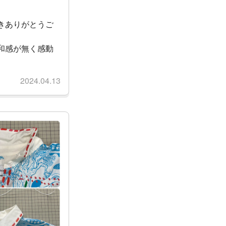
きありがとうご
和感が無く感動
2024.04.13